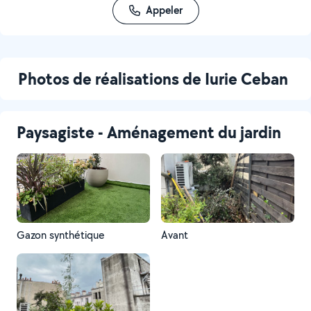
Appeler
Photos de réalisations de Iurie Ceban
Paysagiste - Aménagement du jardin
Gazon synthétique
Avant