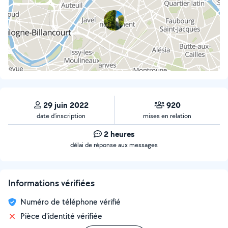
29 juin 2022
920
date d’inscription
mises en relation
2 heures
délai de réponse aux messages
Informations vérifiées
Numéro de téléphone vérifié
Pièce d'identité vérifiée