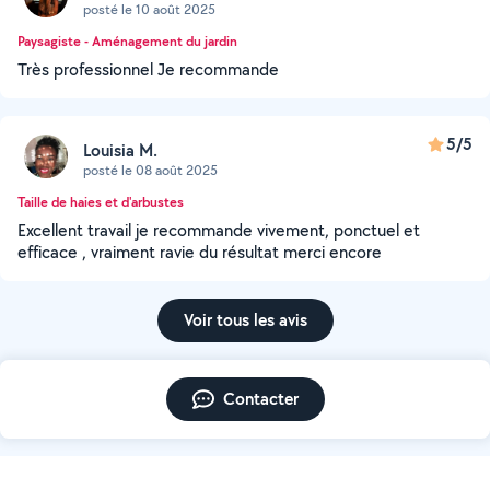
posté le 10 août 2025
Paysagiste - Aménagement du jardin
Très professionnel Je recommande
5/5
Louisia M.
posté le 08 août 2025
Taille de haies et d'arbustes
Excellent travail je recommande vivement, ponctuel et
efficace , vraiment ravie du résultat merci encore
Voir tous les avis
Contacter