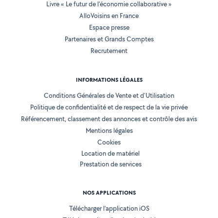
Livre « Le futur de l'économie collaborative »
AlloVoisins en France
Espace presse
Partenaires et Grands Comptes
Recrutement
INFORMATIONS LÉGALES
Conditions Générales de Vente et d'Utilisation
Politique de confidentialité et de respect de la vie privée
Référencement, classement des annonces et contrôle des avis
Mentions légales
Cookies
Location de matériel
Prestation de services
NOS APPLICATIONS
Télécharger l’application iOS