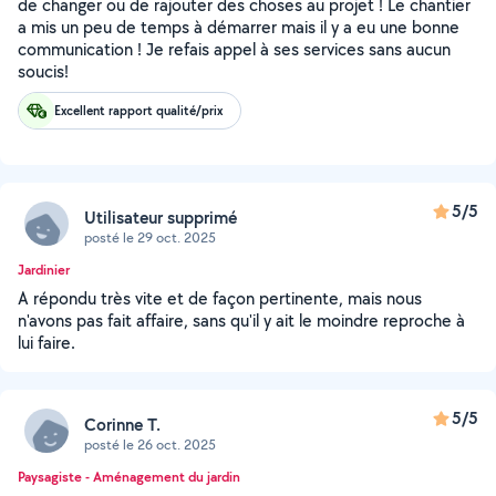
de changer ou de rajouter des choses au projet ! Le chantier
a mis un peu de temps à démarrer mais il y a eu une bonne
communication ! Je refais appel à ses services sans aucun
soucis!
Excellent rapport qualité/prix
5/5
Utilisateur supprimé
posté le 29 oct. 2025
Jardinier
A répondu très vite et de façon pertinente, mais nous
n'avons pas fait affaire, sans qu'il y ait le moindre reproche à
lui faire.
5/5
Corinne T.
posté le 26 oct. 2025
Paysagiste - Aménagement du jardin