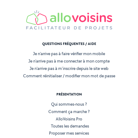
QUESTIONS FRÉQUENTES / AIDE
Je n'arrive pas à faire vérifier mon mobile
Je n'arrive pas à me connecter à mon compte
Je n'arrive pas à m'inscrire depuis le site web
Comment réinitialiser / modifier mon mot de passe
PRÉSENTATION
Qui sommes-nous ?
Comment ça marche ?
AlloVoisins Pro
Toutes les demandes
Proposer mes services