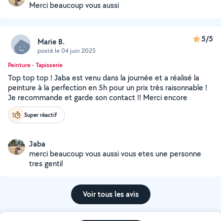
Merci beaucoup vous aussi
5/5
Marie B.
posté le 04 juin 2025
Peinture - Tapisserie
Top top top ! Jaba est venu dans la journée et a réalisé la
peinture à la perfection en 5h pour un prix très raisonnable !
Je recommande et garde son contact !! Merci encore
Super réactif
Jaba
merci beaucoup vous aussi vous etes une personne
tres gentil
Voir tous les avis