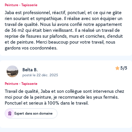
Peinture - Tapisserie
Jaba est professionnel, réactif, ponctuel, et ce qui ne gâte
rien souriant et sympathique. Il réalise avec son équipier un
travail de qualité. Nous lui avons confié notre appartement
de 36 m2 qui était bien vieillissant. Il a réalisé un travail de
reprise de fissures sur plafonds, murs et corniches, d'enduit
et de peinture. Merci beaucoup pour votre travail, nous
gardons vos coordonnées.
5/5
Belta B.
posté le 22 déc. 2025
Peinture - Tapisserie
Travail de qualité, Jaba et son collègue sont intervenus chez
moi pour de la peinture, je recommande les yeux fermés.
Ponctuel et serieux à 100% dans le travail.
Expert dans son domaine