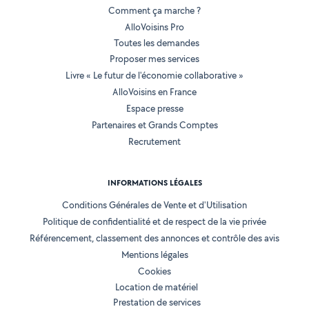
Comment ça marche ?
AlloVoisins Pro
Toutes les demandes
Proposer mes services
Livre « Le futur de l'économie collaborative »
AlloVoisins en France
Espace presse
Partenaires et Grands Comptes
Recrutement
INFORMATIONS LÉGALES
Conditions Générales de Vente et d'Utilisation
Politique de confidentialité et de respect de la vie privée
Référencement, classement des annonces et contrôle des avis
Mentions légales
Cookies
Location de matériel
Prestation de services