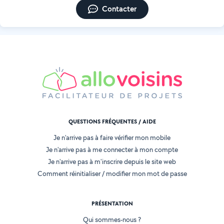
Contacter
QUESTIONS FRÉQUENTES / AIDE
Je n'arrive pas à faire vérifier mon mobile
Je n'arrive pas à me connecter à mon compte
Je n'arrive pas à m'inscrire depuis le site web
Comment réinitialiser / modifier mon mot de passe
PRÉSENTATION
Qui sommes-nous ?