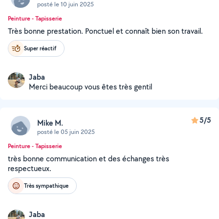
posté le 10 juin 2025
Peinture - Tapisserie
Très bonne prestation. Ponctuel et connaît bien son travail.
Super réactif
Jaba
Merci beaucoup vous êtes très gentil
5/5
Mike M.
posté le 05 juin 2025
Peinture - Tapisserie
très bonne communication et des échanges très
respectueux.
Très sympathique
Jaba