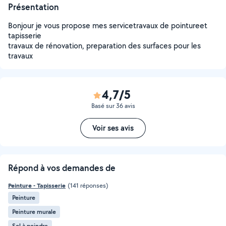
Présentation
Bonjour je vous propose mes servicetravaux de pointureet
tapisserie
travaux de rénovation, preparation des surfaces pour les
travaux
4,7/5
Basé sur 36 avis
Voir ses avis
Répond à vos demandes de
Peinture - Tapisserie
(141 réponses)
Peinture
Peinture murale
Sol à peindre