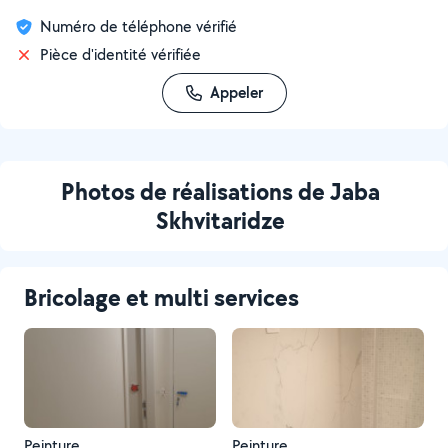
Numéro de téléphone vérifié
Pièce d'identité vérifiée
Appeler
Photos de réalisations de Jaba
Skhvitaridze
Bricolage et multi services
Peinture
Peinture