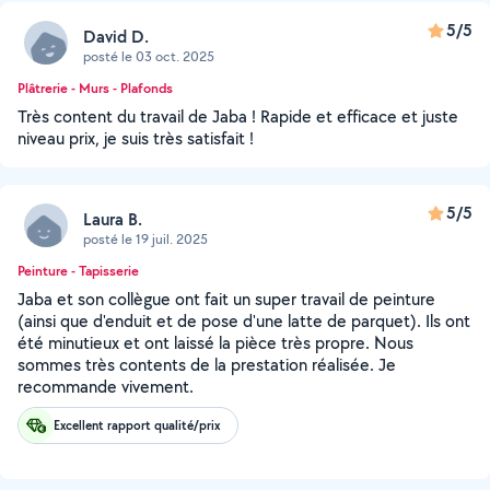
5/5
David D.
posté le 03 oct. 2025
Plâtrerie - Murs - Plafonds
Très content du travail de Jaba ! Rapide et efficace et juste
niveau prix, je suis très satisfait !
5/5
Laura B.
posté le 19 juil. 2025
Peinture - Tapisserie
Jaba et son collègue ont fait un super travail de peinture
(ainsi que d'enduit et de pose d'une latte de parquet). Ils ont
été minutieux et ont laissé la pièce très propre. Nous
sommes très contents de la prestation réalisée. Je
recommande vivement.
Excellent rapport qualité/prix