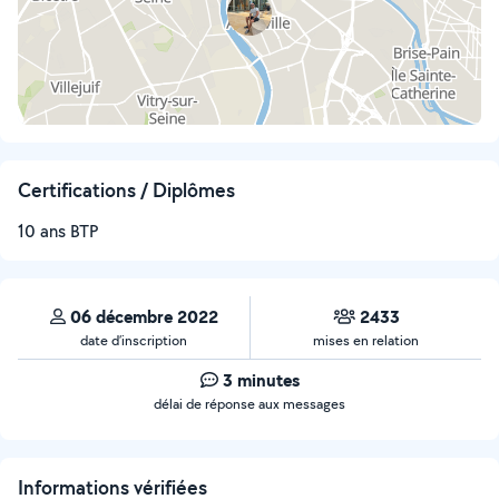
Certifications / Diplômes
10 ans BTP
06 décembre 2022
2433
date d’inscription
mises en relation
3 minutes
délai de réponse aux messages
Informations vérifiées