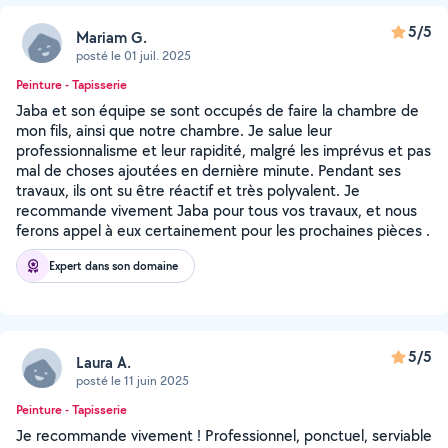
5/5
Mariam G.
posté le 01 juil. 2025
Peinture - Tapisserie
Jaba et son équipe se sont occupés de faire la chambre de
mon fils, ainsi que notre chambre. Je salue leur
professionnalisme et leur rapidité, malgré les imprévus et pas
mal de choses ajoutées en dernière minute. Pendant ses
travaux, ils ont su être réactif et très polyvalent. Je
recommande vivement Jaba pour tous vos travaux, et nous
ferons appel à eux certainement pour les prochaines pièces .
Expert dans son domaine
5/5
Laura A.
posté le 11 juin 2025
Peinture - Tapisserie
Je recommande vivement ! Professionnel, ponctuel, serviable