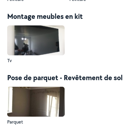
Montage meubles en kit
Tv
Pose de parquet - Revêtement de sol
Parquet