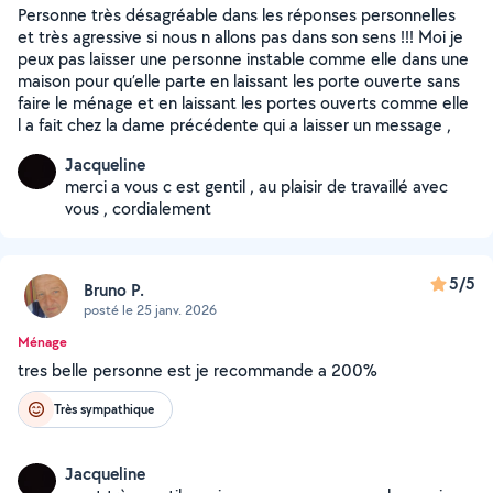
Personne très désagréable dans les réponses personnelles
et très agressive si nous n allons pas dans son sens !!! Moi je
peux pas laisser une personne instable comme elle dans une
maison pour qu’elle parte en laissant les porte ouverte sans
faire le ménage et en laissant les portes ouverts comme elle
l a fait chez la dame précédente qui a laisser un message ,
Jacqueline
merci a vous c est gentil , au plaisir de travaillé avec
vous , cordialement
5/5
Bruno P.
posté le 25 janv. 2026
Ménage
tres belle personne est je recommande a 200%
Très sympathique
Jacqueline