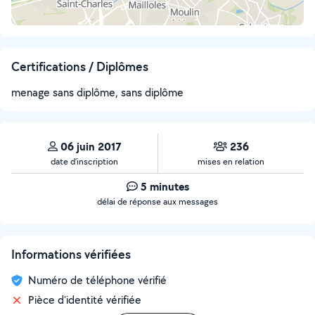
Certifications / Diplômes
menage sans diplôme, sans diplôme
06 juin 2017
236
date d’inscription
mises en relation
5 minutes
délai de réponse aux messages
Informations vérifiées
Numéro de téléphone vérifié
Pièce d'identité vérifiée