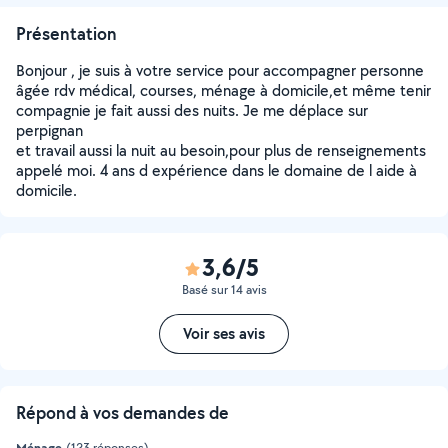
Présentation
Bonjour , je suis à votre service pour accompagner personne
âgée rdv médical, courses, ménage à domicile,et même tenir
compagnie je fait aussi des nuits. Je me déplace sur
perpignan
et travail aussi la nuit au besoin,pour plus de renseignements
appelé moi. 4 ans d expérience dans le domaine de l aide à
domicile.
3,6/5
Basé sur 14 avis
Voir ses avis
Répond à vos demandes de
Ménage
(123 réponses)