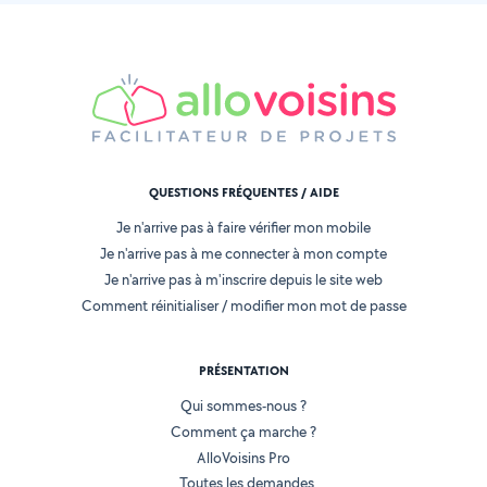
QUESTIONS FRÉQUENTES / AIDE
Je n'arrive pas à faire vérifier mon mobile
Je n'arrive pas à me connecter à mon compte
Je n'arrive pas à m'inscrire depuis le site web
Comment réinitialiser / modifier mon mot de passe
PRÉSENTATION
Qui sommes-nous ?
Comment ça marche ?
AlloVoisins Pro
Toutes les demandes