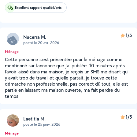
Excellent rapport qualité/prix
1/5
Nacerra M.
posté le 20 avr. 2026
Ménage
Cette personne s'est présentée pour le ménage comme
mentionné sur l'annonce que j'ai publiée. 10 minutes après
l'avoir laissé dans ma maison, je reçois un SMS me disant qu'il
y avait trop de travail et qu'elle partait. je trouve cette
démarche non professionnelle, pas correct dû tout, elle est
partie en laissant ma maison ouverte, ma fait perdre du
temps.
1/5
Laetitia M.
posté le 25 janv. 2026
Ménage