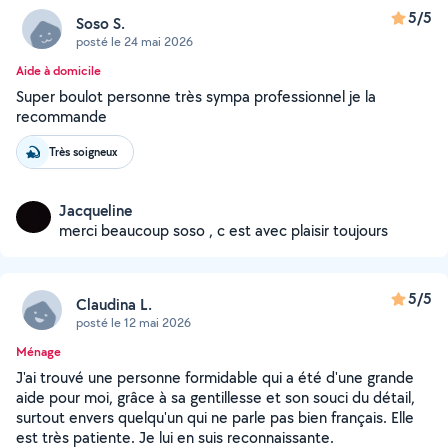
5/5
Soso S.
posté le 24 mai 2026
Aide à domicile
Super boulot personne très sympa professionnel je la
recommande
Très soigneux
Jacqueline
merci beaucoup soso , c est avec plaisir toujours
5/5
Claudina L.
posté le 12 mai 2026
Ménage
J'ai trouvé une personne formidable qui a été d'une grande
aide pour moi, grâce à sa gentillesse et son souci du détail,
surtout envers quelqu'un qui ne parle pas bien français. Elle
est très patiente. Je lui en suis reconnaissante.