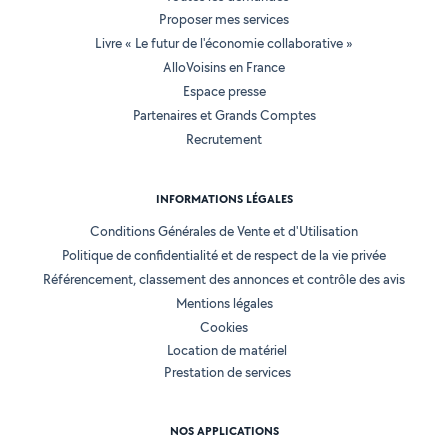
Proposer mes services
Livre « Le futur de l'économie collaborative »
AlloVoisins en France
Espace presse
Partenaires et Grands Comptes
Recrutement
INFORMATIONS LÉGALES
Conditions Générales de Vente et d'Utilisation
Politique de confidentialité et de respect de la vie privée
Référencement, classement des annonces et contrôle des avis
Mentions légales
Cookies
Location de matériel
Prestation de services
NOS APPLICATIONS