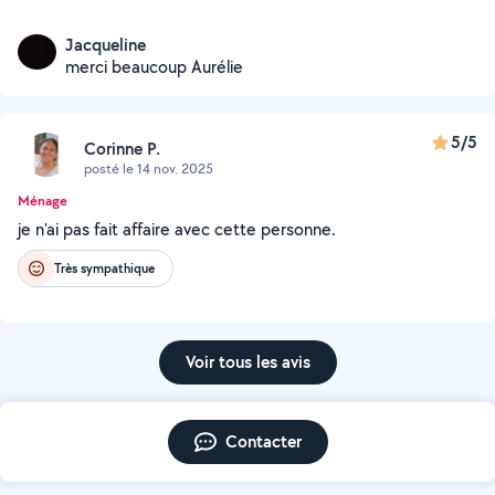
Jacqueline
merci beaucoup Aurélie
5/5
Corinne P.
posté le 14 nov. 2025
Ménage
je n'ai pas fait affaire avec cette personne.
Très sympathique
Voir tous les avis
Contacter