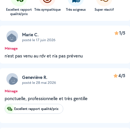
Excellent rapport
Très sympathique
Très soigneux
Super réactif
qualité/prix
1/5
Marie C.
posté le 17 juin 2026
Ménage
n'est pas venu au rdv et n'a pas prévenu
4/5
Geneviève R.
posté le 28 mai 2026
Ménage
ponctuelle, professionnelle et très gentille
Excellent rapport qualité/prix