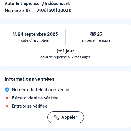
Auto-Entrepreneur / Indépendant
Numéro SIRET :
‍79761591100030
24 septembre 2025
23
date d’inscription
mises en relation
1 jour
délai de réponse aux messages
Informations vérifiées
Numéro de téléphone vérifié
Pièce d'identité vérifiée
Entreprise vérifiée
Appeler