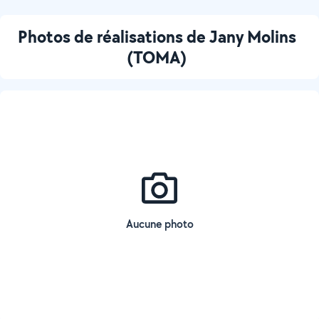
Photos de réalisations de Jany Molins
(TOMA)
Aucune photo