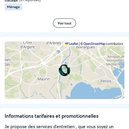
Ménage
Voir tout
Leaflet
|
©
OpenStreetMap
contributors
Informations tarifaires et promotionnelles
Je propose des services d'entretien , que vous soyez un