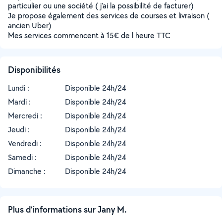
particulier ou une société ( j'ai la possibilité de facturer)
Je propose également des services de courses et livraison (
ancien Uber)
Mes services commencent à 15€ de l heure TTC
Disponibilités
Lundi :
Disponible 24h/24
Mardi :
Disponible 24h/24
Mercredi :
Disponible 24h/24
Jeudi :
Disponible 24h/24
Vendredi :
Disponible 24h/24
Samedi :
Disponible 24h/24
Dimanche :
Disponible 24h/24
Plus d’informations sur Jany M.