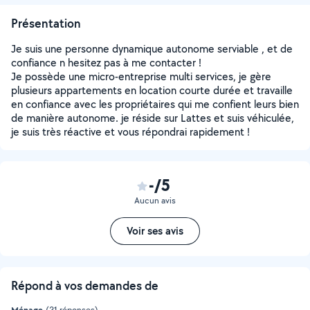
Présentation
Je suis une personne dynamique autonome serviable , et de
confiance n hesitez pas à me contacter !
Je possède une micro-entreprise multi services, je gère
plusieurs appartements en location courte durée et travaille
en confiance avec les propriétaires qui me confient leurs bien
de manière autonome. je réside sur Lattes et suis véhiculée,
je suis très réactive et vous répondrai rapidement !
-/5
Aucun avis
Voir ses avis
Répond à vos demandes de
Ménage
(21 réponses)