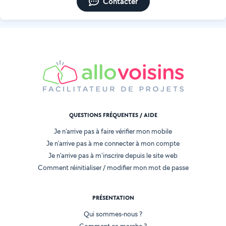
Contacter
QUESTIONS FRÉQUENTES / AIDE
Je n'arrive pas à faire vérifier mon mobile
Je n'arrive pas à me connecter à mon compte
Je n'arrive pas à m'inscrire depuis le site web
Comment réinitialiser / modifier mon mot de passe
PRÉSENTATION
Qui sommes-nous ?