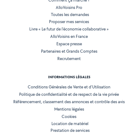
Comment ça marche ?
AlloVoisins Pro
Toutes les demandes
Proposer mes services
Livre « Le futur de l'économie collaborative »
AlloVoisins en France
Espace presse
Partenaires et Grands Comptes
Recrutement
INFORMATIONS LÉGALES
Conditions Générales de Vente et d'Utilisation
Politique de confidentialité et de respect de la vie privée
Référencement, classement des annonces et contrôle des avis
Mentions légales
Cookies
Location de matériel
Prestation de services