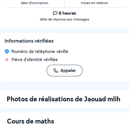
date d’inscription
mises en relation
8 heures
délai de réponse aux messages
Informations vérifiées
Numéro de téléphone vérifié
Pièce d'identité vérifiée
Appeler
Photos de réalisations de Jaouad mlih
Cours de maths