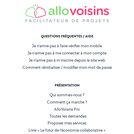
QUESTIONS FRÉQUENTES / AIDE
Je n'arrive pas à faire vérifier mon mobile
Je n'arrive pas à me connecter à mon compte
Je n'arrive pas à m'inscrire depuis le site web
Comment réinitialiser / modifier mon mot de passe
PRÉSENTATION
Qui sommes-nous ?
Comment ça marche ?
AlloVoisins Pro
Toutes les demandes
Proposer mes services
Livre « Le futur de l'économie collaborative »