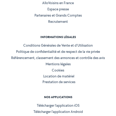
AlloVoisins en France
Espace presse
Partenaires et Grands Comptes
Recrutement
INFORMATIONS LÉGALES
Conditions Générales de Vente et d'Utilisation
Politique de confidentialité et de respect de la vie privée
Référencement, classement des annonces et contrôle des avis
Mentions légales
Cookies
Location de matériel
Prestation de services
NOS APPLICATIONS
Télécharger l’application iOS
Télécharger l’application Android