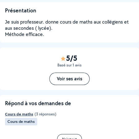
Présentation
Je suis professeur. donne cours de maths aux collégiens et
aux secondes ( lycée).
Méthode efficace.
5/5
Basé sur 1 avis
Voir ses avis
Répond à vos demandes de
Cours de maths
(3 réponses)
Cours de maths