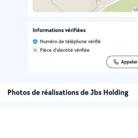
Informations vérifiées
Numéro de téléphone vérifié
Pièce d'identité vérifiée
Appeler
Photos de réalisations de Jbs Holding