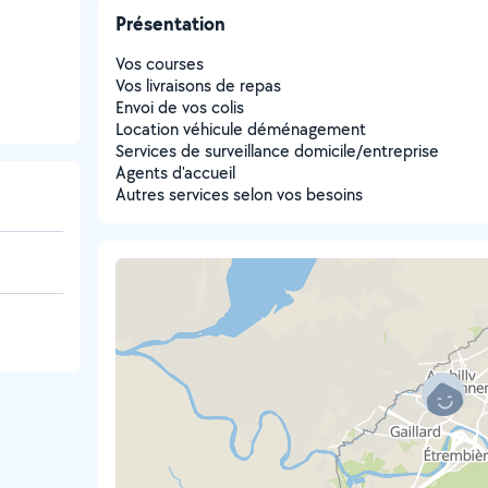
Présentation
Vos courses
Vos livraisons de repas
Envoi de vos colis
Location véhicule déménagement
Services de surveillance domicile/entreprise
Agents d'accueil
Autres services selon vos besoins