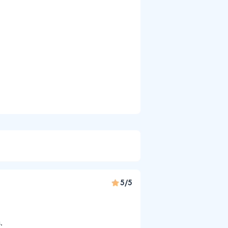
5/5
.