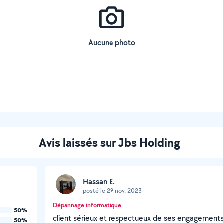
Aucune photo
Avis laissés sur Jbs Holding
Hassan E.
posté le 29 nov. 2023
Dépannage informatique
50%
client sérieux et respectueux de ses engagements
50%