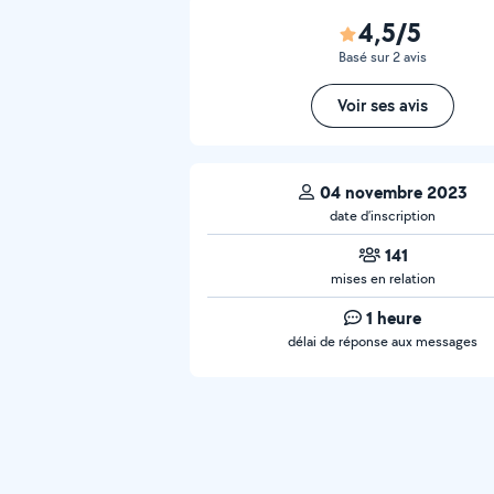
4,5/5
Basé sur 2 avis
Voir ses avis
04 novembre 2023
date d’inscription
141
mises en relation
1 heure
délai de réponse aux messages