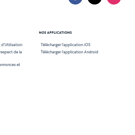
NOS APPLICATIONS
d'Utilisation
Télécharger l’application iOS
 respect de la
Télécharger l’application Android
annonces et