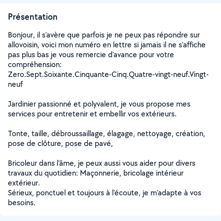
Présentation
Bonjour, il s'avère que parfois je ne peux pas répondre sur
allovoisin, voici mon numéro en lettre si jamais il ne s'affiche
pas plus bas je vous remercie d'avance pour votre
compréhension:
Zero.Sept.Soixante.Cinquante-Cinq.Quatre-vingt-neuf.Vingt-
neuf
Jardinier passionné et polyvalent, je vous propose mes
services pour entretenir et embellir vos extérieurs.
Tonte, taille, débroussaillage, élagage, nettoyage, création,
pose de clôture, pose de pavé,
Bricoleur dans l'âme, je peux aussi vous aider pour divers
travaux du quotidien: Maçonnerie, bricolage intérieur
extérieur.
Sérieux, ponctuel et toujours à l'écoute, je m'adapte à vos
besoins.