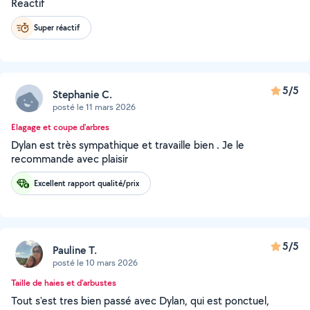
Reactif
Super réactif
5/5
Stephanie C.
posté le 11 mars 2026
Elagage et coupe d'arbres
Dylan est très sympathique et travaille bien . Je le
recommande avec plaisir
Excellent rapport qualité/prix
5/5
Pauline T.
posté le 10 mars 2026
Taille de haies et d'arbustes
Tout s'est tres bien passé avec Dylan, qui est ponctuel,