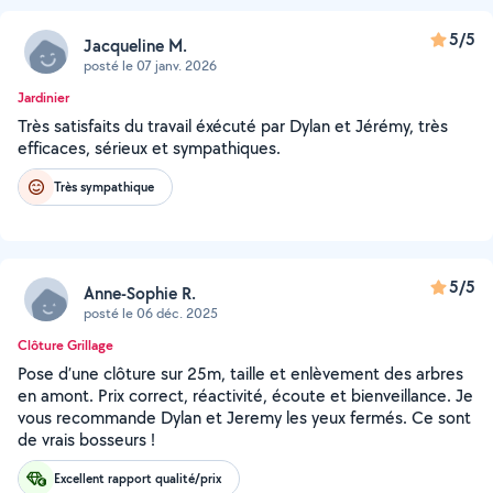
5/5
Jacqueline M.
posté le 07 janv. 2026
Jardinier
Très satisfaits du travail éxécuté par Dylan et Jérémy, très
efficaces, sérieux et sympathiques.
Très sympathique
5/5
Anne-Sophie R.
posté le 06 déc. 2025
Clôture Grillage
Pose d’une clôture sur 25m, taille et enlèvement des arbres
en amont. Prix correct, réactivité, écoute et bienveillance. Je
vous recommande Dylan et Jeremy les yeux fermés. Ce sont
de vrais bosseurs !
Excellent rapport qualité/prix