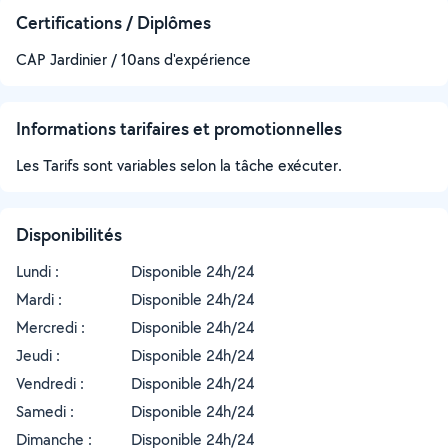
Certifications / Diplômes
CAP Jardinier / 10ans d'expérience
Informations tarifaires et promotionnelles
Les Tarifs sont variables selon la tâche exécuter.
Disponibilités
Lundi :
Disponible 24h/24
Mardi :
Disponible 24h/24
Mercredi :
Disponible 24h/24
Jeudi :
Disponible 24h/24
Vendredi :
Disponible 24h/24
Samedi :
Disponible 24h/24
Dimanche :
Disponible 24h/24