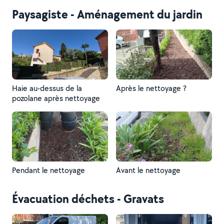
Paysagiste - Aménagement du jardin
Haie au-dessus de la
Après le nettoyage ?
pozolane après nettoyage
Pendant le nettoyage
Avant le nettoyage
Évacuation déchets - Gravats