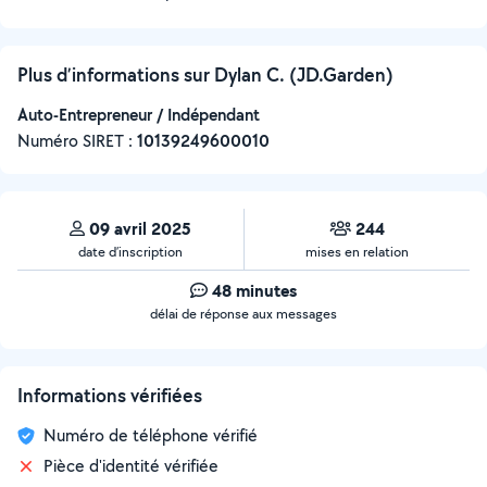
Plus d’informations sur Dylan C. (JD.Garden)
Auto-Entrepreneur / Indépendant
Numéro SIRET :
‍10139249600010
09 avril 2025
244
date d’inscription
mises en relation
48 minutes
délai de réponse aux messages
Informations vérifiées
Numéro de téléphone vérifié
Pièce d'identité vérifiée