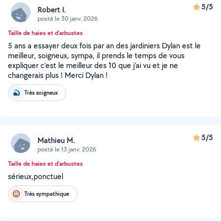
5/5
Robert I.
posté le 30 janv. 2026
Taille de haies et d'arbustes
5 ans a essayer deux fois par an des jardiniers Dylan est le
meilleur, soigneux, sympa, il prends le temps de vous
expliquer c'est le meilleur des 10 que j'ai vu et je ne
changerais plus ! Merci Dylan !
Très soigneux
5/5
Mathieu M.
posté le 13 janv. 2026
Taille de haies et d'arbustes
sérieux,ponctuel
Très sympathique