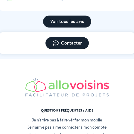
Voir tous les avis
Contacter
QUESTIONS FRÉQUENTES / AIDE
Je n'arrive pas à faire vérifier mon mobile
Je n'arrive pas à me connecter à mon compte