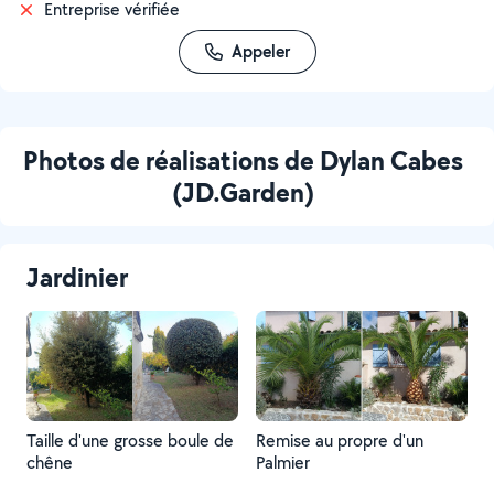
Entreprise vérifiée
Appeler
Photos de réalisations de Dylan Cabes
(JD.Garden)
Jardinier
Taille d'une grosse boule de
Remise au propre d'un
chêne
Palmier