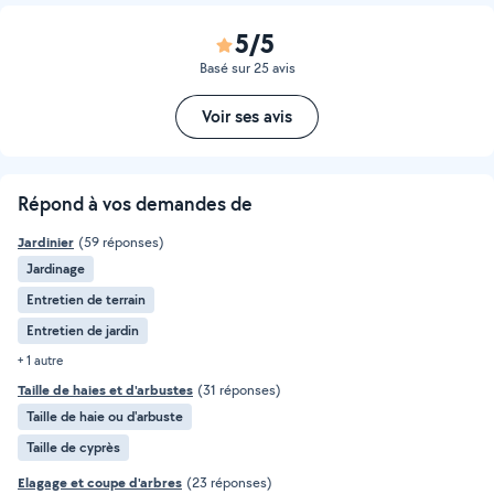
5/5
Basé sur 25 avis
Voir ses avis
Répond à vos demandes de
Jardinier
(59 réponses)
Jardinage
Entretien de terrain
Entretien de jardin
+ 1 autre
Taille de haies et d'arbustes
(31 réponses)
Taille de haie ou d'arbuste
Taille de cyprès
Elagage et coupe d'arbres
(23 réponses)