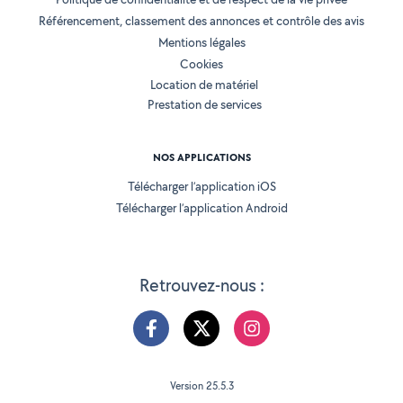
Référencement, classement des annonces et contrôle des avis
Mentions légales
Cookies
Location de matériel
Prestation de services
NOS APPLICATIONS
Télécharger l’application iOS
Télécharger l’application Android
Retrouvez-nous :
Version 25.5.3