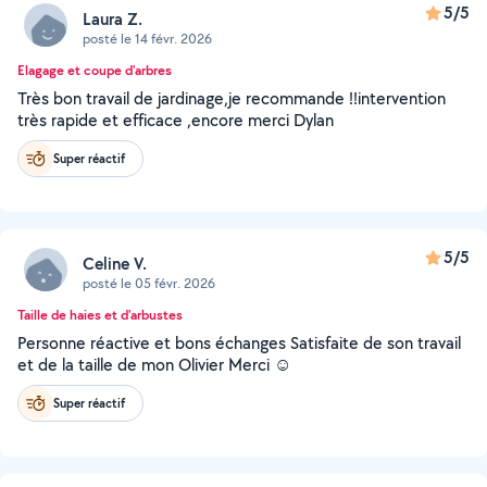
5/5
Laura Z.
posté le 14 févr. 2026
Elagage et coupe d'arbres
Très bon travail de jardinage,je recommande !!intervention
très rapide et efficace ,encore merci Dylan
Super réactif
5/5
Celine V.
posté le 05 févr. 2026
Taille de haies et d'arbustes
Personne réactive et bons échanges Satisfaite de son travail
et de la taille de mon Olivier Merci ☺️
Super réactif