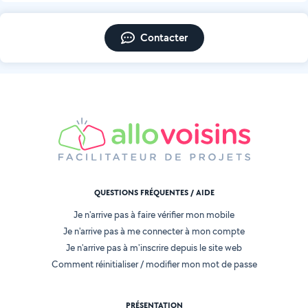
Contacter
QUESTIONS FRÉQUENTES / AIDE
Je n'arrive pas à faire vérifier mon mobile
Je n'arrive pas à me connecter à mon compte
Je n'arrive pas à m'inscrire depuis le site web
Comment réinitialiser / modifier mon mot de passe
PRÉSENTATION