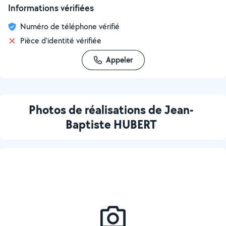
Informations vérifiées
Numéro de téléphone vérifié
Pièce d'identité vérifiée
Appeler
Photos de réalisations de Jean-
Baptiste HUBERT