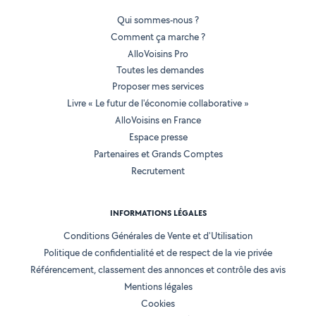
Qui sommes-nous ?
Comment ça marche ?
AlloVoisins Pro
Toutes les demandes
Proposer mes services
Livre « Le futur de l'économie collaborative »
AlloVoisins en France
Espace presse
Partenaires et Grands Comptes
Recrutement
INFORMATIONS LÉGALES
Conditions Générales de Vente et d'Utilisation
Politique de confidentialité et de respect de la vie privée
Référencement, classement des annonces et contrôle des avis
Mentions légales
Cookies