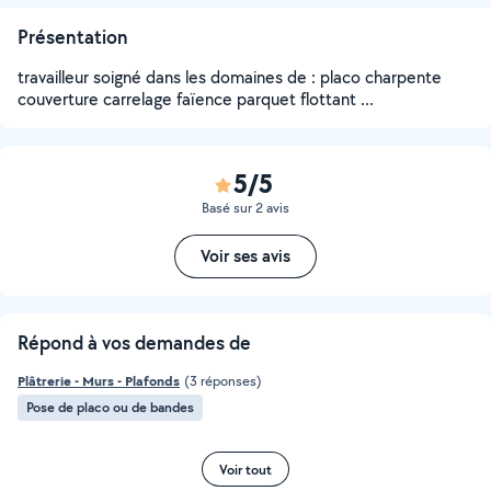
Présentation
travailleur soigné dans les domaines de : placo charpente
couverture carrelage faïence parquet flottant ...
5/5
Basé sur 2 avis
Voir ses avis
Répond à vos demandes de
Plâtrerie - Murs - Plafonds
(3 réponses)
Pose de placo ou de bandes
Voir tout