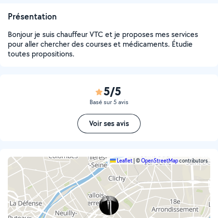
Présentation
Bonjour je suis chauffeur VTC et je proposes mes services
pour aller chercher des courses et médicaments. Étudie
toutes propositions.
5/5
Basé sur 5 avis
Voir ses avis
Leaflet
|
©
OpenStreetMap
contributors