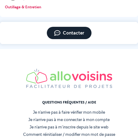
Outillage & Entretien
Contacter
QUESTIONS FRÉQUENTES / AIDE
Je n'arrive pas à faire vérifier mon mobile
Je n'arrive pas à me connecter à mon compte
Je n'arrive pas à m'inscrire depuis le site web
Comment réinitialiser / modifier mon mot de passe