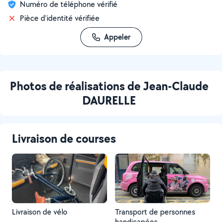
Numéro de téléphone vérifié
Pièce d'identité vérifiée
Appeler
Photos de réalisations de Jean-Claude
DAURELLE
Livraison de courses
Livraison de vélo
Transport de personnes
handicapées