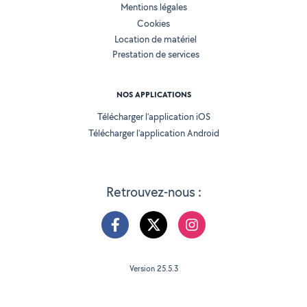
Mentions légales
Cookies
Location de matériel
Prestation de services
NOS APPLICATIONS
Télécharger l’application iOS
Télécharger l’application Android
Retrouvez-nous :
Version 25.5.3