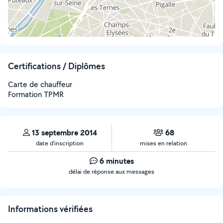
Certifications / Diplômes
Carte de chauffeur
Formation TPMR
13 septembre 2014
68
date d’inscription
mises en relation
6 minutes
délai de réponse aux messages
Informations vérifiées