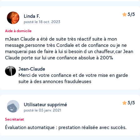
5/5
Linda F.
posté le 18 oct. 2023
Aide à domicile
mJean Claude a été de suite très réactif suite à mon
message,personne très Cordiale et de confiance ou je ne
manquerai pas de faire à lui si besoin d un chauffeur,car Jean
Claude porte sur lui une confiance absolue à 200%
Jean-Claude
Merci de votre confiance et de votre mise en garde
suite à des annonces frauduleuses
5/5
Utilisateur supprimé
posté le 05 janv. 2021
Secrétariat
Évaluation automatique : prestation réalisée avec succès.