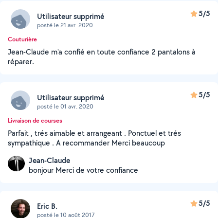
5/5
Utilisateur supprimé
posté le 21 avr. 2020
Couturière
Jean-Claude m'a confié en toute confiance 2 pantalons à
réparer.
5/5
Utilisateur supprimé
posté le 01 avr. 2020
Livraison de courses
Parfait , trés aimable et arrangeant . Ponctuel et trés
sympathique . A recommander Merci beaucoup
Jean-Claude
bonjour Merci de votre confiance
5/5
Eric B.
posté le 10 août 2017