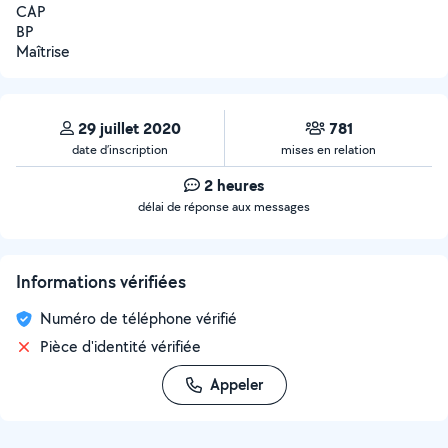
CAP
BP
Maîtrise
29 juillet 2020
781
date d’inscription
mises en relation
2 heures
délai de réponse aux messages
Informations vérifiées
Numéro de téléphone vérifié
Pièce d'identité vérifiée
Appeler