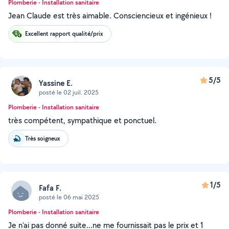
Plomberie - Installation sanitaire
Jean Claude est très aimable. Consciencieux et ingénieux !
Excellent rapport qualité/prix
5/5
Yassine E.
posté le 02 juil. 2025
Plomberie - Installation sanitaire
très compétent, sympathique et ponctuel.
Très soigneux
1/5
Fafa F.
posté le 06 mai 2025
Plomberie - Installation sanitaire
Je n'ai pas donné suite...ne me fournissait pas le prix et 1