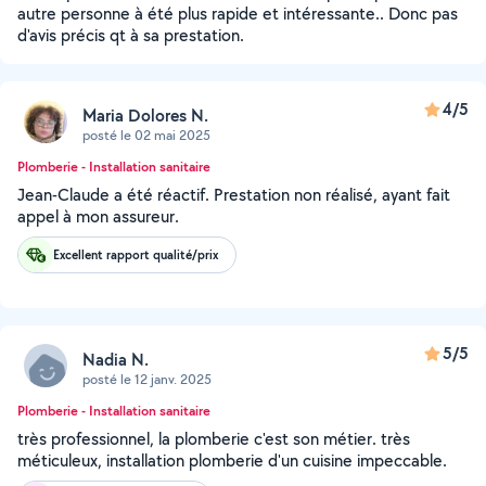
autre personne à été plus rapide et intéressante.. Donc pas
d'avis précis qt à sa prestation.
4/5
Maria Dolores N.
posté le 02 mai 2025
Plomberie - Installation sanitaire
Jean-Claude a été réactif. Prestation non réalisé, ayant fait
appel à mon assureur.
Excellent rapport qualité/prix
5/5
Nadia N.
posté le 12 janv. 2025
Plomberie - Installation sanitaire
très professionnel, la plomberie c'est son métier. très
méticuleux, installation plomberie d'un cuisine impeccable.