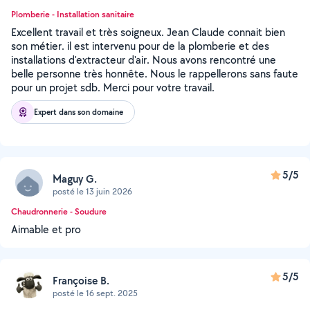
Plomberie - Installation sanitaire
Excellent travail et très soigneux. Jean Claude connait bien
son métier. il est intervenu pour de la plomberie et des
installations d'extracteur d'air. Nous avons rencontré une
belle personne très honnête. Nous le rappellerons sans faute
pour un projet sdb. Merci pour votre travail.
Expert dans son domaine
5/5
Maguy G.
posté le 13 juin 2026
Chaudronnerie - Soudure
Aimable et pro
5/5
Françoise B.
posté le 16 sept. 2025