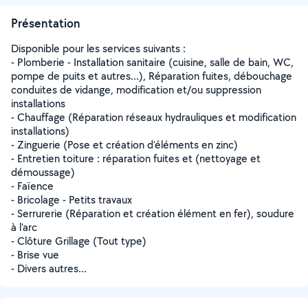
Présentation
Disponible pour les services suivants :
- Plomberie - Installation sanitaire (cuisine, salle de bain, WC,
pompe de puits et autres...), Réparation fuites, débouchage
conduites de vidange, modification et/ou suppression
installations
- Chauffage (Réparation réseaux hydrauliques et modification
installations)
- Zinguerie (Pose et création d'éléments en zinc)
- Entretien toiture : réparation fuites et (nettoyage et
démoussage)
- Faïence
- Bricolage - Petits travaux
- Serrurerie (Réparation et création élément en fer), soudure
à l'arc
- Clôture Grillage (Tout type)
- Brise vue
- Divers autres...