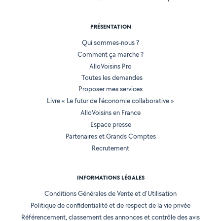
PRÉSENTATION
Qui sommes-nous ?
Comment ça marche ?
AlloVoisins Pro
Toutes les demandes
Proposer mes services
Livre « Le futur de l'économie collaborative »
AlloVoisins en France
Espace presse
Partenaires et Grands Comptes
Recrutement
INFORMATIONS LÉGALES
Conditions Générales de Vente et d'Utilisation
Politique de confidentialité et de respect de la vie privée
Référencement, classement des annonces et contrôle des avis