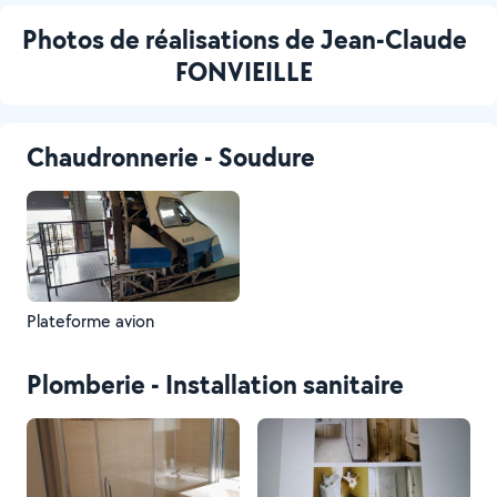
Photos de réalisations de Jean-Claude
FONVIEILLE
Chaudronnerie - Soudure
Plateforme avion
Plomberie - Installation sanitaire