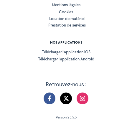
Mentions légales
Cookies
Location de matériel
Prestation de services
NOS APPLICATIONS
Télécharger l’application iOS
Télécharger l’application Android
Retrouvez-nous :
Version 25.5.3