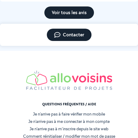
Voir tous les avis
Contacter
QUESTIONS FRÉQUENTES / AIDE
Je n'arrive pas à faire vérifier mon mobile
Je n'arrive pas à me connecter à mon compte
Je n'arrive pas à m'inscrire depuis le site web
Comment réinitialiser / modifier mon mot de passe