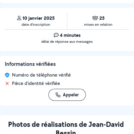
10 janvier 2025
25
date d’inscription
mises en relation
4 minutes
délai de réponse aux messages
Informations vérifiées
Numéro de téléphone vérifié
Pièce d'identité vérifiée
Appeler
Photos de réalisations de Jean-David
Bessin