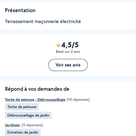
Présentation
Terrassement maçonnerie électricité
4,5/5
Basé sur 2 avis
Voir ses avis
Répond à vos demandes de
Tonte de pelouse - Débroussaillage
(10 réponses)
Tonte de pelouse
Débroussaillage de jardin
Jardinier
(5 réponses)
Entretien de jardin