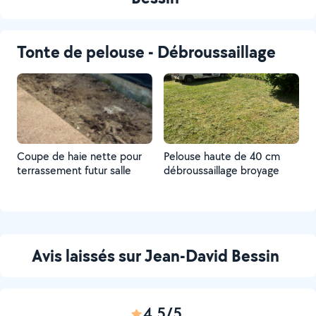
Tonte de pelouse - Débroussaillage
Coupe de haie nette pour
Pelouse haute de 40 cm
terrassement futur salle
débroussaillage broyage
Avis laissés sur Jean-David Bessin
4,5/5