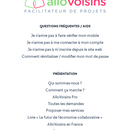
QUESTIONS FRÉQUENTES / AIDE
Je n'arrive pas à faire vérifier mon mobile
Je n'arrive pas à me connecter à mon compte
Je n'arrive pas à m'inscrire depuis le site web
Comment réinitialiser / modifier mon mot de passe
PRÉSENTATION
Qui sommes-nous ?
Comment ça marche ?
AlloVoisins Pro
Toutes les demandes
Proposer mes services
Livre « Le futur de l'économie collaborative »
AlloVoisins en France