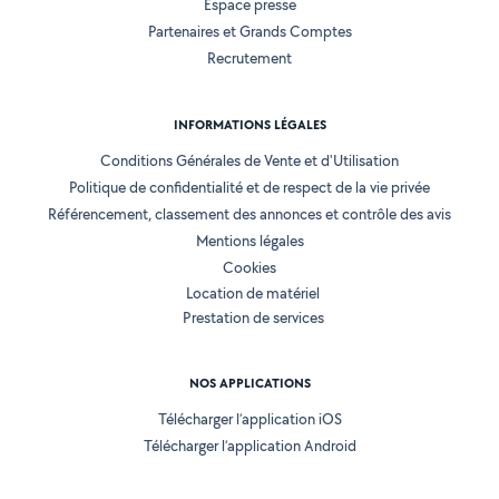
Espace presse
Partenaires et Grands Comptes
Recrutement
INFORMATIONS LÉGALES
Conditions Générales de Vente et d'Utilisation
Politique de confidentialité et de respect de la vie privée
Référencement, classement des annonces et contrôle des avis
Mentions légales
Cookies
Location de matériel
Prestation de services
NOS APPLICATIONS
Télécharger l’application iOS
Télécharger l’application Android