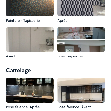
Peinture - Tapisserie
Après.
Avant.
Pose papier peint.
Carrelage
Pose faïence. Après.
Pose faïence. Avant.