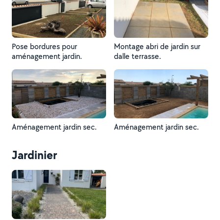
Pose bordures pour
Montage abri de jardin sur
aménagement jardin.
dalle terrasse.
Aménagement jardin sec.
Aménagement jardin sec.
Jardinier