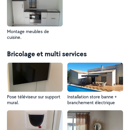
Montage meubles de
cuisine.
Bricolage et multi services
Pose téléviseur sur support
Installation store banne +
mural.
branchement électrique