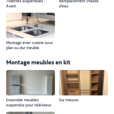
Toilettes suspendues -
Remplacement chasse
Avant
d’eau
Montage évier cuisine sous
plan ou dur meuble
Montage meubles en kit
Ensemble meubles
Sur mesure.
suspendus pour téléviseur.