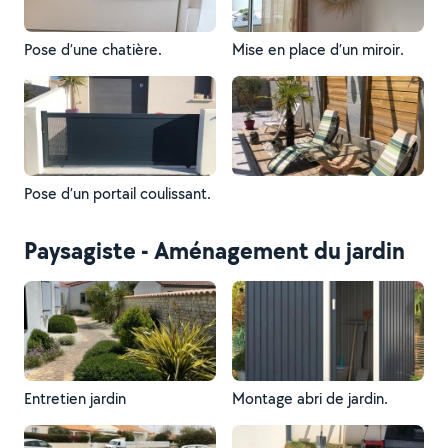
Pose d’une chatière.
Mise en place d’un miroir.
Pose d’un portail coulissant.
Paysagiste - Aménagement du jardin
Entretien jardin
Montage abri de jardin.