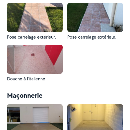
Pose carrelage extérieur.
Pose carrelage extérieur.
Douche à l’italienne
Maçonnerie