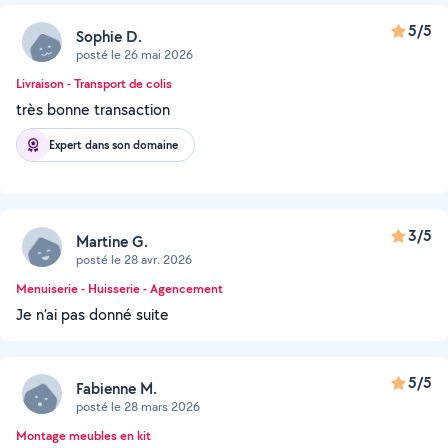
5/5
Sophie D.
posté le 26 mai 2026
Livraison - Transport de colis
très bonne transaction
Expert dans son domaine
3/5
Martine G.
posté le 28 avr. 2026
Menuiserie - Huisserie - Agencement
Je n’ai pas donné suite
5/5
Fabienne M.
posté le 28 mars 2026
Montage meubles en kit