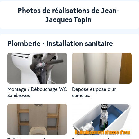
Photos de réalisations de Jean-
Jacques Tapin
Plomberie - Installation sanitaire
Montage / Débouchage WC
Dépose et pose d’un
Sanibroyeur
cumulus.