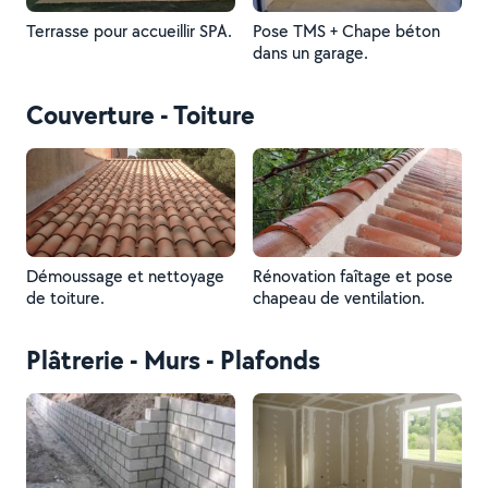
Terrasse pour accueillir SPA.
Pose TMS + Chape béton
dans un garage.
Couverture - Toiture
Démoussage et nettoyage
Rénovation faîtage et pose
de toiture.
chapeau de ventilation.
Plâtrerie - Murs - Plafonds