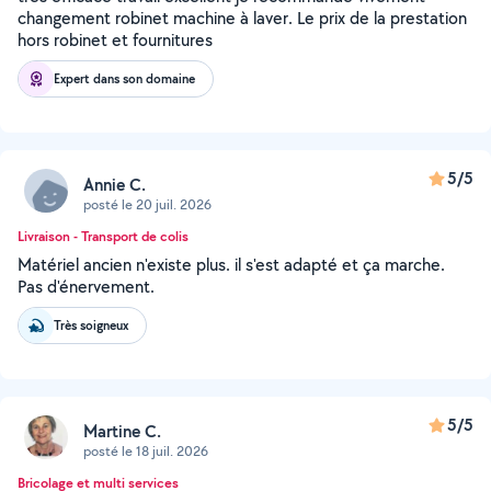
changement robinet machine à laver. Le prix de la prestation
hors robinet et fournitures
Expert dans son domaine
5/5
Annie C.
posté le 20 juil. 2026
Livraison - Transport de colis
Matériel ancien n'existe plus. il s'est adapté et ça marche.
Pas d'énervement.
Très soigneux
5/5
Martine C.
posté le 18 juil. 2026
Bricolage et multi services