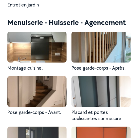
Entretien jardin
Menuiserie - Huisserie - Agencement
Montage cuisine.
Pose garde-corps - Après.
Pose garde-corps - Avant.
Placard et portes
coulissantes sur mesure.