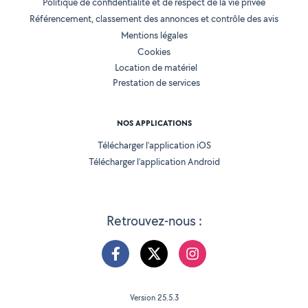
Politique de confidentialité et de respect de la vie privée
Référencement, classement des annonces et contrôle des avis
Mentions légales
Cookies
Location de matériel
Prestation de services
NOS APPLICATIONS
Télécharger l’application iOS
Télécharger l’application Android
Retrouvez-nous :
Version 25.5.3