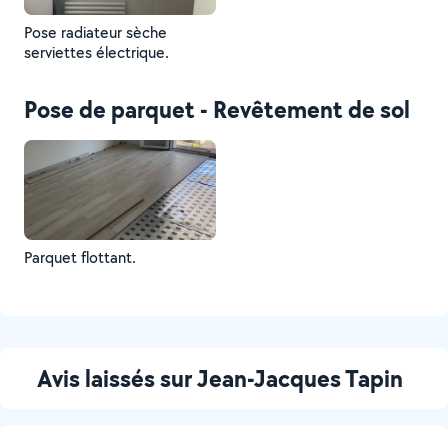
Pose radiateur sèche
serviettes électrique.
Pose de parquet - Revêtement de sol
Parquet flottant.
Avis laissés sur Jean-Jacques Tapin