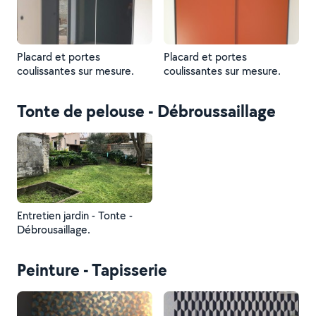
Placard et portes
Placard et portes
coulissantes sur mesure.
coulissantes sur mesure.
Tonte de pelouse - Débroussaillage
Entretien jardin - Tonte -
Débrousaillage.
Peinture - Tapisserie