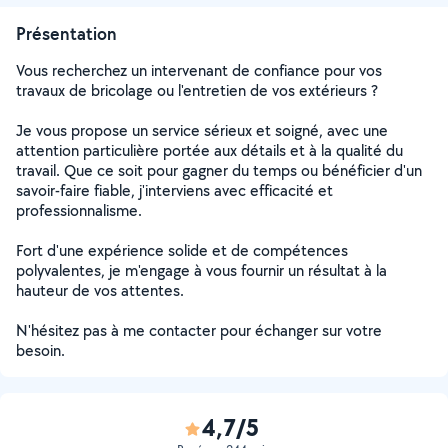
Présentation
Vous recherchez un intervenant de confiance pour vos
travaux de bricolage ou l'entretien de vos extérieurs ?
Je vous propose un service sérieux et soigné, avec une
attention particulière portée aux détails et à la qualité du
travail. Que ce soit pour gagner du temps ou bénéficier d'un
savoir-faire fiable, j'interviens avec efficacité et
professionnalisme.
Fort d'une expérience solide et de compétences
polyvalentes, je m'engage à vous fournir un résultat à la
hauteur de vos attentes.
N'hésitez pas à me contacter pour échanger sur votre
besoin.
4,7/5