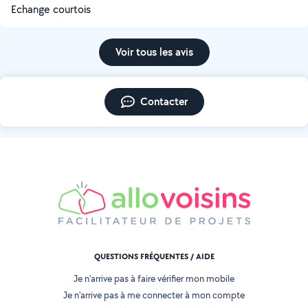
Echange courtois
Voir tous les avis
Contacter
QUESTIONS FRÉQUENTES / AIDE
Je n'arrive pas à faire vérifier mon mobile
Je n'arrive pas à me connecter à mon compte