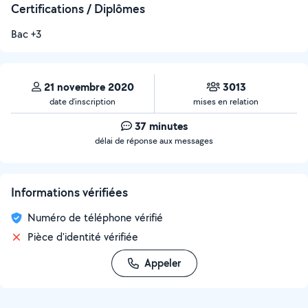
Certifications / Diplômes
Bac +3
21 novembre 2020
3013
date d’inscription
mises en relation
37 minutes
délai de réponse aux messages
Informations vérifiées
Numéro de téléphone vérifié
Pièce d'identité vérifiée
Appeler