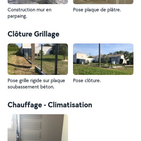
Construction mur en
Pose plaque de plâtre.
parpaing.
Clôture Grillage
Pose grille rigide sur plaque
Pose clôture.
soubassement béton.
Chauffage - Climatisation