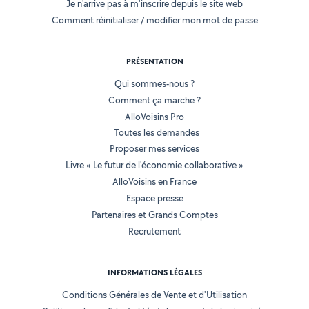
Je n'arrive pas à m'inscrire depuis le site web
Comment réinitialiser / modifier mon mot de passe
PRÉSENTATION
Qui sommes-nous ?
Comment ça marche ?
AlloVoisins Pro
Toutes les demandes
Proposer mes services
Livre « Le futur de l'économie collaborative »
AlloVoisins en France
Espace presse
Partenaires et Grands Comptes
Recrutement
INFORMATIONS LÉGALES
Conditions Générales de Vente et d'Utilisation