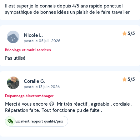
Il est super je le connais depuis 4/5 ans rapide ponctuel
sympathique de bonnes idées un plaisir de le faire travailler
5/5
Nicole L.
posté le 05 juil. 2026
Bricolage et multi services
Pas utilisé
5/5
Coralie G.
posté le 13 juin 2026
Dépannage électroménager
Merci à vous encore 😊. Mr très réactif , agréable , cordiale .
Réparation faite. Tout fonctionne pu de fuite .
Excellent rapport qualité/prix