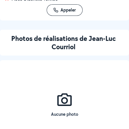
Appeler
Photos de réalisations de Jean-Luc
Courriol
Aucune photo