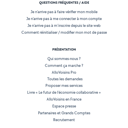
QUESTIONS FRÉQUENTES / AIDE
Je n'arrive pas à faire vérifier mon mobile
Je n'arrive pas à me connecter à mon compte
Je n'arrive pas à m'inscrire depuis le site web
Comment réinitialiser / modifier mon mot de passe
PRÉSENTATION
Qui sommes-nous ?
Comment ça marche ?
AlloVoisins Pro
Toutes les demandes
Proposer mes services
Livre « Le futur de l'économie collaborative »
AlloVoisins en France
Espace presse
Partenaires et Grands Comptes
Recrutement