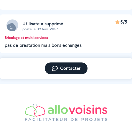
5/5
Utilisateur supprimé
posté le 09 févr. 2023
Bricolage et multi services
pas de prestation mais bons échanges
Contacter