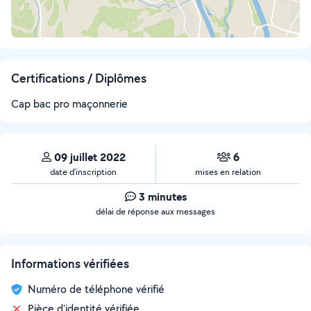
Certifications / Diplômes
Cap bac pro maçonnerie
09 juillet 2022
6
date d’inscription
mises en relation
3 minutes
délai de réponse aux messages
Informations vérifiées
Numéro de téléphone vérifié
Pièce d'identité vérifiée