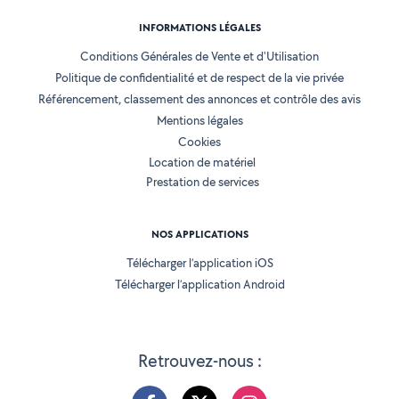
INFORMATIONS LÉGALES
Conditions Générales de Vente et d'Utilisation
Politique de confidentialité et de respect de la vie privée
Référencement, classement des annonces et contrôle des avis
Mentions légales
Cookies
Location de matériel
Prestation de services
NOS APPLICATIONS
Télécharger l’application iOS
Télécharger l’application Android
Retrouvez-nous :