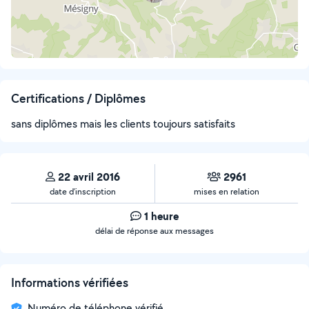
Certifications / Diplômes
sans diplômes mais les clients toujours satisfaits
22 avril 2016
2961
date d’inscription
mises en relation
1 heure
délai de réponse aux messages
Informations vérifiées
Numéro de téléphone vérifié