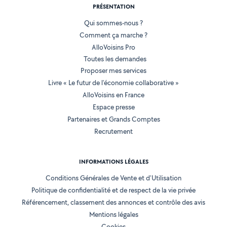
PRÉSENTATION
Qui sommes-nous ?
Comment ça marche ?
AlloVoisins Pro
Toutes les demandes
Proposer mes services
Livre « Le futur de l'économie collaborative »
AlloVoisins en France
Espace presse
Partenaires et Grands Comptes
Recrutement
INFORMATIONS LÉGALES
Conditions Générales de Vente et d'Utilisation
Politique de confidentialité et de respect de la vie privée
Référencement, classement des annonces et contrôle des avis
Mentions légales
Cookies