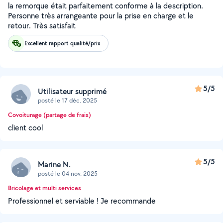
la remorque était parfaitement conforme à la description.
Personne très arrangeante pour la prise en charge et le
retour. Très satisfait
Excellent rapport qualité/prix
5/5
Utilisateur supprimé
posté le 17 déc. 2025
Covoiturage (partage de frais)
client cool
5/5
Marine N.
posté le 04 nov. 2025
Bricolage et multi services
Professionnel et serviable ! Je recommande