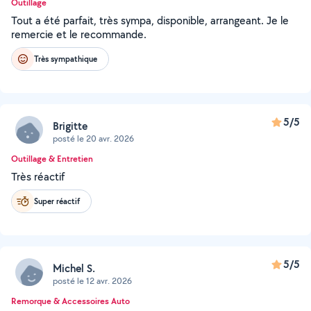
Outillage
Tout a été parfait, très sympa, disponible, arrangeant. Je le
remercie et le recommande.
Très sympathique
5/5
Brigitte
posté le 20 avr. 2026
Outillage & Entretien
Très réactif
Super réactif
5/5
Michel S.
posté le 12 avr. 2026
Remorque & Accessoires Auto