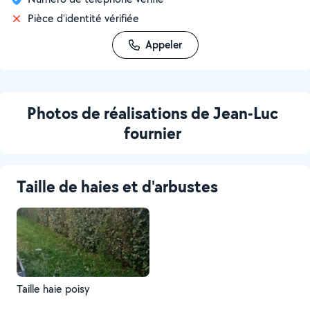
Pièce d'identité vérifiée
Appeler
Photos de réalisations de Jean-Luc
fournier
Taille de haies et d'arbustes
Taille haie poisy