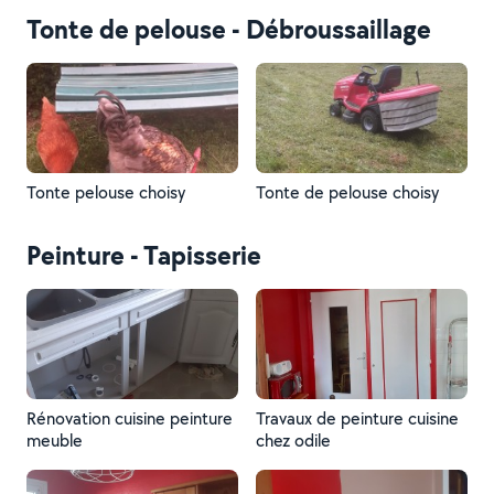
Tonte de pelouse - Débroussaillage
Tonte pelouse choisy
Tonte de pelouse choisy
Peinture - Tapisserie
Rénovation cuisine peinture
Travaux de peinture cuisine
meuble
chez odile