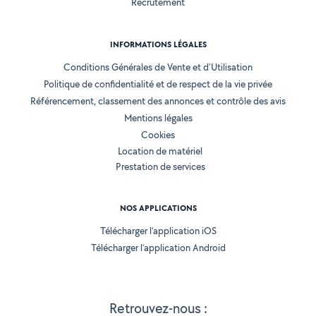
Recrutement
INFORMATIONS LÉGALES
Conditions Générales de Vente et d'Utilisation
Politique de confidentialité et de respect de la vie privée
Référencement, classement des annonces et contrôle des avis
Mentions légales
Cookies
Location de matériel
Prestation de services
NOS APPLICATIONS
Télécharger l’application iOS
Télécharger l’application Android
Retrouvez-nous :