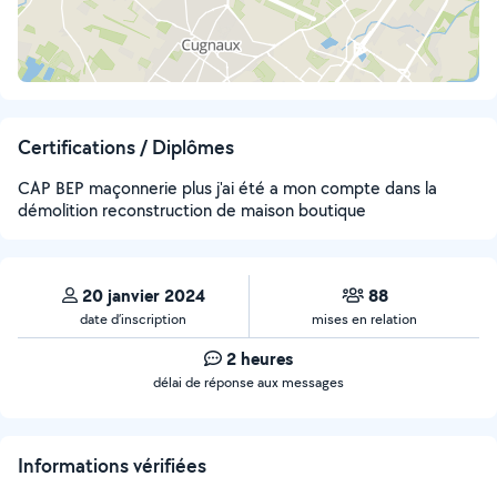
Certifications / Diplômes
CAP BEP maçonnerie plus j'ai été a mon compte dans la
démolition reconstruction de maison boutique
20 janvier 2024
88
date d’inscription
mises en relation
2 heures
délai de réponse aux messages
Informations vérifiées