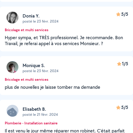
5/5
Donia Y.
posté le 23 févr. 2024
Bricolage et multi services
Hyper sympa, et TRÈS professionnel. Je recommande. Bon
Travail, je referai appel à vos services Monsieur. ?
1/5
Monique S.
posté le 23 févr. 2024
Bricolage et multi services
plus de nouvelles je laisse tomber ma demande
5/5
Elisabeth B.
posté le 21 févr. 2024
Plomberie - Installation sanitaire
Il est venu le jour même réparer mon robinet. C'était parfait