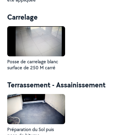
Carrelage
Posse de carrelage blanc
surface de 250 M carré
Terrassement - Assainissement
Préparation du Sol puis