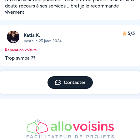
doute recours à ses services .. bref je le recommande
vivement
5/5
Katia K.
posté le 23 janv. 2024
Réparation voiture
Trop sympa ??
Contacter