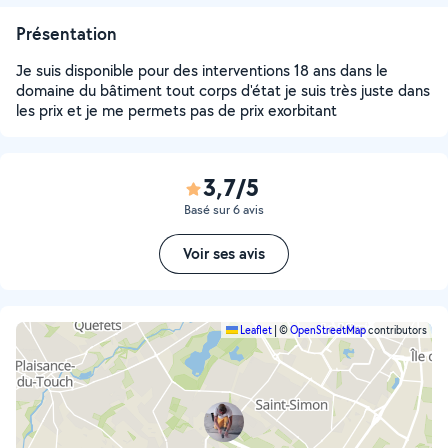
Présentation
Je suis disponible pour des interventions 18 ans dans le
domaine du bâtiment tout corps d'état je suis très juste dans
les prix et je me permets pas de prix exorbitant
3,7/5
Basé sur 6 avis
Voir ses avis
Leaflet
|
©
OpenStreetMap
contributors