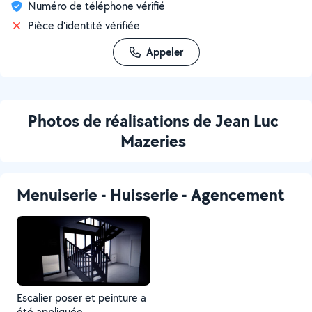
Numéro de téléphone vérifié
Pièce d'identité vérifiée
Appeler
Photos de réalisations de Jean Luc
Mazeries
Menuiserie - Huisserie - Agencement
Escalier poser et peinture a
été appliquée