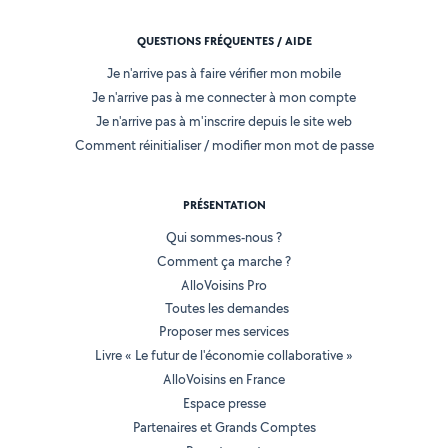
QUESTIONS FRÉQUENTES / AIDE
Je n'arrive pas à faire vérifier mon mobile
Je n'arrive pas à me connecter à mon compte
Je n'arrive pas à m'inscrire depuis le site web
Comment réinitialiser / modifier mon mot de passe
PRÉSENTATION
Qui sommes-nous ?
Comment ça marche ?
AlloVoisins Pro
Toutes les demandes
Proposer mes services
Livre « Le futur de l'économie collaborative »
AlloVoisins en France
Espace presse
Partenaires et Grands Comptes