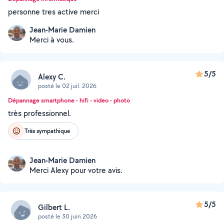
personne tres active merci
Jean-Marie Damien
Merci à vous.
5/5
Alexy C.
posté le 02 juil. 2026
Dépannage smartphone - hifi - video - photo
très professionnel.
Très sympathique
Jean-Marie Damien
Merci Alexy pour votre avis.
5/5
Gilbert L.
posté le 30 juin 2026