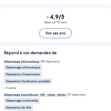
4,9/5
Basé sur 113 avis
Voir ses avis
Répond à vos demandes de
Dépannage informatique
(83 réponses)
Dépannage informatique
Réparation d'imprimante
Réparation d'ordinateur portable
+ 2 autres
Dépannage smartphone - hifi - video - photo
(57 réponses)
Dépannage multimédia
Réparation de télé