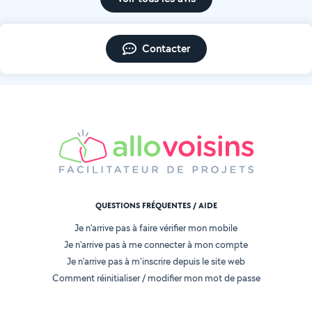
Contacter
QUESTIONS FRÉQUENTES / AIDE
Je n'arrive pas à faire vérifier mon mobile
Je n'arrive pas à me connecter à mon compte
Je n'arrive pas à m'inscrire depuis le site web
Comment réinitialiser / modifier mon mot de passe