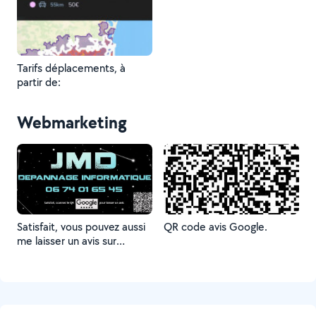
Tarifs déplacements, à
partir de:
Webmarketing
Satisfait, vous pouvez aussi
QR code avis Google.
me laisser un avis sur
Google. Merci.