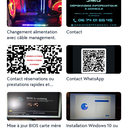
Changement alimentation
Contact
avec câble management.
Contact réservations ou
Contact WhatsApp
prestations rapides et
conseils.
Mise à jour BIOS carte mère
Installation Windows 10 ou