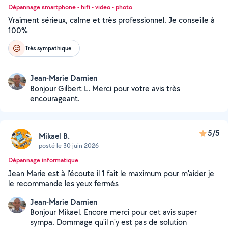
Dépannage smartphone - hifi - video - photo
Vraiment sérieux, calme et très professionnel. Je conseille à
100%
Très sympathique
Jean-Marie Damien
Bonjour Gilbert L. Merci pour votre avis très
encourageant.
5/5
Mikael B.
posté le 30 juin 2026
Dépannage informatique
Jean Marie est à l'écoute il 1 fait le maximum pour m'aider je
le recommande les yeux fermés
Jean-Marie Damien
Bonjour Mikael. Encore merci pour cet avis super
sympa. Dommage qu'il n'y est pas de solution