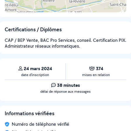
Certifications / Diplômes
CAP / BEP Vente, BAC Pro Services, conseil. Certification PIX.
Administrateur réseaux informatiques.
24 mars 2024
374
date d’inscription
mises en relation
38 minutes
délai de réponse aux messages
Informations vérifiées
Numéro de téléphone vérifié