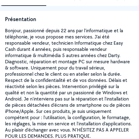
Présentation
Bonjour, passionné depuis 22 ans par l'informatique et la
téléphonie, je vous propose mes services. J'ai été
responsable vendeur, technicien Informatique chez Easy
Cash durant 4 années, puis responsable vendeur
informatique & multimédia 5 autres années chez Darty.
Diagnostic, réparation et montage PC sur mesure hardware
& software. Uniquement pour du travail sérieux,
professionnel chez le client ou en atelier selon la durée.
Respect de la confidentialité et de vos données. Délais et
réactivité selon les pièces. Intervention privilégié sur la
qualité et non la quantité par un passionné de Windows et
Android. Je n'interviens pas sur la réparation et l'installation
de pièces détachées d'écrans de smartphone ou de pièces
iPhone/Apple. Sur ces produits, je suis uniquement
compétent pour : l'utilisation, la configuration, le formatage,
les réglages, la mise en service et l'installation d'applications.
Au plaisir d'échanger avec vous. N'HÉSITEZ PAS A APPELER
POUR LES DEMANDES. PLUS PRATIQUE.