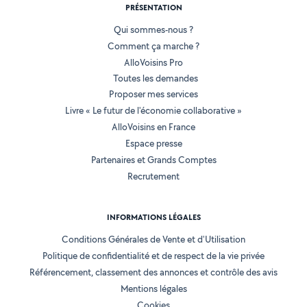
PRÉSENTATION
Qui sommes-nous ?
Comment ça marche ?
AlloVoisins Pro
Toutes les demandes
Proposer mes services
Livre « Le futur de l'économie collaborative »
AlloVoisins en France
Espace presse
Partenaires et Grands Comptes
Recrutement
INFORMATIONS LÉGALES
Conditions Générales de Vente et d'Utilisation
Politique de confidentialité et de respect de la vie privée
Référencement, classement des annonces et contrôle des avis
Mentions légales
Cookies