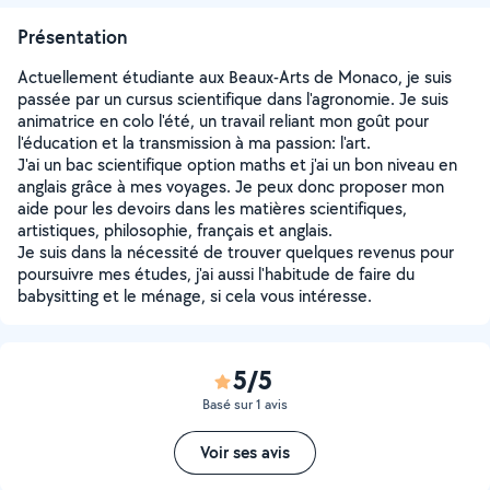
Présentation
Actuellement étudiante aux Beaux-Arts de Monaco, je suis
passée par un cursus scientifique dans l'agronomie. Je suis
animatrice en colo l'été, un travail reliant mon goût pour
l'éducation et la transmission à ma passion: l'art.
J'ai un bac scientifique option maths et j'ai un bon niveau en
anglais grâce à mes voyages. Je peux donc proposer mon
aide pour les devoirs dans les matières scientifiques,
artistiques, philosophie, français et anglais.
Je suis dans la nécessité de trouver quelques revenus pour
poursuivre mes études, j'ai aussi l'habitude de faire du
babysitting et le ménage, si cela vous intéresse.
5/5
Basé sur 1 avis
Voir ses avis