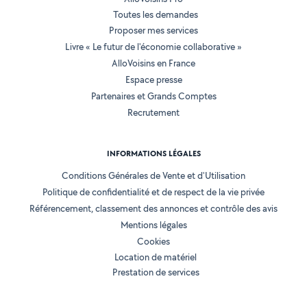
Toutes les demandes
Proposer mes services
Livre « Le futur de l'économie collaborative »
AlloVoisins en France
Espace presse
Partenaires et Grands Comptes
Recrutement
INFORMATIONS LÉGALES
Conditions Générales de Vente et d'Utilisation
Politique de confidentialité et de respect de la vie privée
Référencement, classement des annonces et contrôle des avis
Mentions légales
Cookies
Location de matériel
Prestation de services