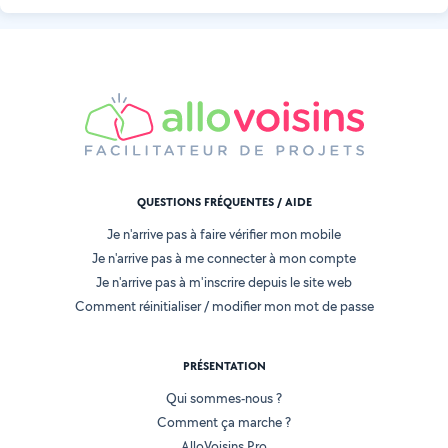
QUESTIONS FRÉQUENTES / AIDE
Je n'arrive pas à faire vérifier mon mobile
Je n'arrive pas à me connecter à mon compte
Je n'arrive pas à m'inscrire depuis le site web
Comment réinitialiser / modifier mon mot de passe
PRÉSENTATION
Qui sommes-nous ?
Comment ça marche ?
AlloVoisins Pro