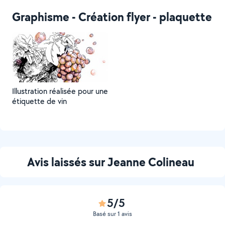
Graphisme - Création flyer - plaquette
Illustration réalisée pour une
étiquette de vin
Avis laissés sur Jeanne Colineau
5/5
Basé sur 1 avis