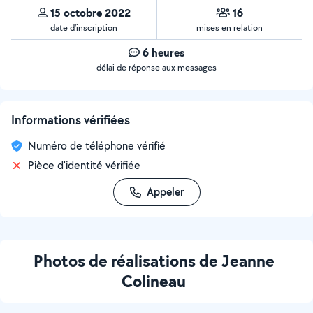
15 octobre 2022
16
date d’inscription
mises en relation
6 heures
délai de réponse aux messages
Informations vérifiées
Numéro de téléphone vérifié
Pièce d'identité vérifiée
Appeler
Photos de réalisations de Jeanne
Colineau