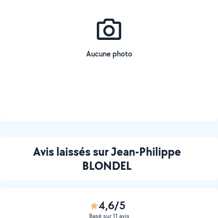
Aucune photo
Avis laissés sur Jean-Philippe
BLONDEL
4,6/5
Basé sur 11 avis