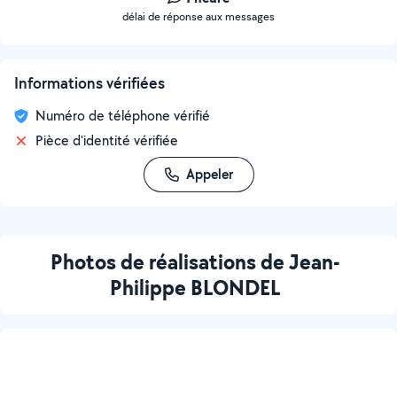
délai de réponse aux messages
Informations vérifiées
Numéro de téléphone vérifié
Pièce d'identité vérifiée
Appeler
Photos de réalisations de Jean-
Philippe BLONDEL