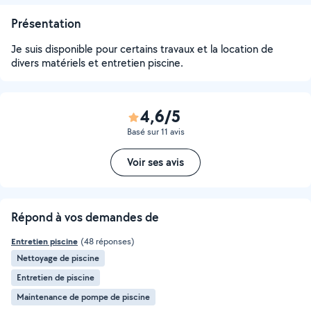
Présentation
Je suis disponible pour certains travaux et la location de
divers matériels et entretien piscine.
4,6/5
Basé sur 11 avis
Voir ses avis
Répond à vos demandes de
Entretien piscine
(48 réponses)
Nettoyage de piscine
Entretien de piscine
Maintenance de pompe de piscine