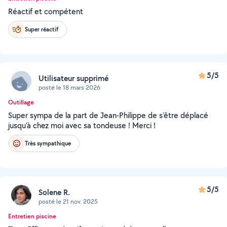
Réactif et compétent
Super réactif
5/5
Utilisateur supprimé
posté le 18 mars 2026
Outillage
Super sympa de la part de Jean-Philippe de s'être déplacé
jusqu'à chez moi avec sa tondeuse ! Merci !
Très sympathique
5/5
Solene R.
posté le 21 nov. 2025
Entretien piscine