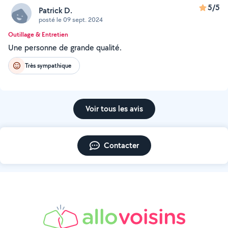
5/5
Patrick D.
posté le 09 sept. 2024
Outillage & Entretien
Une personne de grande qualité.
Très sympathique
Voir tous les avis
Contacter