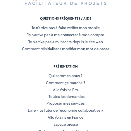
QUESTIONS FRÉQUENTES / AIDE
Je n'arrive pas à faire vérifier mon mobile
Je n'arrive pas à me connecter à mon compte
Je n'arrive pas à m'inscrire depuis le site web
Comment réinitialiser / modifier mon mot de passe
PRÉSENTATION
Qui sommes-nous ?
Comment ça marche ?
AlloVoisins Pro
Toutes les demandes
Proposer mes services
Livre « Le futur de l'économie collaborative »
AlloVoisins en France
Espace presse