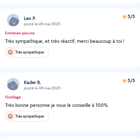
5/5
Leo P.
posté le 28 mai 2025
Entretien piscine
Très sympathique, et très réactif, merci beaucoup à toi !
Très sympathique
5/5
Kader B.
posté le 08 mai 2025
Outillage
Très bonne personne je vous le conseille à 100%
Très sympathique