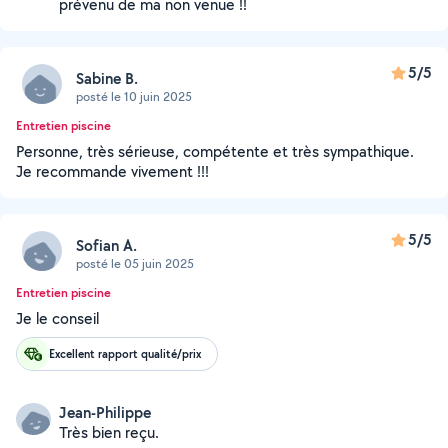
prévenu de ma non venue !!
5/5
Sabine B.
posté le 10 juin 2025
Entretien piscine
Personne, très sérieuse, compétente et très sympathique.
Je recommande vivement !!!
5/5
Sofian A.
posté le 05 juin 2025
Entretien piscine
Je le conseil
Excellent rapport qualité/prix
Jean-Philippe
Très bien reçu.