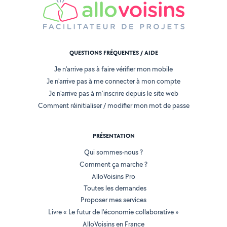
QUESTIONS FRÉQUENTES / AIDE
Je n'arrive pas à faire vérifier mon mobile
Je n'arrive pas à me connecter à mon compte
Je n'arrive pas à m'inscrire depuis le site web
Comment réinitialiser / modifier mon mot de passe
PRÉSENTATION
Qui sommes-nous ?
Comment ça marche ?
AlloVoisins Pro
Toutes les demandes
Proposer mes services
Livre « Le futur de l'économie collaborative »
AlloVoisins en France