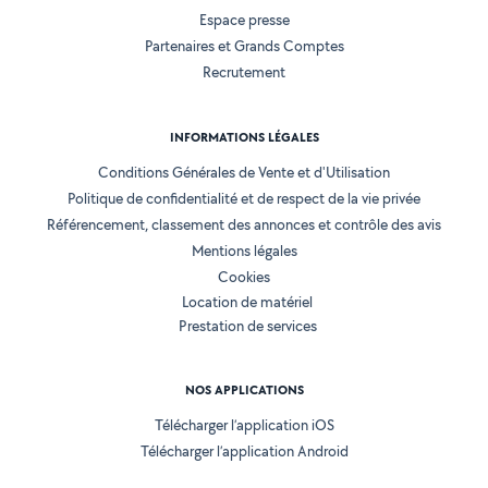
Espace presse
Partenaires et Grands Comptes
Recrutement
INFORMATIONS LÉGALES
Conditions Générales de Vente et d'Utilisation
Politique de confidentialité et de respect de la vie privée
Référencement, classement des annonces et contrôle des avis
Mentions légales
Cookies
Location de matériel
Prestation de services
NOS APPLICATIONS
Télécharger l’application iOS
Télécharger l’application Android