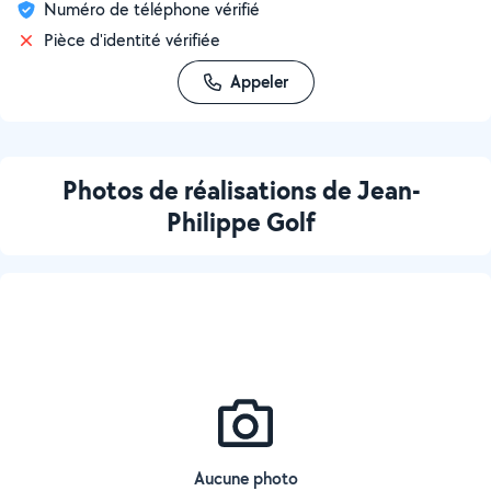
Numéro de téléphone vérifié
Pièce d'identité vérifiée
Appeler
Photos de réalisations de Jean-
Philippe Golf
Aucune photo