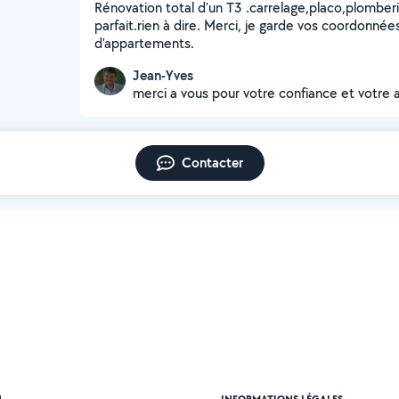
Rénovation total d'un T3 .carrelage,placo,plomberi
parfait.rien à dire. Merci, je garde vos coordonnée
d'appartements.
Jean-Yves
merci a vous pour votre confiance et votre 
Contacter