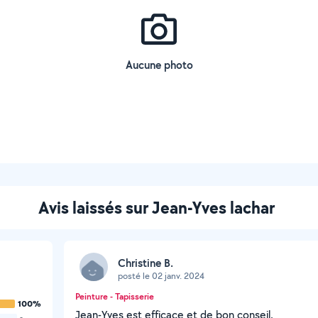
Aucune photo
Avis laissés sur Jean-Yves lachar
Christine B.
posté le 02 janv. 2024
Peinture - Tapisserie
100%
Jean-Yves est efficace et de bon conseil.
-