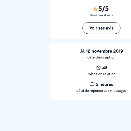
5/5
Basé sur 4 avis
Voir ses avis
12 novembre 2019
date d’inscription
45
mises en relation
5 heures
délai de réponse aux messages