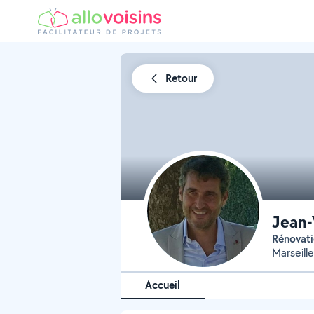
Retour
Jean-
Rénovat
Marseill
Accueil