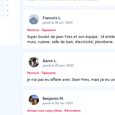
-
-
-
Francois L.
posté le 18 oct. 2023
Peinture - Tapisserie
Super boulot de jean Yves et son équipe : t4 entièr
murs, cuisine, salle de bain, électricité, plomber
Aaron L.
posté le 20 janv. 2023
Peinture - Tapisserie
je n'ai pas eu affaire avec Jean-Yves, mais j'ai eu 
Benjamin M.
posté le 30 nov. 2021
Artisan tout corps d'état - Rénovation