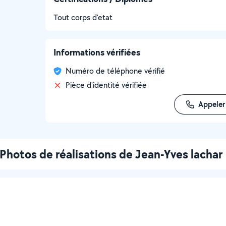
Tout corps d'etat
Informations vérifiées
Numéro de téléphone vérifié
Pièce d'identité vérifiée
Appeler
Photos de réalisations de Jean-Yves lachar