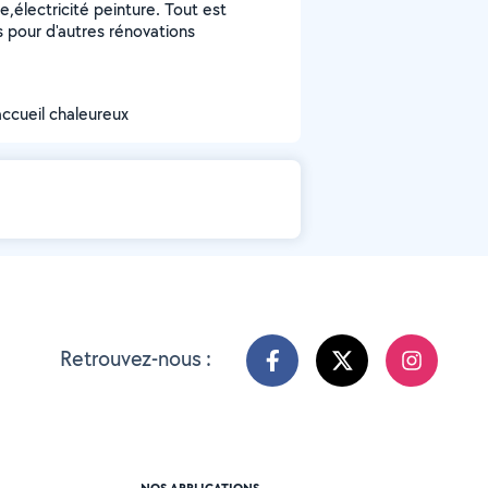
e,électricité peinture. Tout est
s pour d'autres rénovations
accueil chaleureux
Retrouvez-nous :