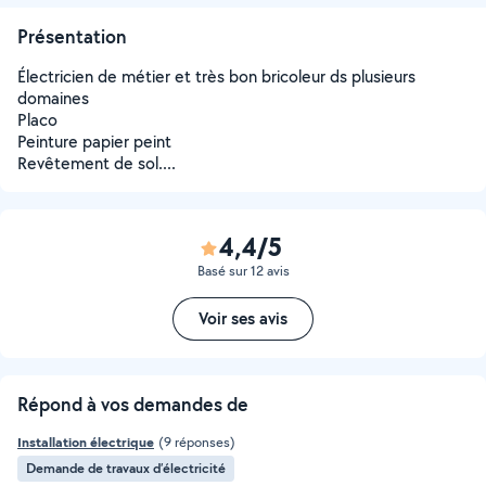
Présentation
Électricien de métier et très bon bricoleur ds plusieurs
domaines
Placo
Peinture papier peint
Revêtement de sol....
4,4/5
Basé sur 12 avis
Voir ses avis
Répond à vos demandes de
Installation électrique
(9 réponses)
Demande de travaux d’électricité