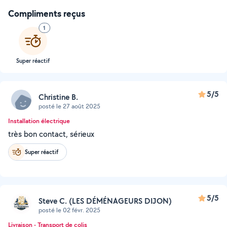
Compliments reçus
1
Super réactif
5/5
Christine B.
posté le 27 août 2025
Installation électrique
très bon contact, sérieux
Super réactif
5/5
Steve C. (LES DÉMÉNAGEURS DIJON)
posté le 02 févr. 2025
Livraison - Transport de colis