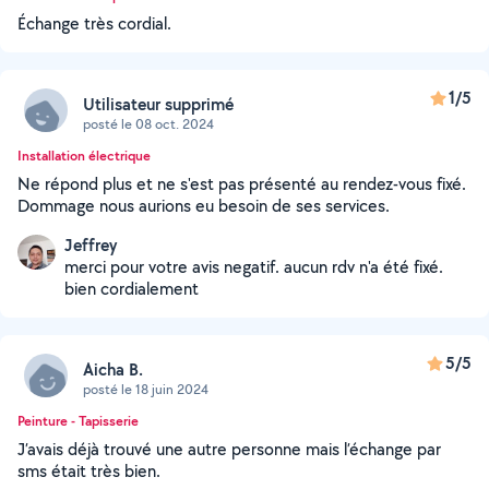
Échange très cordial.
1/5
Utilisateur supprimé
posté le 08 oct. 2024
Installation électrique
Ne répond plus et ne s'est pas présenté au rendez-vous fixé.
Dommage nous aurions eu besoin de ses services.
Jeffrey
merci pour votre avis negatif. aucun rdv n'a été fixé.
bien cordialement
5/5
Aicha B.
posté le 18 juin 2024
Peinture - Tapisserie
J’avais déjà trouvé une autre personne mais l’échange par
sms était très bien.