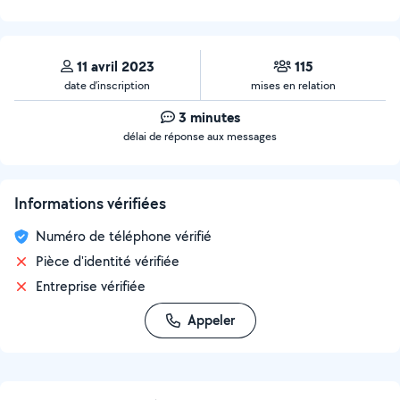
11 avril 2023
115
date d’inscription
mises en relation
3 minutes
délai de réponse aux messages
Informations vérifiées
Numéro de téléphone vérifié
Pièce d'identité vérifiée
Entreprise vérifiée
Appeler