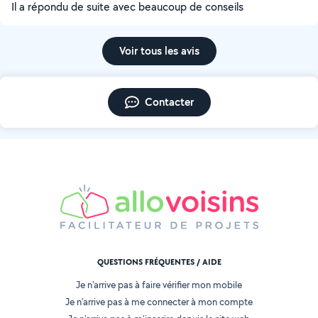
Il a répondu de suite avec beaucoup de conseils
Voir tous les avis
Contacter
QUESTIONS FRÉQUENTES / AIDE
Je n'arrive pas à faire vérifier mon mobile
Je n'arrive pas à me connecter à mon compte