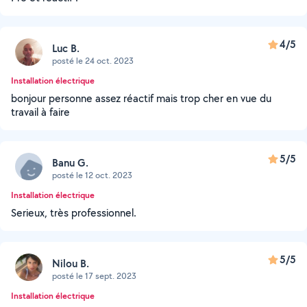
4/5
Luc B.
posté le 24 oct. 2023
Installation électrique
bonjour personne assez réactif mais trop cher en vue du
travail à faire
5/5
Banu G.
posté le 12 oct. 2023
Installation électrique
Serieux, très professionnel.
5/5
Nilou B.
posté le 17 sept. 2023
Installation électrique