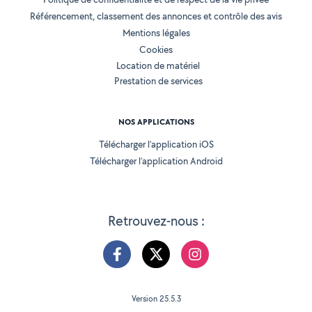
Référencement, classement des annonces et contrôle des avis
Mentions légales
Cookies
Location de matériel
Prestation de services
NOS APPLICATIONS
Télécharger l’application iOS
Télécharger l’application Android
Retrouvez-nous :
Version 25.5.3