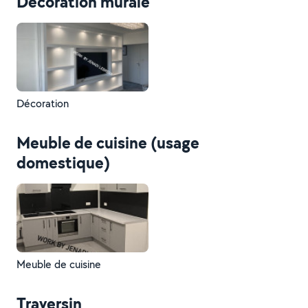
Décoration murale
Décoration
Meuble de cuisine (usage
domestique)
Meuble de cuisine
Traversin