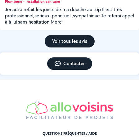
Plomberie - Installation sanitaire
Jenadi a refait les joints de ma douche au top Il est très
professionnel,serieux ,ponctuel ,sympathique Je referai appel
à à lui sans hesitation Merci
Voir tous les avis
Contacter
QUESTIONS FRÉQUENTES / AIDE