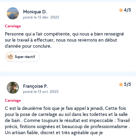
4/5
Monique D.
posté le 15 déc. 2025
Carrelage
Personne qui a l'air compétente, qui nous a bien renseigné
sur le travail à effectuer, nous nous reverrons en début
d'année pour conclure.
Super réactif
5/5
Françoise P.
posté le 13 oct. 2025
Carrelage
C est la deuxième fois que je fais appel à jenadi, Cette fois
pour la pose de carrelage au sol dans les toilettes et la salle
de bain . Comme toujours le résultat est impeccable : Travail
précis, finitions soignées et beaucoup de professionnalisme .
Un artisan fiable, discret et très agréable que je