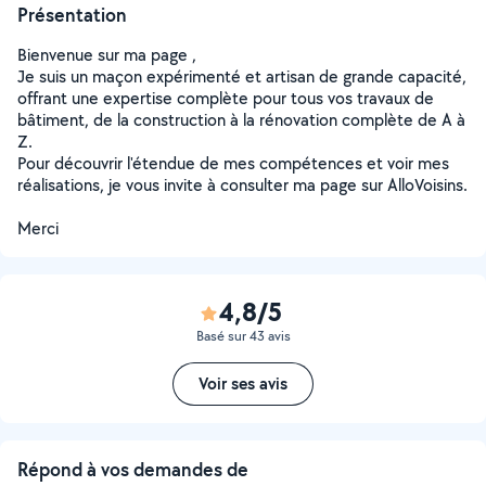
Présentation
Bienvenue sur ma page ,
Je suis un maçon expérimenté et artisan de grande capacité,
offrant une expertise complète pour tous vos travaux de
bâtiment, de la construction à la rénovation complète de A à
Z.
Pour découvrir l'étendue de mes compétences et voir mes
réalisations, je vous invite à consulter ma page sur AlloVoisins.
Merci
4,8/5
Basé sur 43 avis
Voir ses avis
Répond à vos demandes de