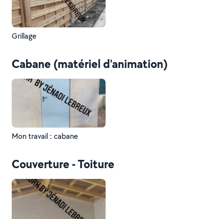
Grillage
Cabane (matériel d'animation)
Mon travail : cabane
Couverture - Toiture