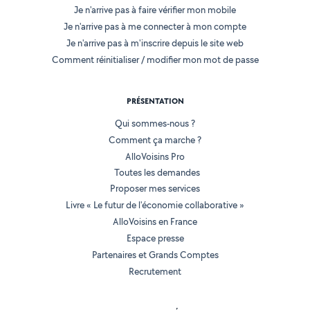
Je n'arrive pas à faire vérifier mon mobile
Je n'arrive pas à me connecter à mon compte
Je n'arrive pas à m'inscrire depuis le site web
Comment réinitialiser / modifier mon mot de passe
PRÉSENTATION
Qui sommes-nous ?
Comment ça marche ?
AlloVoisins Pro
Toutes les demandes
Proposer mes services
Livre « Le futur de l'économie collaborative »
AlloVoisins en France
Espace presse
Partenaires et Grands Comptes
Recrutement