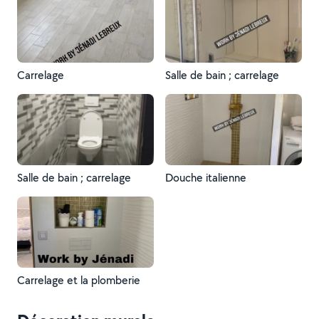
Carrelage
Salle de bain ; carrelage
Salle de bain ; carrelage
Douche italienne
Carrelage et la plomberie