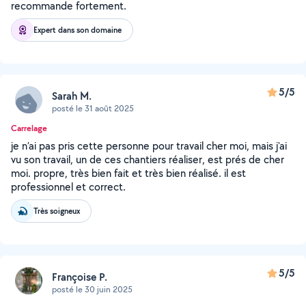
recommande fortement.
Expert dans son domaine
5/5
Sarah M.
posté le 31 août 2025
Carrelage
je n’ai pas pris cette personne pour travail cher moi, mais j'ai
vu son travail, un de ces chantiers réaliser, est prés de cher
moi. propre, très bien fait et très bien réalisé. il est
professionnel et correct.
Très soigneux
5/5
Françoise P.
posté le 30 juin 2025