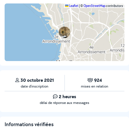
Leaflet
|
©
OpenStreetMap
contributors
30 octobre 2021
924
date d’inscription
mises en relation
2 heures
délai de réponse aux messages
Informations vérifiées