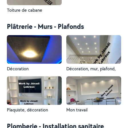
Toiture de cabane
Plâtrerie - Murs - Plafonds
Décoration
Décoration, mur, plafond,
Plaquiste, décoration
Mon travail
Plomberie - Installation sanitaire