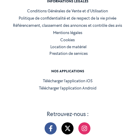
INFORMATIONS LÉGALES
Conditions Générales de Vente et d'Utilisation
Politique de confidentialité et de respect de la vie privée
Référencement, classement des annonces et contrôle des avis
Mentions légales
Cookies
Location de matériel
Prestation de services
NOS APPLICATIONS
Télécharger l’application iOS
Télécharger l’application Android
Retrouvez-nous :