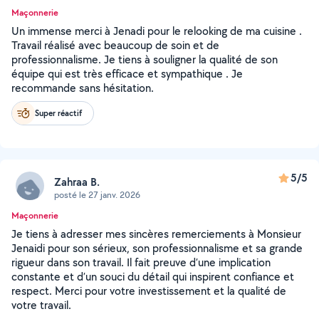
Maçonnerie
Un immense merci à Jenadi pour le relooking de ma cuisine .
Travail réalisé avec beaucoup de soin et de
professionnalisme. Je tiens à souligner la qualité de son
équipe qui est très efficace et sympathique . Je
recommande sans hésitation.
Super réactif
5/5
Zahraa B.
posté le 27 janv. 2026
Maçonnerie
Je tiens à adresser mes sincères remerciements à Monsieur
Jenaidi pour son sérieux, son professionnalisme et sa grande
rigueur dans son travail. Il fait preuve d’une implication
constante et d’un souci du détail qui inspirent confiance et
respect. Merci pour votre investissement et la qualité de
votre travail.