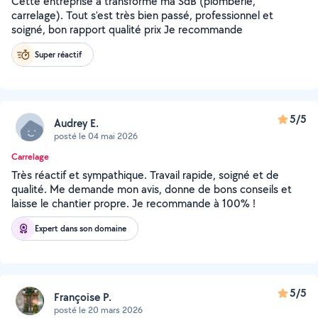
Cette entreprise a transformé ma SdB (plomberie,
carrelage). Tout s'est très bien passé, professionnel et
soigné, bon rapport qualité prix Je recommande
Super réactif
5/5
Audrey E.
posté le 04 mai 2026
Carrelage
Très réactif et sympathique. Travail rapide, soigné et de
qualité. Me demande mon avis, donne de bons conseils et
laisse le chantier propre. Je recommande à 100% !
Expert dans son domaine
5/5
Françoise P.
posté le 20 mars 2026