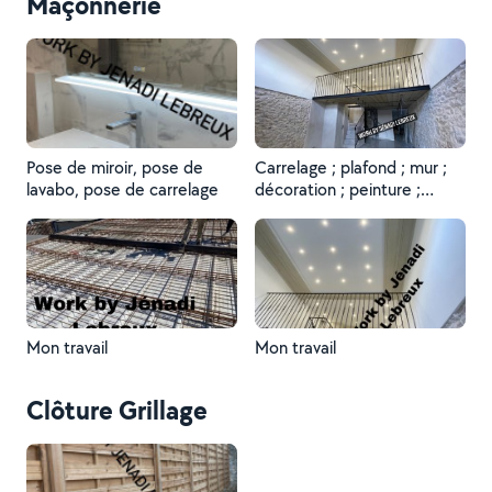
Maçonnerie
Pose de miroir, pose de
Carrelage ; plafond ; mur ;
lavabo, pose de carrelage
décoration ; peinture ;
plomberie ; électricité
Mon travail
Mon travail
Clôture Grillage