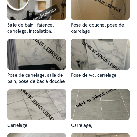
Salle de bain , faïence,
Pose de douche, pose de
carrelage, installation
carrelage
sanitaire
Pose de carrelage, salle de
Pose de wc, carrelage
bain, pose de bac à douche
Carrelage
Carrelage,