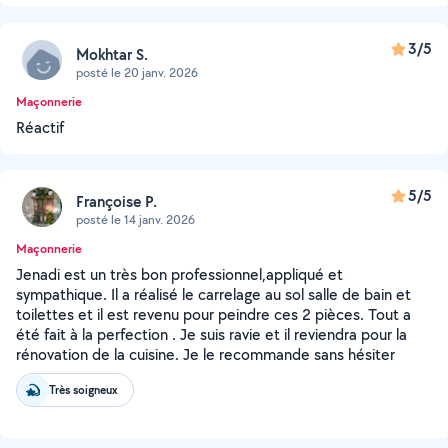
3/5
Mokhtar S.
posté le 20 janv. 2026
Maçonnerie
Réactif
5/5
Françoise P.
posté le 14 janv. 2026
Maçonnerie
Jenadi est un très bon professionnel,appliqué et
sympathique. Il a réalisé le carrelage au sol salle de bain et
toilettes et il est revenu pour peindre ces 2 pièces. Tout a
été fait à la perfection . Je suis ravie et il reviendra pour la
rénovation de la cuisine. Je le recommande sans hésiter
Très soigneux