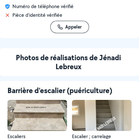
Numéro de téléphone vérifié
Pièce d'identité vérifiée
Appeler
Photos de réalisations de Jénadi
Lebreux
Barrière d'escalier (puériculture)
Escaliers
Escalier ; carrelage