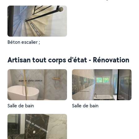
Béton escalier ;
Artisan tout corps d'état - Rénovation
Salle de bain
Salle de bain