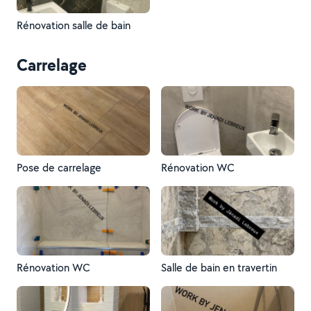
Rénovation salle de bain
Carrelage
Pose de carrelage
Rénovation WC
Rénovation WC
Salle de bain en travertin