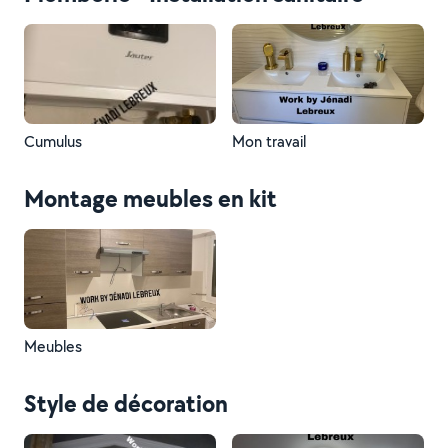
Cumulus
Mon travail
Montage meubles en kit
Meubles
Style de décoration