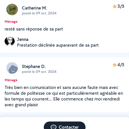
3/5
Catherine M.
posté le 09 oct. 2024
Ménage
resté sans réponse de sa part
Jenna
Prestation déclinée auparavant de sa part
4/5
Stephane D.
posté le 09 oct. 2024
Ménage
Très bien en comunication et sans aucune faute mais avec
formule de politesse ce qui est particulièrement agréable en
les temps qui courrent... Elle commence chez moi vendredi
avec grand plaisir
Contacter