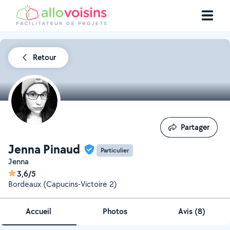
Retour
Partager
Partager
Jenna Pinaud
Particulier
Jenna
3,6/5
Bordeaux (Capucins-Victoire 2)
Accueil
Photos
Avis (8)