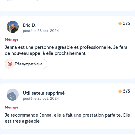
5/5
Eric D.
posté le 28 oct. 2024
Ménage
Jenna est une personne agréable et professionnelle. Je ferai
de nouveau appel à elle prochainement
Très sympathique
5/5
Utilisateur supprimé
posté le 25 oct. 2024
Ménage
Je recommande Jenna, elle a fait une prestation parfaite. Elle
est très agréable