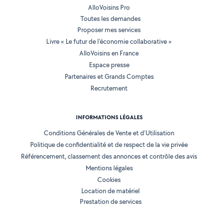
AlloVoisins Pro
Toutes les demandes
Proposer mes services
Livre « Le futur de l'économie collaborative »
AlloVoisins en France
Espace presse
Partenaires et Grands Comptes
Recrutement
INFORMATIONS LÉGALES
Conditions Générales de Vente et d'Utilisation
Politique de confidentialité et de respect de la vie privée
Référencement, classement des annonces et contrôle des avis
Mentions légales
Cookies
Location de matériel
Prestation de services