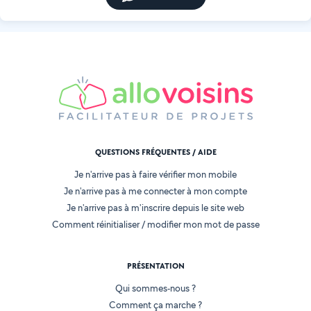
QUESTIONS FRÉQUENTES / AIDE
Je n'arrive pas à faire vérifier mon mobile
Je n'arrive pas à me connecter à mon compte
Je n'arrive pas à m'inscrire depuis le site web
Comment réinitialiser / modifier mon mot de passe
PRÉSENTATION
Qui sommes-nous ?
Comment ça marche ?