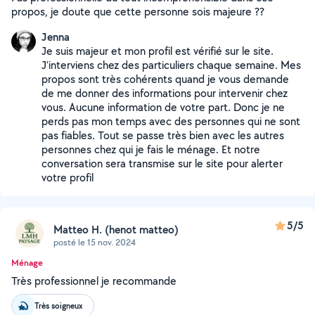
propos, je doute que cette personne sois majeure ??
Jenna
Je suis majeur et mon profil est vérifié sur le site.
J’interviens chez des particuliers chaque semaine. Mes
propos sont très cohérents quand je vous demande
de me donner des informations pour intervenir chez
vous. Aucune information de votre part. Donc je ne
perds pas mon temps avec des personnes qui ne sont
pas fiables. Tout se passe très bien avec les autres
personnes chez qui je fais le ménage. Et notre
conversation sera transmise sur le site pour alerter
votre profil
5/5
Matteo H. (henot matteo)
posté le 15 nov. 2024
Ménage
Très professionnel je recommande
Très soigneux