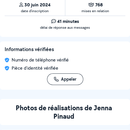
30 juin 2024
768
date d’inscription
mises en relation
41 minutes
délai de réponse aux messages
Informations vérifiées
Numéro de téléphone vérifié
Pièce d'identité vérifiée
Appeler
Photos de réalisations de Jenna
Pinaud