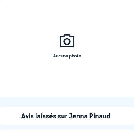
Aucune photo
Avis laissés sur Jenna Pinaud