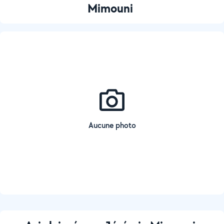
Mimouni
Aucune photo