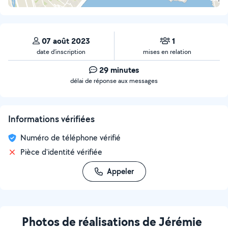
07 août 2023
1
date d’inscription
mises en relation
29 minutes
délai de réponse aux messages
Informations vérifiées
Numéro de téléphone vérifié
Pièce d'identité vérifiée
Appeler
Photos de réalisations de Jérémie