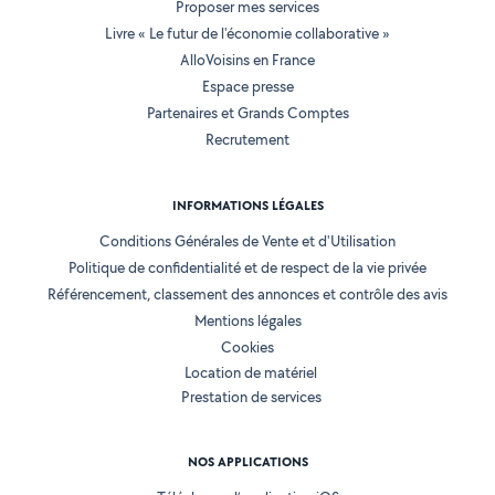
Proposer mes services
Livre « Le futur de l'économie collaborative »
AlloVoisins en France
Espace presse
Partenaires et Grands Comptes
Recrutement
INFORMATIONS LÉGALES
Conditions Générales de Vente et d'Utilisation
Politique de confidentialité et de respect de la vie privée
Référencement, classement des annonces et contrôle des avis
Mentions légales
Cookies
Location de matériel
Prestation de services
NOS APPLICATIONS