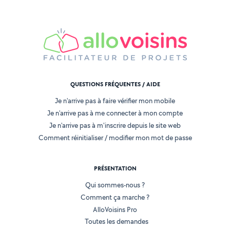
QUESTIONS FRÉQUENTES / AIDE
Je n'arrive pas à faire vérifier mon mobile
Je n'arrive pas à me connecter à mon compte
Je n'arrive pas à m'inscrire depuis le site web
Comment réinitialiser / modifier mon mot de passe
PRÉSENTATION
Qui sommes-nous ?
Comment ça marche ?
AlloVoisins Pro
Toutes les demandes