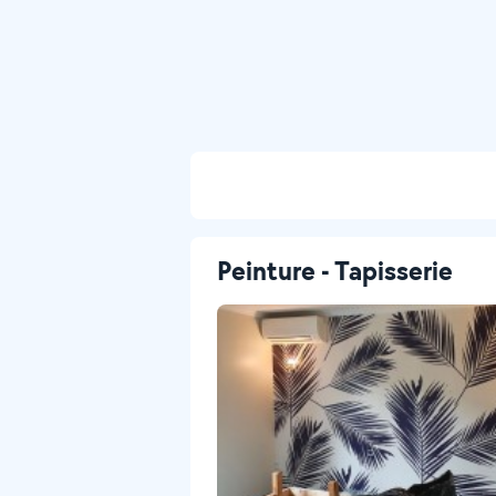
Peinture - Tapisserie