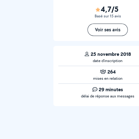
4,7/5
Basé sur 15 avis
Voir ses avis
25 novembre 2018
date d’inscription
264
mises en relation
29 minutes
délai de réponse aux messages