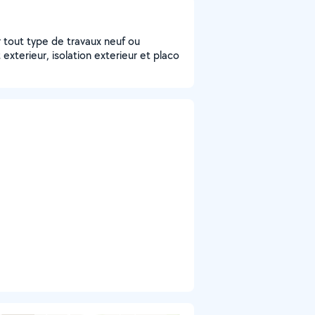
 tout type de travaux neuf ou
 exterieur, isolation exterieur et placo