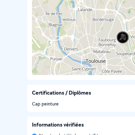
Certifications / Diplômes
Cap peinture
Informations vérifiées