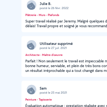
Julie B.
posté le 26 févr. 2022
Plâtrerie - Murs - Plafonds
Super travail réalisé par Jeremy. Malgré quelques dif
délais! Travail propre et soigné je vous recomman
Utilisateur supprimé
posté le 27 juil. 2021
Architecte - Maître d'oeuvre
Parfait ! Non seulement le travail est impeccable 
bonne humeur, serviable, et plein de très bons con
un résultat irréprochable qui a tout changé dans
Sam
posté le 25 mai 2021
Peinture - Tapisserie
Évaluation automatique : prestation réalisée avec 