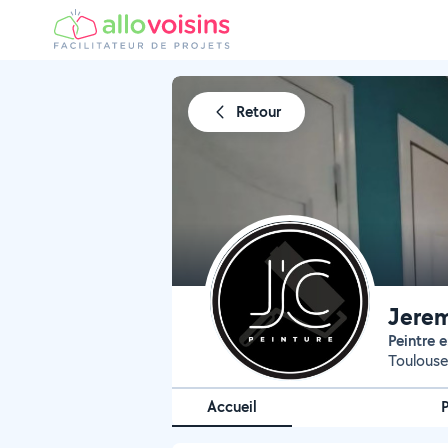
Retour
Jerem
Peintre
Toulouse
Accueil