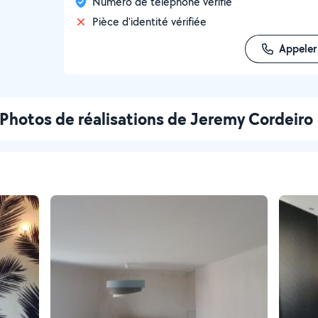
Numéro de téléphone vérifié
Pièce d'identité vérifiée
Appeler
Photos de réalisations de Jeremy Cordeiro