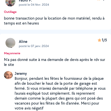
Fabio P.
posté le 04 févr. 2024
Outillage
bonne transaction pour la location de mon matériel, rendu à
temps est en heures
1/5
Aline
posté le 07 janv. 2024
Maçonnerie
N’a pas donné suite à ma demande de devis après le rdv sur
le site
Jeremy
Bonjour, pendant les fêtes le fournisseur de la plaque
afin de boucher le haut de la porte de garage est
fermé. Si vous m’aviez demandé par téléphone je vous
l’aurais expliqué tout simplement. Ils reprennent
demain comme la plupart des gens qui ont posé des
vacances pour les fêtes de fin d’année. Merci pour
votre avis négatif