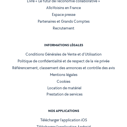
Livre « Le futur de l'économie collaborative »
AlloVoisins en France
Espace presse
Partenaires et Grands Comptes
Recrutement
INFORMATIONS LÉGALES
Conditions Générales de Vente et d'Utilisation
Politique de confidentialité et de respect de la vie privée
Référencement, classement des annonces et contrôle des avis
Mentions légales
Cookies
Location de matériel
Prestation de services
NOS APPLICATIONS
Télécharger l’application iOS
Télécharger l’application Android