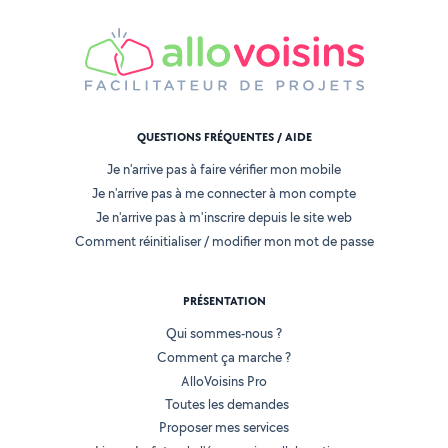
QUESTIONS FRÉQUENTES / AIDE
Je n'arrive pas à faire vérifier mon mobile
Je n'arrive pas à me connecter à mon compte
Je n'arrive pas à m'inscrire depuis le site web
Comment réinitialiser / modifier mon mot de passe
PRÉSENTATION
Qui sommes-nous ?
Comment ça marche ?
AlloVoisins Pro
Toutes les demandes
Proposer mes services