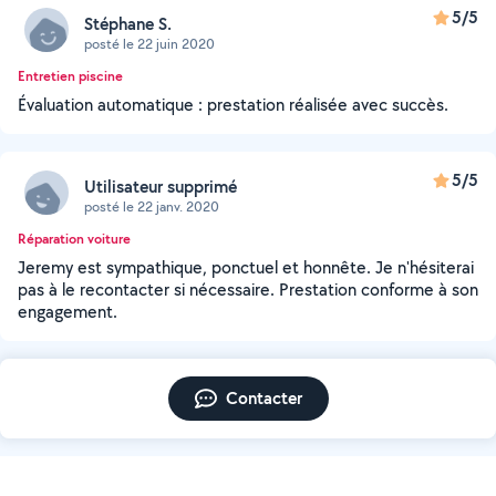
5/5
Stéphane S.
posté le 22 juin 2020
Entretien piscine
Évaluation automatique : prestation réalisée avec succès.
5/5
Utilisateur supprimé
posté le 22 janv. 2020
Réparation voiture
Jeremy est sympathique, ponctuel et honnête. Je n'hésiterai
pas à le recontacter si nécessaire. Prestation conforme à son
engagement.
Contacter