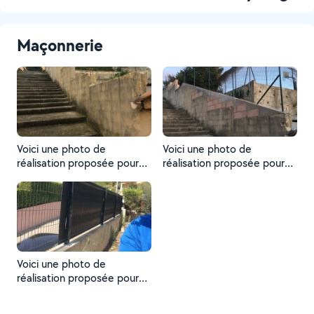
Maçonnerie
Voici une photo de
Voici une photo de
réalisation proposée pour
réalisation proposée pour
un Voisin
un Voisin
Voici une photo de
réalisation proposée pour
un Voisin