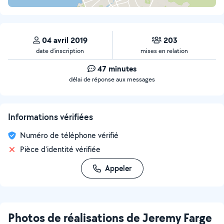
04 avril 2019
203
date d’inscription
mises en relation
47 minutes
délai de réponse aux messages
Informations vérifiées
Numéro de téléphone vérifié
Pièce d'identité vérifiée
Appeler
Photos de réalisations de Jeremy Farge