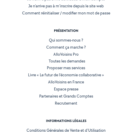
Je n'arrive pas à m'inscrire depuis le site web
Comment réinitialiser / modifier mon mot de passe
PRÉSENTATION
Qui sommes-nous ?
Comment ça marche ?
AlloVoisins Pro
Toutes les demandes
Proposer mes services
Livre « Le futur de l'économie collaborative »
AlloVoisins en France
Espace presse
Partenaires et Grands Comptes
Recrutement
INFORMATIONS LÉGALES
Conditions Générales de Vente et d'Utilisation