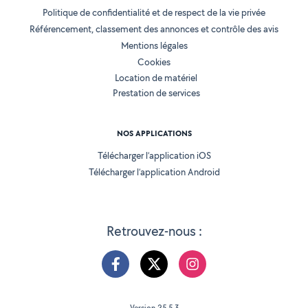
Politique de confidentialité et de respect de la vie privée
Référencement, classement des annonces et contrôle des avis
Mentions légales
Cookies
Location de matériel
Prestation de services
NOS APPLICATIONS
Télécharger l’application iOS
Télécharger l’application Android
Retrouvez-nous :
Version 25.5.3