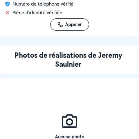
Numéro de téléphone vérifié
Pièce d'identité vérifiée
Appeler
Photos de réalisations de Jeremy
Saulnier
Aucune photo