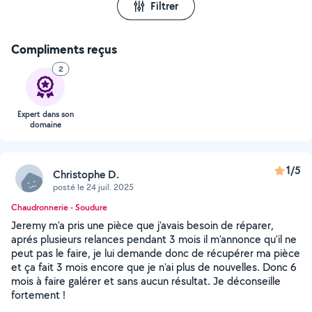
Filtrer
Compliments reçus
2
Expert dans son
domaine
1/5
Christophe D.
posté le 24 juil. 2025
Chaudronnerie - Soudure
Jeremy m'a pris une pièce que j'avais besoin de réparer,
aprés plusieurs relances pendant 3 mois il m'annonce qu'il ne
peut pas le faire, je lui demande donc de récupérer ma pièce
et ça fait 3 mois encore que je n'ai plus de nouvelles. Donc 6
mois à faire galérer et sans aucun résultat. Je déconseille
fortement !