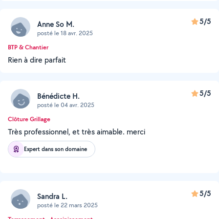
5/5
Anne So M.
posté le 18 avr. 2025
BTP & Chantier
Rien à dire parfait
5/5
Bénédicte H.
posté le 04 avr. 2025
Clôture Grillage
Très professionnel, et très aimable. merci
Expert dans son domaine
5/5
Sandra L.
posté le 22 mars 2025