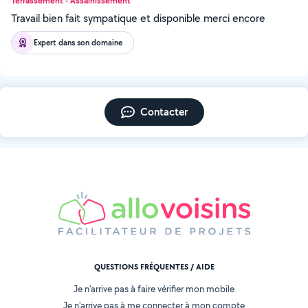
Terrassement - Assainissement
Travail bien fait sympatique et disponible merci encore
Expert dans son domaine
Contacter
QUESTIONS FRÉQUENTES / AIDE
Je n'arrive pas à faire vérifier mon mobile
Je n'arrive pas à me connecter à mon compte