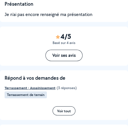
Présentation
Je n'ai pas encore renseigné ma présentation
4/5
Basé sur 4 avis
Voir ses avis
Répond à vos demandes de
Terrassement - Assainissement
(3 réponses)
Terrassement de terrain
Voir tout