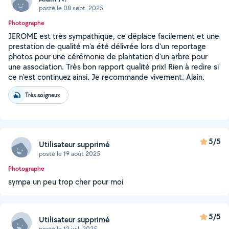
posté le 08 sept. 2025
Photographe
JEROME est très sympathique, ce déplace facilement et une
prestation de qualité m'a été délivrée lors d'un reportage
photos pour une cérémonie de plantation d'un arbre pour
une association. Très bon rapport qualité prix! Rien à redire si
ce n'est continuez ainsi. Je recommande vivement. Alain.
Très soigneux
5/5
Utilisateur supprimé
posté le 19 août 2025
Photographe
sympa un peu trop cher pour moi
5/5
Utilisateur supprimé
posté le 12 juil. 2025