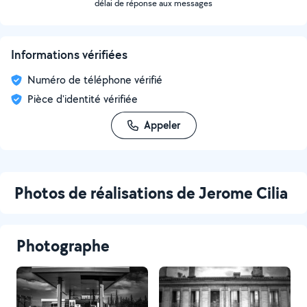
délai de réponse aux messages
Informations vérifiées
Numéro de téléphone vérifié
Pièce d'identité vérifiée
Appeler
Photos de réalisations de Jerome Cilia
Photographe