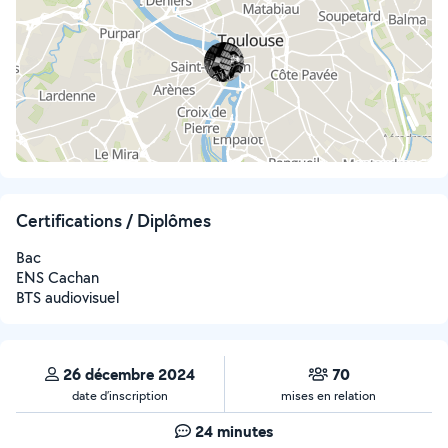
Certifications / Diplômes
Bac
ENS Cachan
BTS audiovisuel
26 décembre 2024
70
date d’inscription
mises en relation
24 minutes