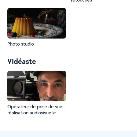
Photo studio
Vidéaste
Opérateur de prise de vue -
réalisation audiovisuelle