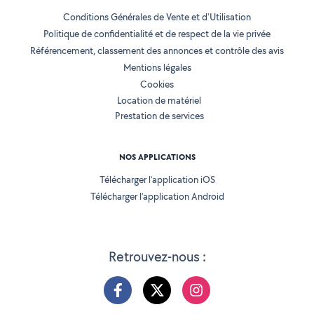
Conditions Générales de Vente et d'Utilisation
Politique de confidentialité et de respect de la vie privée
Référencement, classement des annonces et contrôle des avis
Mentions légales
Cookies
Location de matériel
Prestation de services
NOS APPLICATIONS
Télécharger l’application iOS
Télécharger l’application Android
Retrouvez-nous :