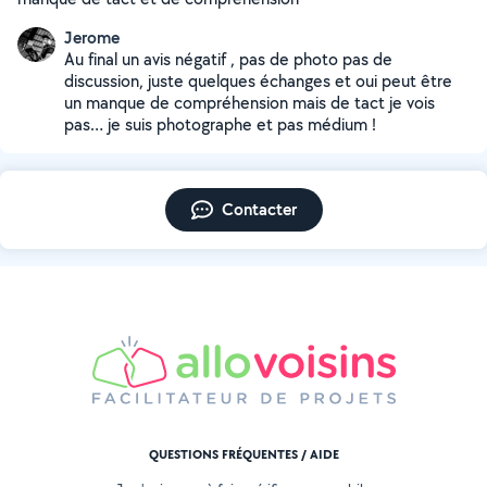
Jerome
Au final un avis négatif , pas de photo pas de
discussion, juste quelques échanges et oui peut être
un manque de compréhension mais de tact je vois
pas… je suis photographe et pas médium !
Contacter
QUESTIONS FRÉQUENTES / AIDE