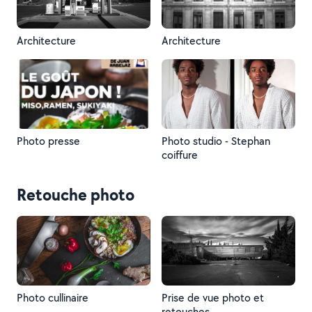
Architecture
Architecture
Photo presse
Photo studio - Stephan
coiffure
Retouche photo
Photo cullinaire
Prise de vue photo et
retouches