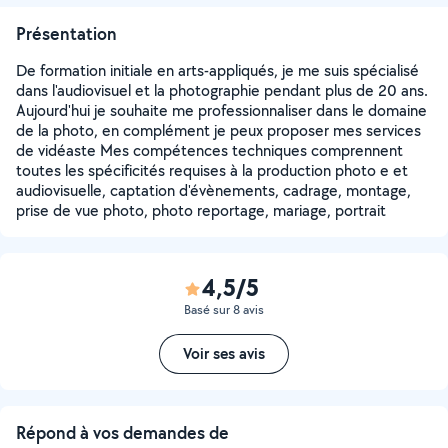
Présentation
De formation initiale en arts-appliqués, je me suis spécialisé
dans l'audiovisuel et la photographie pendant plus de 20 ans.
Aujourd'hui je souhaite me professionnaliser dans le domaine
de la photo, en complément je peux proposer mes services
de vidéaste Mes compétences techniques comprennent
toutes les spécificités requises à la production photo e et
audiovisuelle, captation d'évènements, cadrage, montage,
prise de vue photo, photo reportage, mariage, portrait
4,5/5
Basé sur 8 avis
Voir ses avis
Répond à vos demandes de