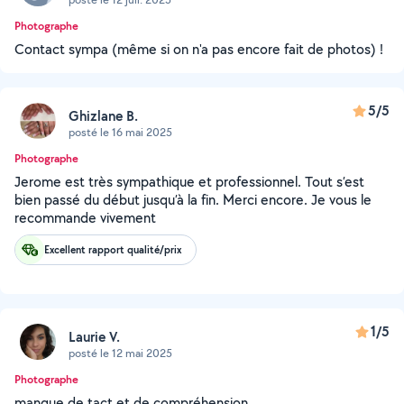
Photographe
Contact sympa (même si on n'a pas encore fait de photos) !
5/5
Ghizlane B.
posté le 16 mai 2025
Photographe
Jerome est très sympathique et professionnel. Tout s’est
bien passé du début jusqu’à la fin. Merci encore. Je vous le
recommande vivement
Excellent rapport qualité/prix
1/5
Laurie V.
posté le 12 mai 2025
Photographe
manque de tact et de compréhension