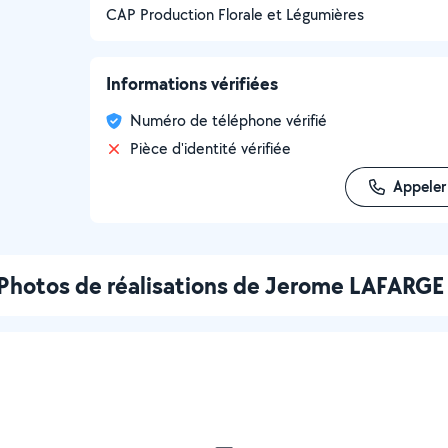
CAP Production Florale et Légumières
Informations vérifiées
Numéro de téléphone vérifié
Pièce d'identité vérifiée
Appeler
Photos de réalisations de Jerome LAFARGE