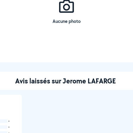
Aucune photo
Avis laissés sur Jerome LAFARGE
-
-
-