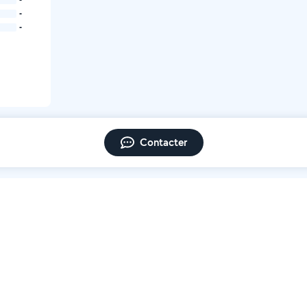
-
-
Contacter