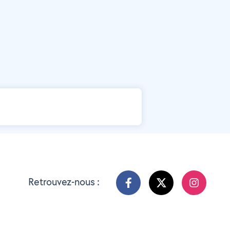
Retrouvez-nous :