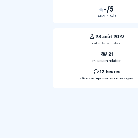
-/5
Aucun avis
28 août 2023
date d’inscription
21
mises en relation
12 heures
délai de réponse aux messages