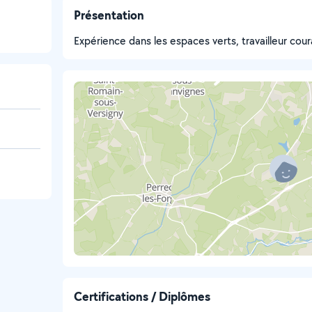
Présentation
Expérience dans les espaces verts, travailleur cou
Certifications / Diplômes