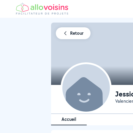
Retour
Jessi
Valencie
Accueil