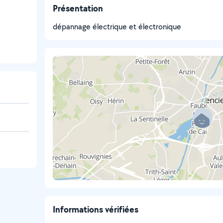
Présentation
dépannage électrique et électronique
Informations vérifiées