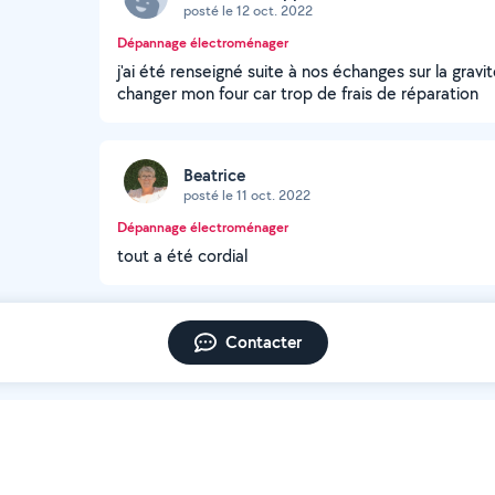
posté le 12 oct. 2022
Dépannage électroménager
j'ai été renseigné suite à nos échanges sur la gravit
changer mon four car trop de frais de réparation
Beatrice
posté le 11 oct. 2022
Dépannage électroménager
tout a été cordial
Contacter