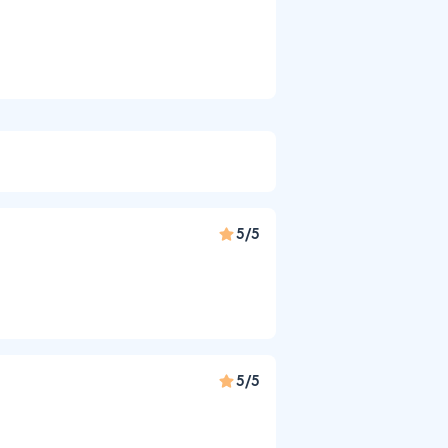
5/5
5/5