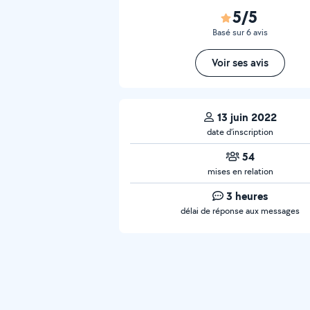
5/5
Basé sur 6 avis
Voir ses avis
13 juin 2022
date d’inscription
54
mises en relation
3 heures
délai de réponse aux messages