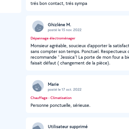
trés bon contact, trés sympa
Ghizlène M.
posté le 15 nov. 2022
Dépannage électroménager
Monsieur agréable, soucieux d'apporter la satisfacti
sans compter son temps. Ponctuel. Respectueux d
recommande " Jessica"! La porte de mon four a bi
faisait défaut ( changement de la pièce).
Marie
posté le 17 oct. 2022
Chauffage - Climatisation
Personne ponctuelle, sérieuse.
Utilisateur supprimé