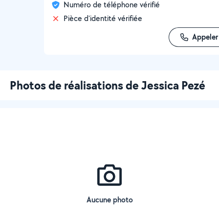
Numéro de téléphone vérifié
Pièce d'identité vérifiée
Appeler
Photos de réalisations de Jessica Pezé
Aucune photo