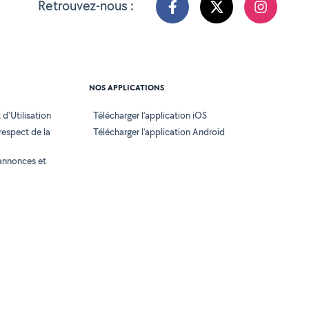
Retrouvez-nous :
NOS APPLICATIONS
d'Utilisation
Télécharger l’application iOS
 respect de la
Télécharger l’application Android
annonces et