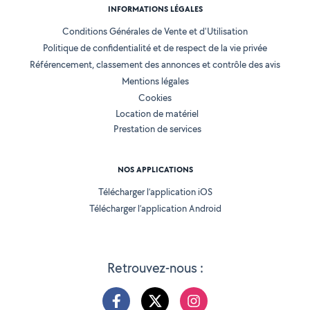
INFORMATIONS LÉGALES
Conditions Générales de Vente et d'Utilisation
Politique de confidentialité et de respect de la vie privée
Référencement, classement des annonces et contrôle des avis
Mentions légales
Cookies
Location de matériel
Prestation de services
NOS APPLICATIONS
Télécharger l’application iOS
Télécharger l’application Android
Retrouvez-nous :