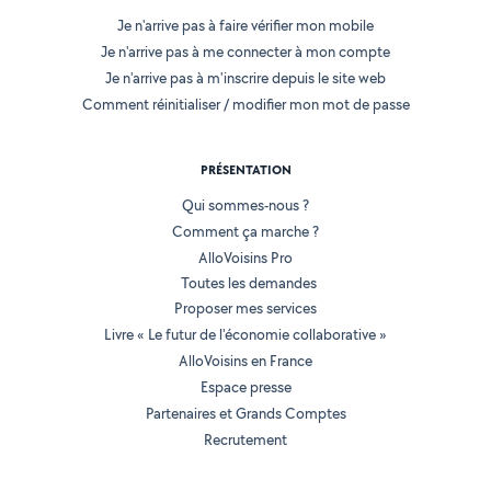
Je n'arrive pas à faire vérifier mon mobile
Je n'arrive pas à me connecter à mon compte
Je n'arrive pas à m'inscrire depuis le site web
Comment réinitialiser / modifier mon mot de passe
PRÉSENTATION
Qui sommes-nous ?
Comment ça marche ?
AlloVoisins Pro
Toutes les demandes
Proposer mes services
Livre « Le futur de l'économie collaborative »
AlloVoisins en France
Espace presse
Partenaires et Grands Comptes
Recrutement