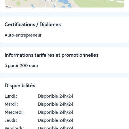
Certifications / Diplômes
Auto-entrepreneur
Informations tarifaires et promotionnelles
à partir 200 euro
Disponibilités
Lundi :
Disponible 24h/24
Mardi :
Disponible 24h/24
Mercredi :
Disponible 24h/24
Jeudi :
Disponible 24h/24
Vendredi :
Disponible 24h/24