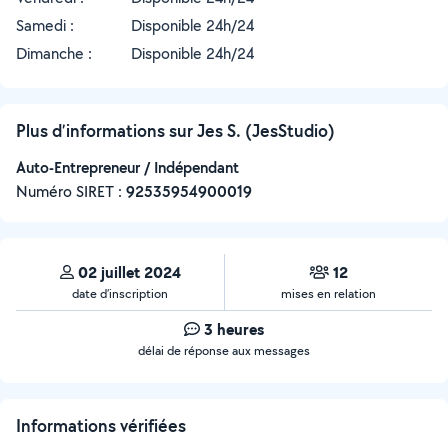
Samedi :
Disponible 24h/24
Dimanche :
Disponible 24h/24
Plus d’informations sur Jes S. (JesStudio)
Auto-Entrepreneur / Indépendant
Numéro SIRET :
‍92535954900019
02 juillet 2024
12
date d’inscription
mises en relation
3 heures
délai de réponse aux messages
Informations vérifiées