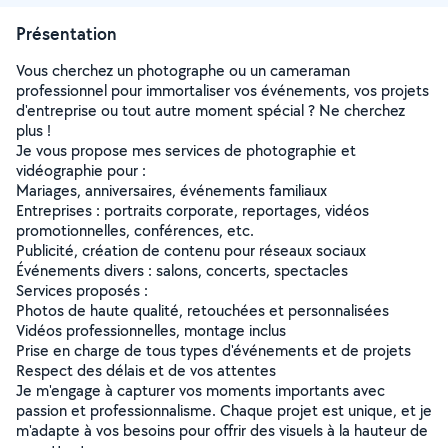
Présentation
Vous cherchez un photographe ou un cameraman
professionnel pour immortaliser vos événements, vos projets
d'entreprise ou tout autre moment spécial ? Ne cherchez
plus !
Je vous propose mes services de photographie et
vidéographie pour :
Mariages, anniversaires, événements familiaux
Entreprises : portraits corporate, reportages, vidéos
promotionnelles, conférences, etc.
Publicité, création de contenu pour réseaux sociaux
Événements divers : salons, concerts, spectacles
Services proposés :
Photos de haute qualité, retouchées et personnalisées
Vidéos professionnelles, montage inclus
Prise en charge de tous types d'événements et de projets
Respect des délais et de vos attentes
Je m'engage à capturer vos moments importants avec
passion et professionnalisme. Chaque projet est unique, et je
m'adapte à vos besoins pour offrir des visuels à la hauteur de