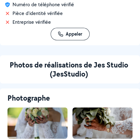
Numéro de téléphone vérifié
Pièce d'identité vérifiée
Entreprise vérifiée
Appeler
Photos de réalisations de Jes Studio
(JesStudio)
Photographe