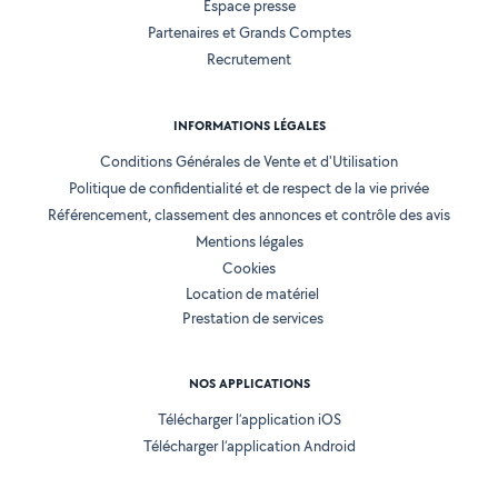
Espace presse
Partenaires et Grands Comptes
Recrutement
INFORMATIONS LÉGALES
Conditions Générales de Vente et d'Utilisation
Politique de confidentialité et de respect de la vie privée
Référencement, classement des annonces et contrôle des avis
Mentions légales
Cookies
Location de matériel
Prestation de services
NOS APPLICATIONS
Télécharger l’application iOS
Télécharger l’application Android