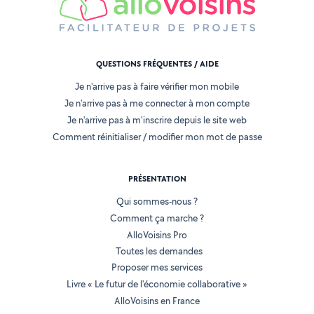
QUESTIONS FRÉQUENTES / AIDE
Je n'arrive pas à faire vérifier mon mobile
Je n'arrive pas à me connecter à mon compte
Je n'arrive pas à m'inscrire depuis le site web
Comment réinitialiser / modifier mon mot de passe
PRÉSENTATION
Qui sommes-nous ?
Comment ça marche ?
AlloVoisins Pro
Toutes les demandes
Proposer mes services
Livre « Le futur de l'économie collaborative »
AlloVoisins en France