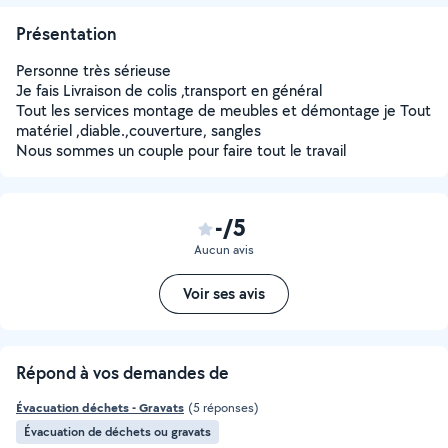
Présentation
Personne très sérieuse
Je fais Livraison de colis ,transport en général
Tout les services montage de meubles et démontage je Tout
matériel ,diable.,couverture, sangles
Nous sommes un couple pour faire tout le travail
-/5
Aucun avis
Voir ses avis
Répond à vos demandes de
Évacuation déchets - Gravats
(5 réponses)
Évacuation de déchets ou gravats