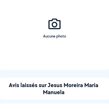
Aucune photo
Avis laissés sur Jesus Moreira Maria
Manuela