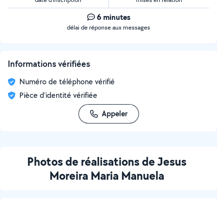
6 minutes
délai de réponse aux messages
Informations vérifiées
Numéro de téléphone vérifié
Pièce d'identité vérifiée
Appeler
Photos de réalisations de Jesus
Moreira Maria Manuela