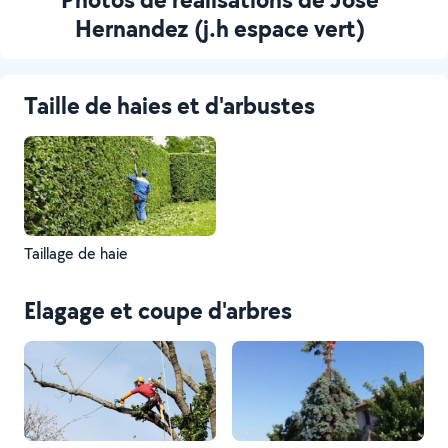
Hernandez (j.h espace vert)
Taille de haies et d'arbustes
Taillage de haie
Elagage et coupe d'arbres