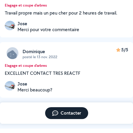
Elagage et coupe d'arbres
Travail propre mais un peu cher pour 2 heures de travail.
Jose
Merci pour votre commentaire
5/5
Dominique
posté le 13 nov. 2022
Elagage et coupe d'arbres
EXCELLENT CONTACT TRES REACTF
Jose
Merci beaucoup?
Contacter