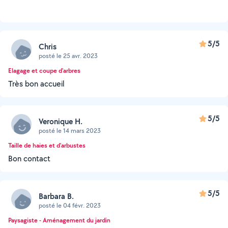
5/5
Chris
posté le 25 avr. 2023
Elagage et coupe d'arbres
Très bon accueil
5/5
Veronique H.
posté le 14 mars 2023
Taille de haies et d'arbustes
Bon contact
5/5
Barbara B.
posté le 04 févr. 2023
Paysagiste - Aménagement du jardin