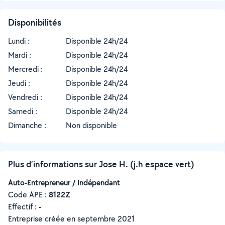
Disponibilités
Lundi :
Disponible 24h/24
Mardi :
Disponible 24h/24
Mercredi :
Disponible 24h/24
Jeudi :
Disponible 24h/24
Vendredi :
Disponible 24h/24
Samedi :
Disponible 24h/24
Dimanche :
Non disponible
Plus d’informations sur Jose H. (j.h espace vert)
Auto-Entrepreneur / Indépendant
Code APE :
8122Z
Effectif :
-
Entreprise créée en
septembre 2021