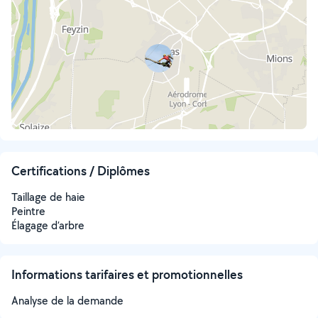
Certifications / Diplômes
Taillage de haie
Peintre
Élagage d’arbre
Informations tarifaires et promotionnelles
Analyse de la demande