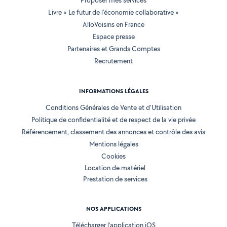
Proposer mes services
Livre « Le futur de l'économie collaborative »
AlloVoisins en France
Espace presse
Partenaires et Grands Comptes
Recrutement
INFORMATIONS LÉGALES
Conditions Générales de Vente et d'Utilisation
Politique de confidentialité et de respect de la vie privée
Référencement, classement des annonces et contrôle des avis
Mentions légales
Cookies
Location de matériel
Prestation de services
NOS APPLICATIONS
Télécharger l’application iOS