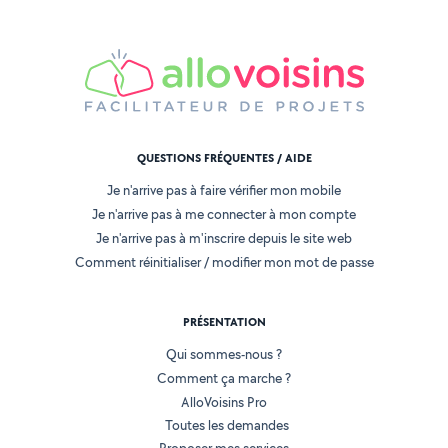
QUESTIONS FRÉQUENTES / AIDE
Je n'arrive pas à faire vérifier mon mobile
Je n'arrive pas à me connecter à mon compte
Je n'arrive pas à m'inscrire depuis le site web
Comment réinitialiser / modifier mon mot de passe
PRÉSENTATION
Qui sommes-nous ?
Comment ça marche ?
AlloVoisins Pro
Toutes les demandes