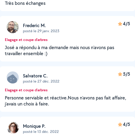
Très bons échanges
4/5
Frederic M.
posté le 29 janv. 2023
Elagage et coupe d'arbres
José a répondu à ma demande mais nous n'avons pas
travailler ensemble :)
5/5
Salvatore C.
posté le 27 déc. 2022
Elagage et coupe d'arbres
Personne serviable et réactive.Nous n'avons pas fait affaire,
j'avais un choix à faire.
4/5
Monique P.
posté le 13 déc. 2022