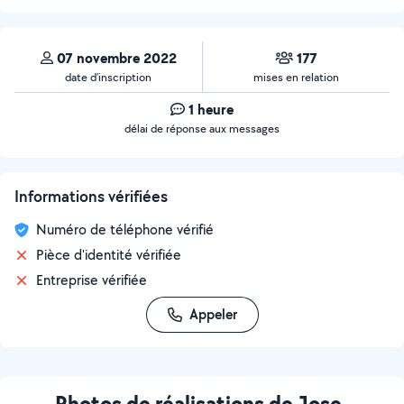
07 novembre 2022
177
date d’inscription
mises en relation
1 heure
délai de réponse aux messages
Informations vérifiées
Numéro de téléphone vérifié
Pièce d'identité vérifiée
Entreprise vérifiée
Appeler
Photos de réalisations de Jose