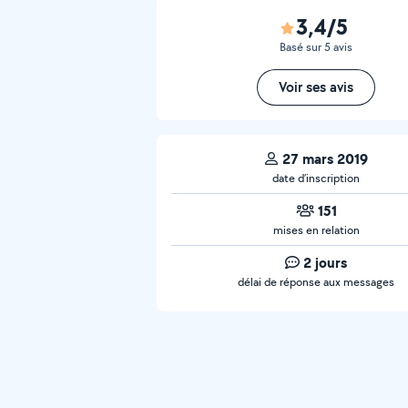
3,4/5
Basé sur 5 avis
Voir ses avis
27 mars 2019
date d’inscription
151
mises en relation
2 jours
délai de réponse aux messages