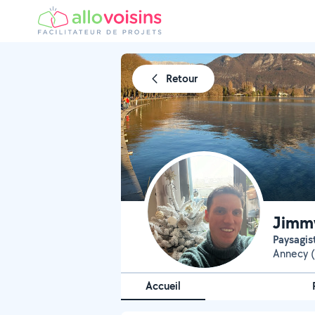
Retour
Jimm
Paysagis
Annecy 
Accueil