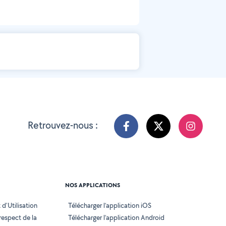
Retrouvez-nous :
NOS APPLICATIONS
d'Utilisation
Télécharger l’application iOS
 respect de la
Télécharger l’application Android