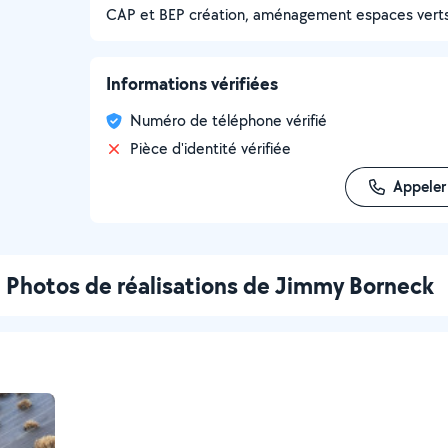
CAP et BEP création, aménagement espaces verts
Informations vérifiées
Numéro de téléphone vérifié
Pièce d'identité vérifiée
Appeler
Photos de réalisations de Jimmy Borneck