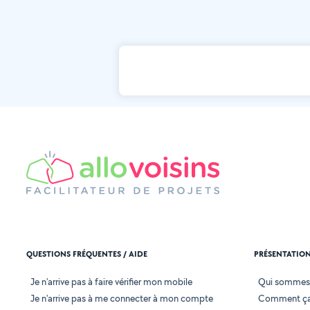
QUESTIONS FRÉQUENTES / AIDE
PRÉSENTATIO
Je n'arrive pas à faire vérifier mon mobile
Qui sommes
Je n'arrive pas à me connecter à mon compte
Comment ça