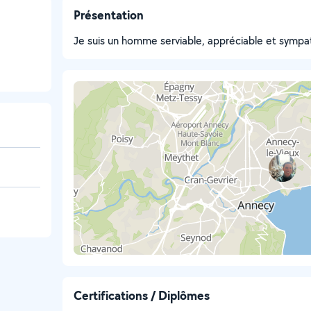
Présentation
Je suis un homme serviable, appréciable et sympath
Certifications / Diplômes