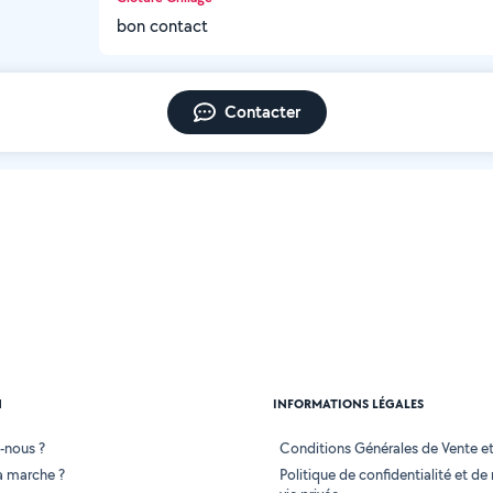
bon contact
Contacter
N
INFORMATIONS LÉGALES
-nous ?
Conditions Générales de Vente et 
 marche ?
Politique de confidentialité et de