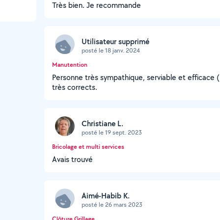
Très bien. Je recommande
Utilisateur supprimé
posté le 18 janv. 2024
Manutention
Personne très sympathique, serviable et efficace (
très corrects.
Christiane L.
posté le 19 sept. 2023
Bricolage et multi services
Avais trouvé
Aimé-Habib K.
posté le 26 mars 2023
Clôture Grillage