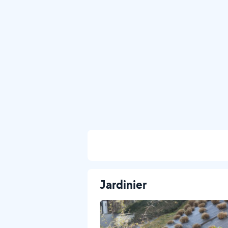
Jardinier