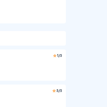
1/5
5/5