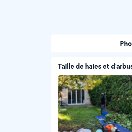
Phot
Taille de haies et d'arbu