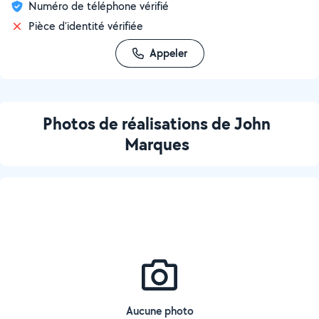
Numéro de téléphone vérifié
Pièce d'identité vérifiée
Appeler
Photos de réalisations de John
Marques
Aucune photo