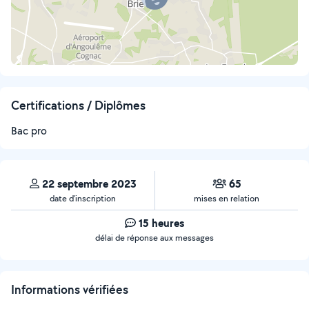
Certifications / Diplômes
Bac pro
22 septembre 2023
65
date d’inscription
mises en relation
15 heures
délai de réponse aux messages
Informations vérifiées