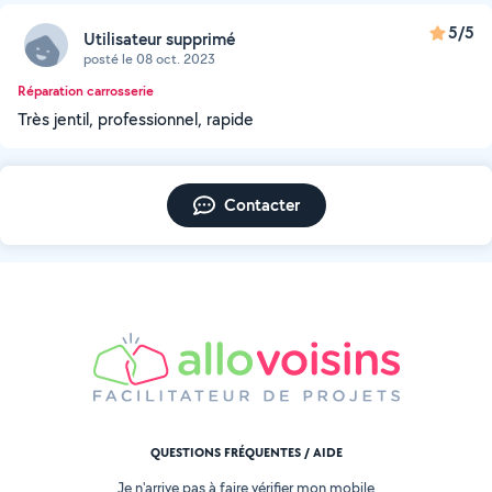
5/5
Utilisateur supprimé
posté le 08 oct. 2023
Réparation carrosserie
Très jentil, professionnel, rapide
Contacter
QUESTIONS FRÉQUENTES / AIDE
Je n'arrive pas à faire vérifier mon mobile