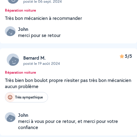
posté le 06 sept. 2024
Réparation voiture
Très bon mécanicien à recommander
John
merci pour se retour
5/5
Bernard M.
posté le 19 août 2024
Réparation voiture
Très bien bon boulot propre n'esiter pas très bon mécanicien
aucun problème
Très sympathique
John
merci à vous pour ce retour, et merci pour votre
confiance