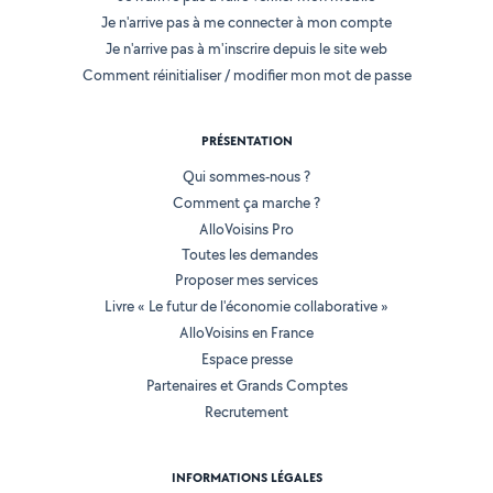
Je n'arrive pas à me connecter à mon compte
Je n'arrive pas à m'inscrire depuis le site web
Comment réinitialiser / modifier mon mot de passe
PRÉSENTATION
Qui sommes-nous ?
Comment ça marche ?
AlloVoisins Pro
Toutes les demandes
Proposer mes services
Livre « Le futur de l'économie collaborative »
AlloVoisins en France
Espace presse
Partenaires et Grands Comptes
Recrutement
INFORMATIONS LÉGALES