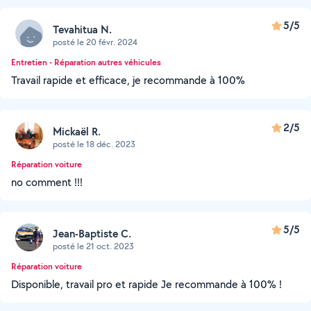
5/5
Tevahitua N.
posté le 20 févr. 2024
Entretien - Réparation autres véhicules
Travail rapide et efficace, je recommande à 100%
2/5
Mickaël R.
posté le 18 déc. 2023
Réparation voiture
no comment !!!
5/5
Jean-Baptiste C.
posté le 21 oct. 2023
Réparation voiture
Disponible, travail pro et rapide Je recommande à 100% !