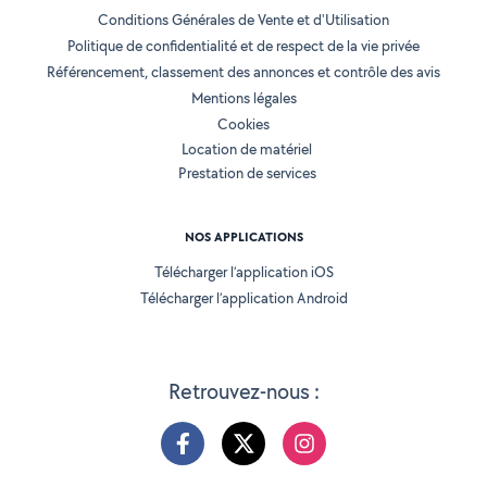
Conditions Générales de Vente et d'Utilisation
Politique de confidentialité et de respect de la vie privée
Référencement, classement des annonces et contrôle des avis
Mentions légales
Cookies
Location de matériel
Prestation de services
NOS APPLICATIONS
Télécharger l’application iOS
Télécharger l’application Android
Retrouvez-nous :