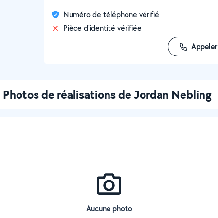
Numéro de téléphone vérifié
Pièce d'identité vérifiée
Appeler
Photos de réalisations de Jordan Nebling
Aucune photo