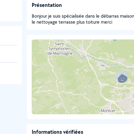
Présentation
Bonjour je suis spécialisée dans le débarras maiso
le nettoyage terrasse plus toiture merci
Informations vérifiées