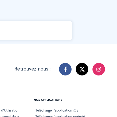
Retrouvez-nous :
NOS APPLICATIONS
d'Utilisation
Télécharger l’application iOS
 respect de la
Télécharger l’application Android