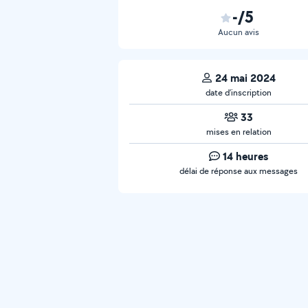
-/5
Aucun avis
24 mai 2024
date d’inscription
33
mises en relation
14 heures
délai de réponse aux messages