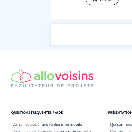
QUESTIONS FRÉQUENTES / AIDE
PRÉSENTATIO
Je n'arrive pas à faire vérifier mon mobile
Qui sommes
Je n'arrive pas à me connecter à mon compte
Comment ça