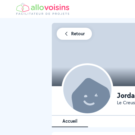
Retour
Jorda
Le Creus
Accueil