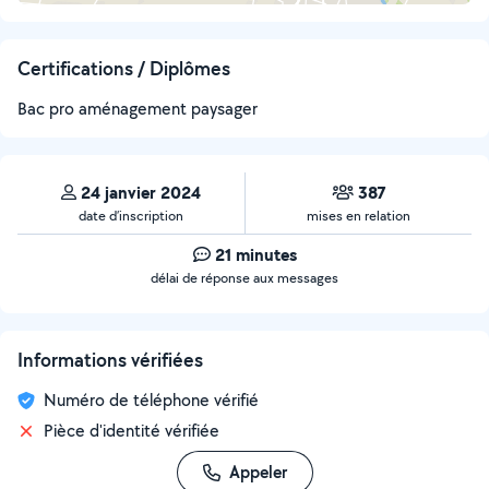
Certifications / Diplômes
Bac pro aménagement paysager
24 janvier 2024
387
date d’inscription
mises en relation
21 minutes
délai de réponse aux messages
Informations vérifiées
Numéro de téléphone vérifié
Pièce d'identité vérifiée
Appeler