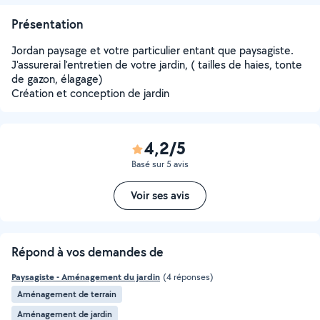
Présentation
Jordan paysage et votre particulier entant que paysagiste.
J'assurerai l'entretien de votre jardin, ( tailles de haies, tonte
de gazon, élagage)
Création et conception de jardin
4,2/5
Basé sur 5 avis
Voir ses avis
Répond à vos demandes de
Paysagiste - Aménagement du jardin
(4 réponses)
Aménagement de terrain
Aménagement de jardin