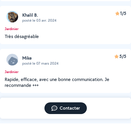
1/5
Khalil B.
posté le 03 avr. 2024
Jardinier
Très désagréable
5/5
Mike
posté le 07 mars 2024
Jardinier
Rapide, efficace, avec une bonne communication. Je
recommande +++
Contacter