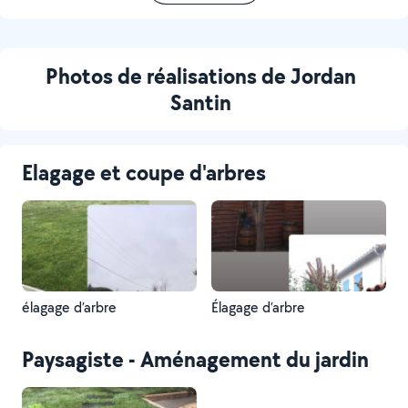
Photos de réalisations de Jordan
Santin
Elagage et coupe d'arbres
élagage d’arbre
Élagage d’arbre
Paysagiste - Aménagement du jardin