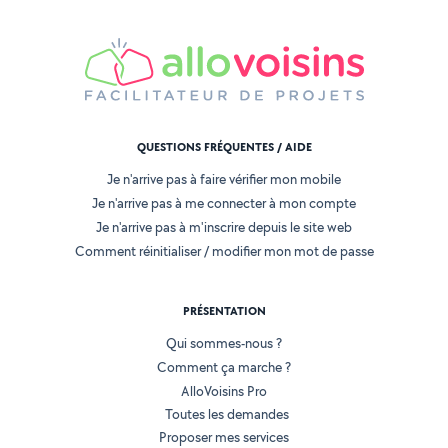
QUESTIONS FRÉQUENTES / AIDE
Je n'arrive pas à faire vérifier mon mobile
Je n'arrive pas à me connecter à mon compte
Je n'arrive pas à m'inscrire depuis le site web
Comment réinitialiser / modifier mon mot de passe
PRÉSENTATION
Qui sommes-nous ?
Comment ça marche ?
AlloVoisins Pro
Toutes les demandes
Proposer mes services