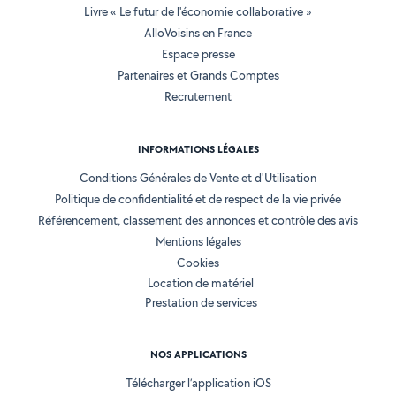
Livre « Le futur de l'économie collaborative »
AlloVoisins en France
Espace presse
Partenaires et Grands Comptes
Recrutement
INFORMATIONS LÉGALES
Conditions Générales de Vente et d'Utilisation
Politique de confidentialité et de respect de la vie privée
Référencement, classement des annonces et contrôle des avis
Mentions légales
Cookies
Location de matériel
Prestation de services
NOS APPLICATIONS
Télécharger l’application iOS