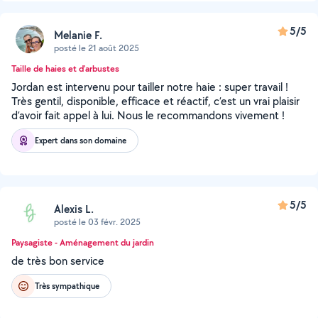
5/5
Melanie F.
posté le 21 août 2025
Taille de haies et d'arbustes
Jordan est intervenu pour tailler notre haie : super travail !
Très gentil, disponible, efficace et réactif, c’est un vrai plaisir
d’avoir fait appel à lui. Nous le recommandons vivement !
Expert dans son domaine
5/5
Alexis L.
posté le 03 févr. 2025
Paysagiste - Aménagement du jardin
de très bon service
Très sympathique