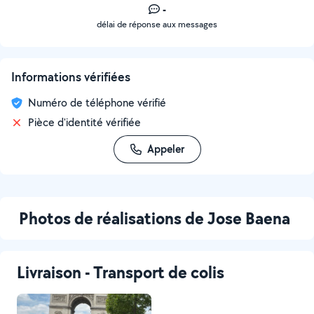
-
délai de réponse aux messages
Informations vérifiées
Numéro de téléphone vérifié
Pièce d'identité vérifiée
Appeler
Photos de réalisations de Jose Baena
Livraison - Transport de colis