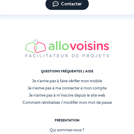
Contacter
QUESTIONS FRÉQUENTES / AIDE
Je n'arrive pas à faire vérifier mon mobile
Je n'arrive pas à me connecter à mon compte
Je n'arrive pas à m'inscrire depuis le site web
Comment réinitialiser / modifier mon mot de passe
PRÉSENTATION
Qui sommes-nous ?