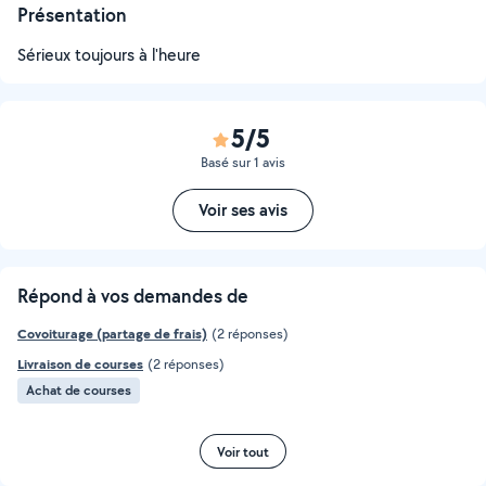
Présentation
Sérieux toujours à l'heure
5/5
Basé sur 1 avis
Voir ses avis
Répond à vos demandes de
Covoiturage (partage de frais)
(2 réponses)
Livraison de courses
(2 réponses)
Achat de courses
Voir tout