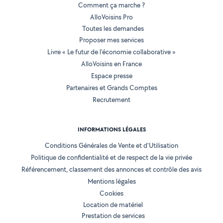
Comment ça marche ?
AlloVoisins Pro
Toutes les demandes
Proposer mes services
Livre « Le futur de l'économie collaborative »
AlloVoisins en France
Espace presse
Partenaires et Grands Comptes
Recrutement
INFORMATIONS LÉGALES
Conditions Générales de Vente et d'Utilisation
Politique de confidentialité et de respect de la vie privée
Référencement, classement des annonces et contrôle des avis
Mentions légales
Cookies
Location de matériel
Prestation de services