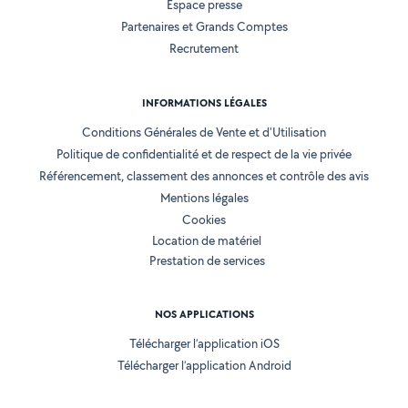
Espace presse
Partenaires et Grands Comptes
Recrutement
INFORMATIONS LÉGALES
Conditions Générales de Vente et d'Utilisation
Politique de confidentialité et de respect de la vie privée
Référencement, classement des annonces et contrôle des avis
Mentions légales
Cookies
Location de matériel
Prestation de services
NOS APPLICATIONS
Télécharger l’application iOS
Télécharger l’application Android