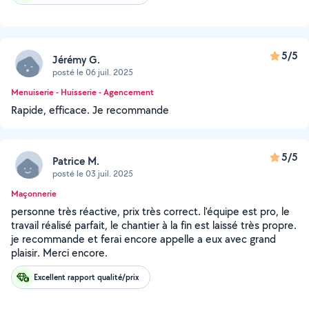
5/5
Jérémy G.
posté le 06 juil. 2025
Menuiserie - Huisserie - Agencement
Rapide, efficace. Je recommande
5/5
Patrice M.
posté le 03 juil. 2025
Maçonnerie
personne très réactive, prix très correct. l'équipe est pro, le
travail réalisé parfait, le chantier à la fin est laissé très propre.
je recommande et ferai encore appelle a eux avec grand
plaisir. Merci encore.
Excellent rapport qualité/prix