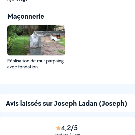
Maçonnerie
Réalisation de mur parpaing
avec fondation
Avis laissés sur Joseph Ladan (Joseph)
4,2/5
Basé sur 35 avis