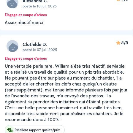
Alexandra C.
posté le 10 juil. 2025
Elagage et coupe d'arbres
Assez réactif merci
5/5
Clothilde D.
posté le 07 juil. 2025
Elagage et coupe d'arbres
Une véritable perle rare. William a été très réactif, serviable
et a réalisé un travail de qualité pour un prix très abordable.
Ne pouvant pas être sur place au moment du chantier, il a
accepté d'aller chercher les clefs chez quelqu'un d'autre
(sans supplément), m'a tenue informée plusieurs fois par jour
de l'avancée des travaux, m'a envoyé des photos. Il a
également su prendre des initiatives qui étaient parfaites.
C'est une belle personne humaine et qui travaille très bien,
disponible très rapidement pour réaliser les chantiers. Je le
recommande donc à 100%!
Excellent rapport qualité/prix