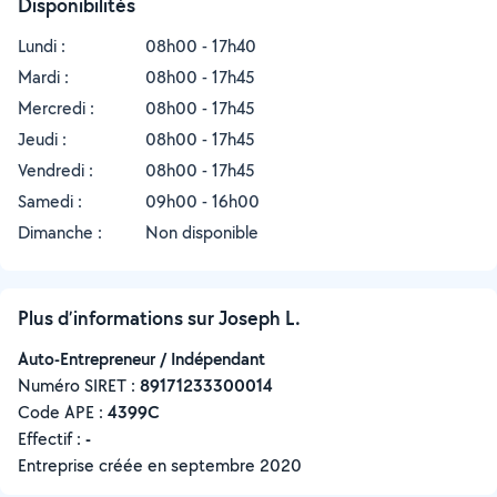
Disponibilités
Lundi :
08h00 - 17h40
Mardi :
08h00 - 17h45
Mercredi :
08h00 - 17h45
Jeudi :
08h00 - 17h45
Vendredi :
08h00 - 17h45
Samedi :
09h00 - 16h00
Dimanche :
Non disponible
Plus d’informations sur Joseph L.
Auto-Entrepreneur / Indépendant
Numéro SIRET :
‍89171233300014
Code APE :
4399C
Effectif :
-
Entreprise créée en
septembre 2020