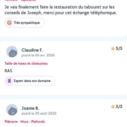
Je vais finalement faire la restauration du tabouret sur les
conseils de Joseph, merci pour cet échange téléphonique.
Très sympathique
5/5
Claudine F.
posté le 06 avr. 2026
Taille de haies et d'arbustes
RAS
Expert dans son domaine
3/5
Joanie B.
posté le 30 août 2025
Plâtrerie - Murs - Plafonds