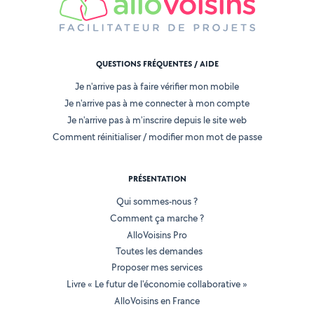
QUESTIONS FRÉQUENTES / AIDE
Je n'arrive pas à faire vérifier mon mobile
Je n'arrive pas à me connecter à mon compte
Je n'arrive pas à m'inscrire depuis le site web
Comment réinitialiser / modifier mon mot de passe
PRÉSENTATION
Qui sommes-nous ?
Comment ça marche ?
AlloVoisins Pro
Toutes les demandes
Proposer mes services
Livre « Le futur de l'économie collaborative »
AlloVoisins en France