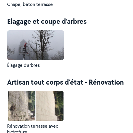
Chape, béton terrasse
Elagage et coupe d'arbres
Élagage d’arbres
Artisan tout corps d'état - Rénovation
Rénovation terrasse avec
hydrofuge