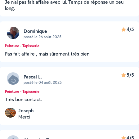
Je n'ai pas fait affaire avec lui. Temps de réponse un peu
long.
4/5
Dominique
posté le 26 août 2025
Peinture - Tapisserie
Pas fait affaire , mais sûrement très bien
5/5
Pascal L.
posté le 04 août 2025
Peinture - Tapisserie
Très bon contact.
Joseph
Merci
4/5