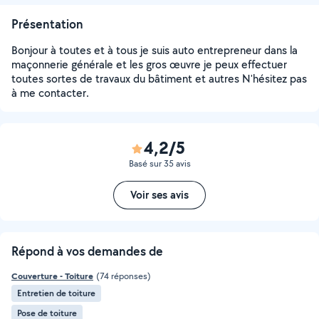
Présentation
Bonjour à toutes et à tous je suis auto entrepreneur dans la
maçonnerie générale et les gros œuvre je peux effectuer
toutes sortes de travaux du bâtiment et autres N'hésitez pas
à me contacter.
4,2/5
Basé sur 35 avis
Voir ses avis
Répond à vos demandes de
Couverture - Toiture
(74 réponses)
Entretien de toiture
Pose de toiture