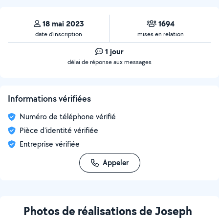
18 mai 2023
1694
date d’inscription
mises en relation
1 jour
délai de réponse aux messages
Informations vérifiées
Numéro de téléphone vérifié
Pièce d'identité vérifiée
Entreprise vérifiée
Appeler
Photos de réalisations de Joseph