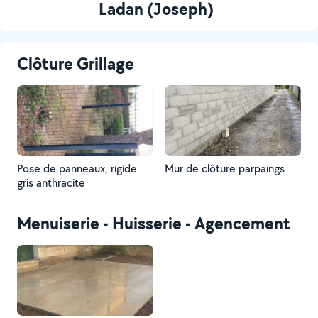
Ladan (Joseph)
Clôture Grillage
Pose de panneaux, rigide
Mur de clôture parpaings
gris anthracite
Menuiserie - Huisserie - Agencement