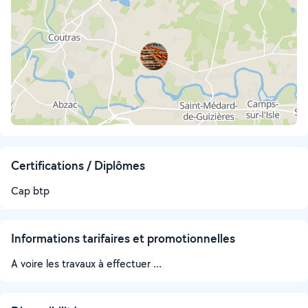
Certifications / Diplômes
Cap btp
Informations tarifaires et promotionnelles
A voire les travaux à effectuer …