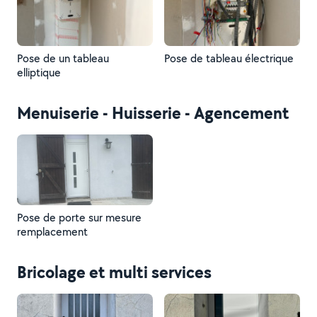
Pose de un tableau
Pose de tableau électrique
elliptique
Menuiserie - Huisserie - Agencement
Pose de porte sur mesure
remplacement
Bricolage et multi services