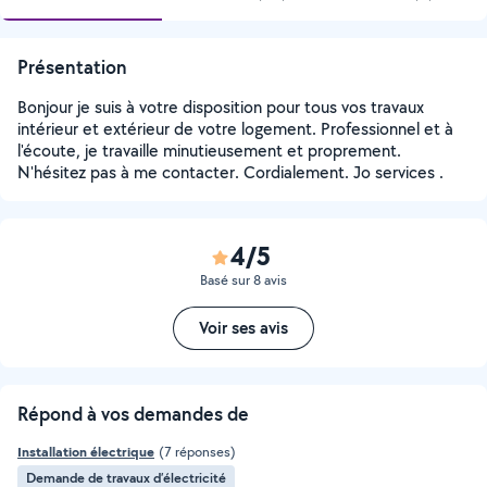
Présentation
Bonjour je suis à votre disposition pour tous vos travaux
intérieur et extérieur de votre logement. Professionnel et à
l'écoute, je travaille minutieusement et proprement.
N'hésitez pas à me contacter. Cordialement. Jo services .
4/5
Basé sur 8 avis
Voir ses avis
Répond à vos demandes de
Installation électrique
(7 réponses)
Demande de travaux d’électricité