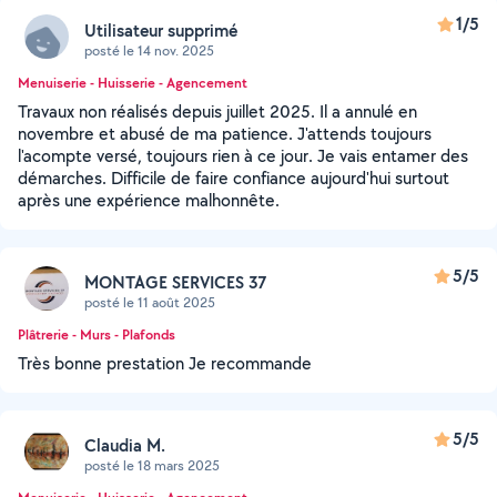
1/5
Utilisateur supprimé
posté le 14 nov. 2025
Menuiserie - Huisserie - Agencement
Travaux non réalisés depuis juillet 2025. Il a annulé en
novembre et abusé de ma patience. J'attends toujours
l'acompte versé, toujours rien à ce jour. Je vais entamer des
démarches. Difficile de faire confiance aujourd'hui surtout
après une expérience malhonnête.
5/5
MONTAGE SERVICES 37
posté le 11 août 2025
Plâtrerie - Murs - Plafonds
Très bonne prestation Je recommande
5/5
Claudia M.
posté le 18 mars 2025