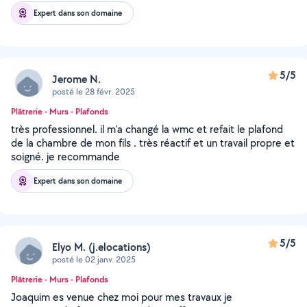
Expert dans son domaine
5/5
Jerome N.
posté le 28 févr. 2025
Plâtrerie - Murs - Plafonds
très professionnel. il m'a changé la wmc et refait le plafond
de la chambre de mon fils . très réactif et un travail propre et
soigné. je recommande
Expert dans son domaine
5/5
Elyo M. (j.elocations)
posté le 02 janv. 2025
Plâtrerie - Murs - Plafonds
Joaquim es venue chez moi pour mes travaux je