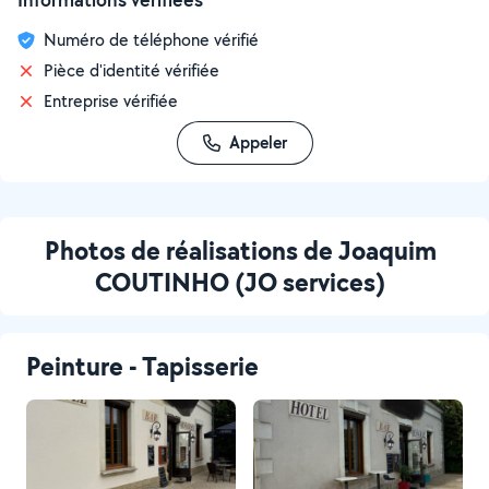
Numéro de téléphone vérifié
Pièce d'identité vérifiée
Entreprise vérifiée
Appeler
Photos de réalisations de Joaquim
COUTINHO (JO services)
Peinture - Tapisserie