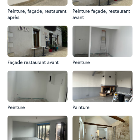
Peinture, façade, restaurant
Peinture façade, restaurant
après.
avant
Façade restaurant avant
Peinture
Peinture
Painture