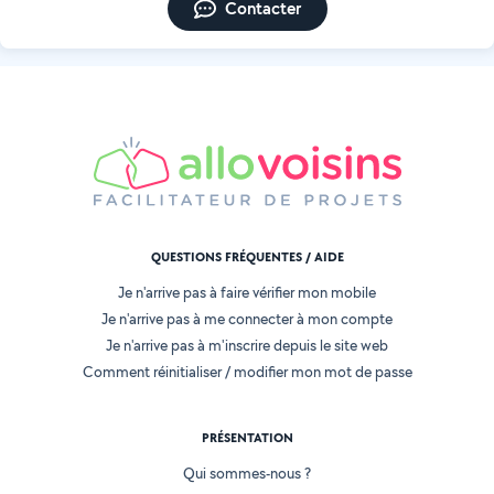
Contacter
QUESTIONS FRÉQUENTES / AIDE
Je n'arrive pas à faire vérifier mon mobile
Je n'arrive pas à me connecter à mon compte
Je n'arrive pas à m'inscrire depuis le site web
Comment réinitialiser / modifier mon mot de passe
PRÉSENTATION
Qui sommes-nous ?