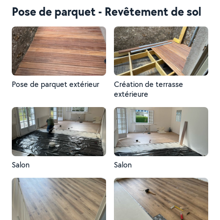
Pose de parquet - Revêtement de sol
Pose de parquet extérieur
Création de terrasse
extérieure
Salon
Salon