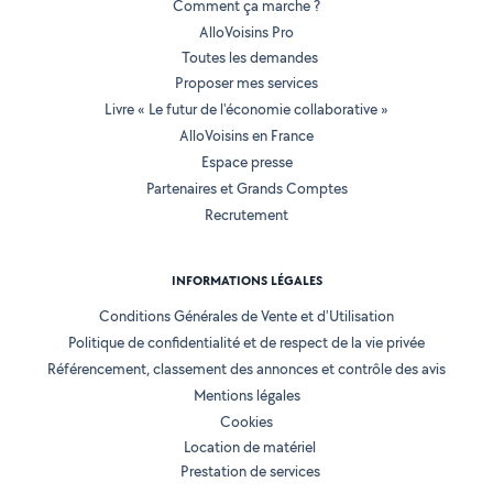
Comment ça marche ?
AlloVoisins Pro
Toutes les demandes
Proposer mes services
Livre « Le futur de l'économie collaborative »
AlloVoisins en France
Espace presse
Partenaires et Grands Comptes
Recrutement
INFORMATIONS LÉGALES
Conditions Générales de Vente et d'Utilisation
Politique de confidentialité et de respect de la vie privée
Référencement, classement des annonces et contrôle des avis
Mentions légales
Cookies
Location de matériel
Prestation de services