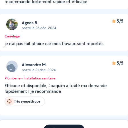
recommande fortement rapide et efficace
5/5
Agnes B.
posté le 26 déc. 2024
Carrelage
je n'ai pas fait affaire car mes travaux sont reportés
5/5
Alexandre M.
posté le 21 déc. 2024
Plomberie - Installation sanitaire
Efficace et disponible, Joaquim a traité ma demande
rapidement ! je recommande
Très sympathique