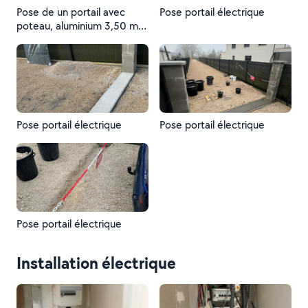
Pose de un portail avec
Pose portail électrique
poteau, aluminium 3,50 m
par 1,80 m hauteur
Pose portail électrique
Pose portail électrique
Pose portail électrique
Installation électrique