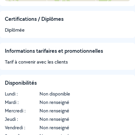
Certifications / Diplômes
Diplômée
Informations tarifaires et promotionnelles
Tarif à convenir avec les clients
Disponibilités
Lundi :
Non disponible
Mardi :
Non renseigné
Mercredi :
Non renseigné
Jeudi :
Non renseigné
Vendredi :
Non renseigné