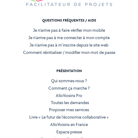
QUESTIONS FRÉQUENTES / AIDE
Je n'arrive pas à faire vérifier mon mobile
Je n'arrive pas à me connecter à mon compte
Je n'arrive pas à m'inscrire depuis le site web
Comment réinitialiser / modifier mon mot de passe
PRÉSENTATION
Qui sommes-nous ?
Comment ça marche ?
AlloVoisins Pro
Toutes les demandes
Proposer mes services
Livre « Le futur de l'économie collaborative »
AlloVoisins en France
Espace presse