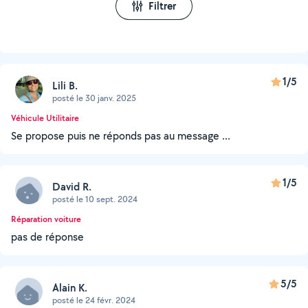
Filtrer
1/5
Lili B.
posté le 30 janv. 2025
Véhicule Utilitaire
Se propose puis ne réponds pas au message ...
1/5
David R.
posté le 10 sept. 2024
Réparation voiture
pas de réponse
5/5
Alain K.
posté le 24 févr. 2024