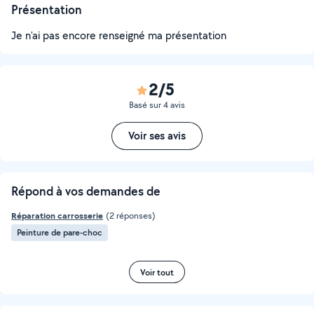
Présentation
Je n'ai pas encore renseigné ma présentation
2/5
Basé sur 4 avis
Voir ses avis
Répond à vos demandes de
Réparation carrosserie
(2 réponses)
Peinture de pare-choc
Voir tout