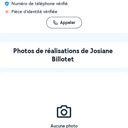
Numéro de téléphone vérifié
Pièce d'identité vérifiée
Appeler
Photos de réalisations de Josiane
Billotet
Aucune photo