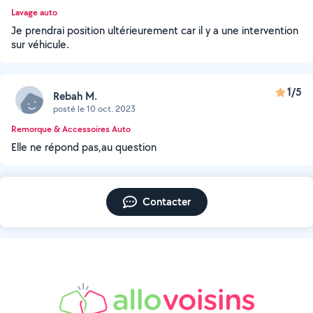
Lavage auto
Je prendrai position ultérieurement car il y a une intervention
sur véhicule.
1/5
Rebah M.
posté le 10 oct. 2023
Remorque & Accessoires Auto
Elle ne répond pas,au question
Contacter