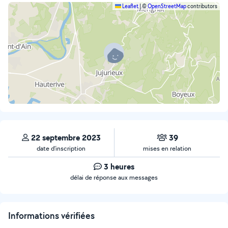
Leaflet
|
©
OpenStreetMap
contributors
22 septembre 2023
39
date d’inscription
mises en relation
3 heures
délai de réponse aux messages
Informations vérifiées