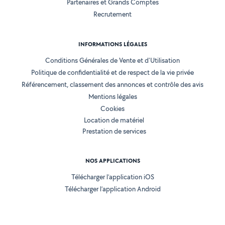
Partenaires et Grands Comptes
Recrutement
INFORMATIONS LÉGALES
Conditions Générales de Vente et d'Utilisation
Politique de confidentialité et de respect de la vie privée
Référencement, classement des annonces et contrôle des avis
Mentions légales
Cookies
Location de matériel
Prestation de services
NOS APPLICATIONS
Télécharger l’application iOS
Télécharger l’application Android