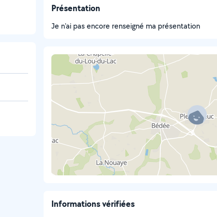
Présentation
Je n'ai pas encore renseigné ma présentation
Informations vérifiées