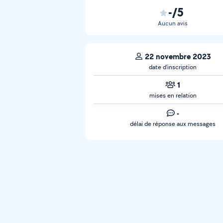
-/5
Aucun avis
22 novembre 2023
date d’inscription
1
mises en relation
-
délai de réponse aux messages