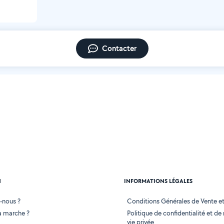
Contacter
N
INFORMATIONS LÉGALES
-nous ?
Conditions Générales de Vente et 
 marche ?
Politique de confidentialité et de
vie privée