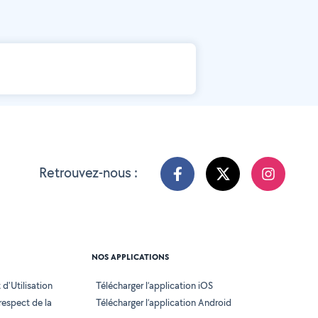
Retrouvez-nous :
NOS APPLICATIONS
d'Utilisation
Télécharger l’application iOS
 respect de la
Télécharger l’application Android