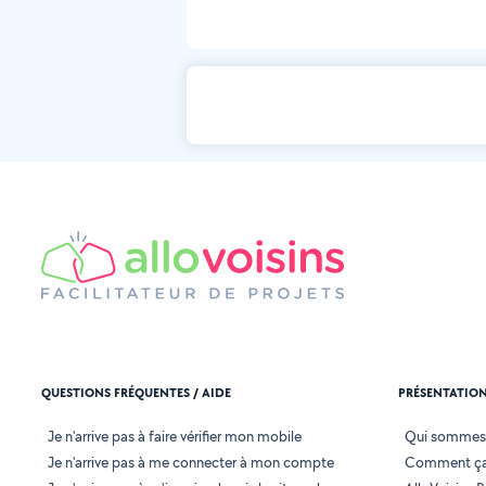
QUESTIONS FRÉQUENTES / AIDE
PRÉSENTATIO
Je n'arrive pas à faire vérifier mon mobile
Qui sommes
Je n'arrive pas à me connecter à mon compte
Comment ça