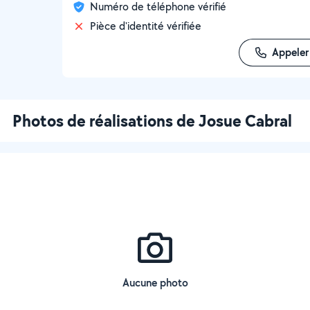
Numéro de téléphone vérifié
Pièce d'identité vérifiée
Appeler
Photos de réalisations de Josue Cabral
Aucune photo