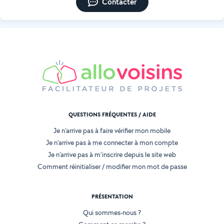
Contacter
QUESTIONS FRÉQUENTES / AIDE
Je n'arrive pas à faire vérifier mon mobile
Je n'arrive pas à me connecter à mon compte
Je n'arrive pas à m'inscrire depuis le site web
Comment réinitialiser / modifier mon mot de passe
PRÉSENTATION
Qui sommes-nous ?