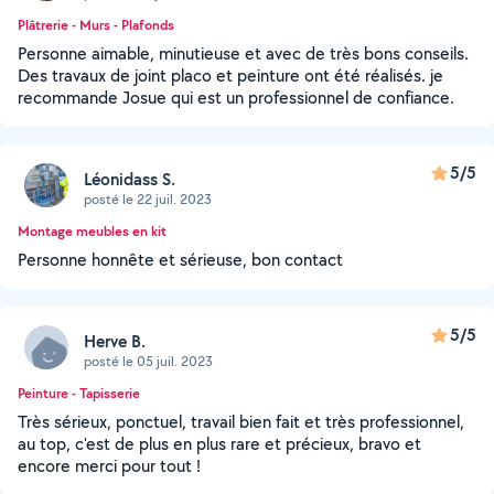
Plâtrerie - Murs - Plafonds
Personne aimable, minutieuse et avec de très bons conseils.
Des travaux de joint placo et peinture ont été réalisés. je
recommande Josue qui est un professionnel de confiance.
5/5
Léonidass S.
posté le 22 juil. 2023
Montage meubles en kit
Personne honnête et sérieuse, bon contact
5/5
Herve B.
posté le 05 juil. 2023
Peinture - Tapisserie
Très sérieux, ponctuel, travail bien fait et très professionnel,
au top, c'est de plus en plus rare et précieux, bravo et
encore merci pour tout !