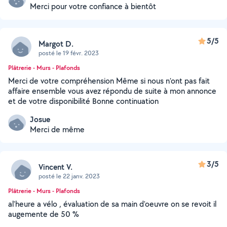
Merci pour votre confiance à bientôt
5/5
Margot D.
posté le 19 févr. 2023
Plâtrerie - Murs - Plafonds
Merci de votre compréhension Même si nous n’ont pas fait
affaire ensemble vous avez répondu de suite à mon annonce
et de votre disponibilité Bonne continuation
Josue
Merci de même
3/5
Vincent V.
posté le 22 janv. 2023
Plâtrerie - Murs - Plafonds
al'heure a vélo , évaluation de sa main d'oeuvre on se revoit il
augemente de 50 %