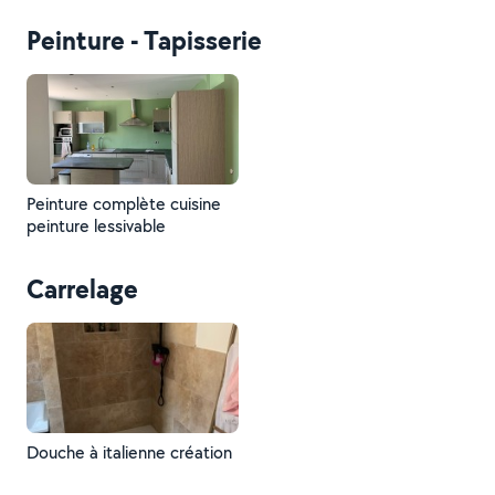
Peinture - Tapisserie
Peinture complète cuisine
peinture lessivable
Carrelage
Douche à italienne création