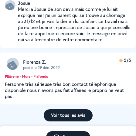
Josue
Merci a Josue de son devis mais comme je lui ait
expliqué hier j'ai un parent qui se trouve au chomage
au 31/12 et je vais l'aider en lui confiant ce travail mais
j'ai eu une bonne impression de Josue a qui je conseille
de faire appel merci encore voici le message en privé
qui va à l’encontre de votre commentaire
5/5
Fiorenza Z.
posté le 29 déc. 2022
Plâtrerie - Murs - Plafonds
Personne très sérieuse très bon contact téléphonique
disponible nous n avons pas fait affaires le proprio ne veut
pas
Voir tous les avis