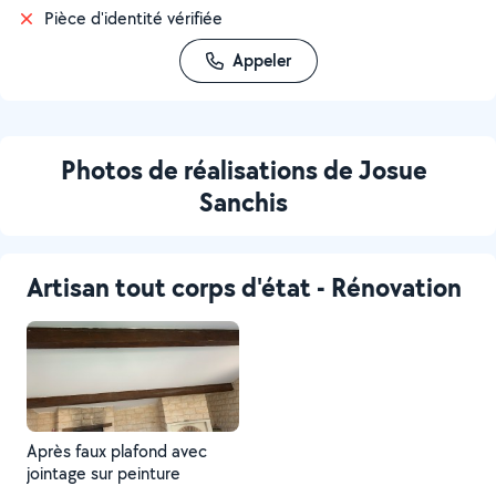
Pièce d'identité vérifiée
Appeler
Photos de réalisations de Josue
Sanchis
Artisan tout corps d'état - Rénovation
Après faux plafond avec
jointage sur peinture