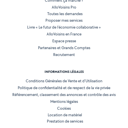
Comment ça marche ?
AlloVoisins Pro
Toutes les demandes
Proposer mes services
Livre « Le futur de l'économie collaborative »
AlloVoisins en France
Espace presse
Partenaires et Grands Comptes
Recrutement
INFORMATIONS LÉGALES
Conditions Générales de Vente et d'Utilisation
Politique de confidentialité et de respect de la vie privée
Référencement, classement des annonces et contrôle des avis
Mentions légales
Cookies
Location de matériel
Prestation de services