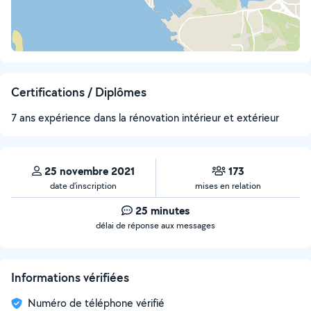
Certifications / Diplômes
7 ans expérience dans la rénovation intérieur et extérieur
25 novembre 2021
173
date d’inscription
mises en relation
25 minutes
délai de réponse aux messages
Informations vérifiées
Numéro de téléphone vérifié