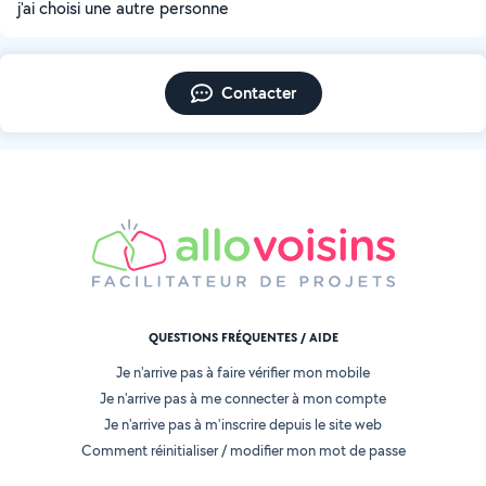
j'ai choisi une autre personne
Contacter
QUESTIONS FRÉQUENTES / AIDE
Je n'arrive pas à faire vérifier mon mobile
Je n'arrive pas à me connecter à mon compte
Je n'arrive pas à m'inscrire depuis le site web
Comment réinitialiser / modifier mon mot de passe