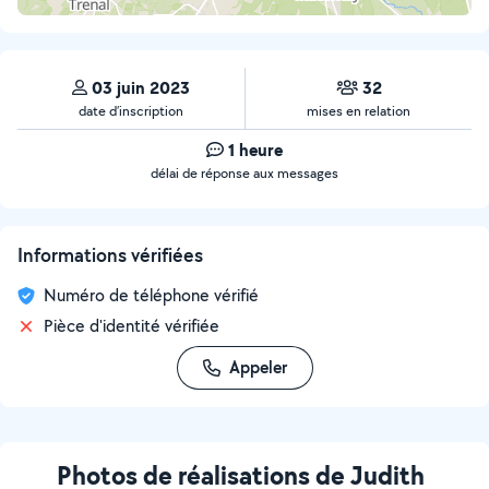
03 juin 2023
32
date d’inscription
mises en relation
1 heure
délai de réponse aux messages
Informations vérifiées
Numéro de téléphone vérifié
Pièce d'identité vérifiée
Appeler
Photos de réalisations de Judith