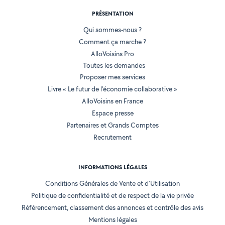
PRÉSENTATION
Qui sommes-nous ?
Comment ça marche ?
AlloVoisins Pro
Toutes les demandes
Proposer mes services
Livre « Le futur de l'économie collaborative »
AlloVoisins en France
Espace presse
Partenaires et Grands Comptes
Recrutement
INFORMATIONS LÉGALES
Conditions Générales de Vente et d'Utilisation
Politique de confidentialité et de respect de la vie privée
Référencement, classement des annonces et contrôle des avis
Mentions légales