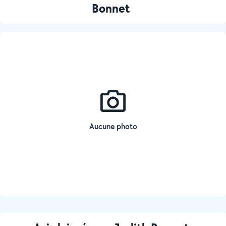
Bonnet
Aucune photo