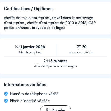
Certifications / Diplômes
cheffe de micro entreprise , travail dans le nettoyage
d'entreprise , cheffe d'entreprise de 2010 à 2012, CAP
petite enfance , brevet des collèges
11 janvier 2026
70
date d’inscription
mises en relation
13 minutes
délai de réponse aux messages
Informations vérifiées
Numéro de téléphone vérifié
Pièce d'identité vérifiée
Appeler