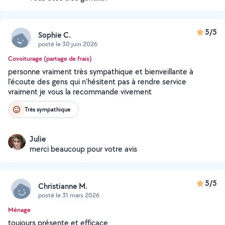
5/5
Sophie C.
posté le 30 juin 2026
Covoiturage (partage de frais)
personne vraiment très sympathique et bienveillante à
l'écoute des gens qui n'hésitent pas à rendre service
vraiment je vous la recommande vivement
Très sympathique
Julie
merci beaucoup pour votre avis
5/5
Christianne M.
posté le 31 mars 2026
Ménage
toujours présente et efficace