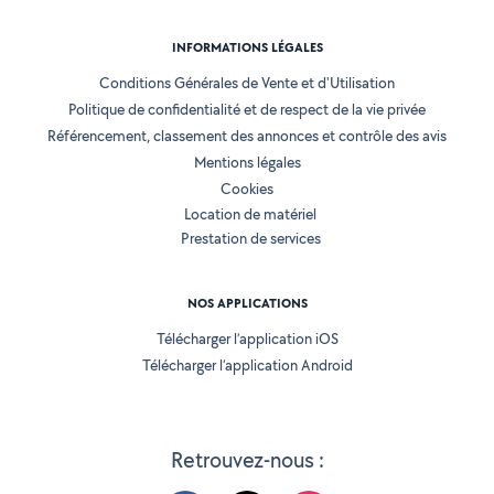
INFORMATIONS LÉGALES
Conditions Générales de Vente et d'Utilisation
Politique de confidentialité et de respect de la vie privée
Référencement, classement des annonces et contrôle des avis
Mentions légales
Cookies
Location de matériel
Prestation de services
NOS APPLICATIONS
Télécharger l’application iOS
Télécharger l’application Android
Retrouvez-nous :