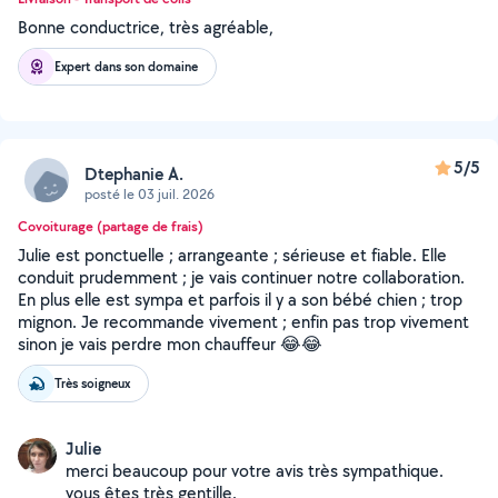
Bonne conductrice, très agréable,
Expert dans son domaine
5/5
Dtephanie A.
posté le 03 juil. 2026
Covoiturage (partage de frais)
Julie est ponctuelle ; arrangeante ; sérieuse et fiable. Elle
conduit prudemment ; je vais continuer notre collaboration.
En plus elle est sympa et parfois il y a son bébé chien ; trop
mignon. Je recommande vivement ; enfin pas trop vivement
sinon je vais perdre mon chauffeur 😂😂
Très soigneux
Julie
merci beaucoup pour votre avis très sympathique.
vous êtes très gentille.