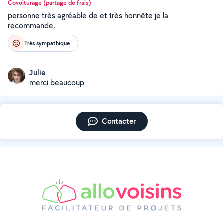
Covoiturage (partage de frais)
personne très agréable de et très honnête je la
recommande.
Très sympathique
Julie
merci beaucoup
Contacter