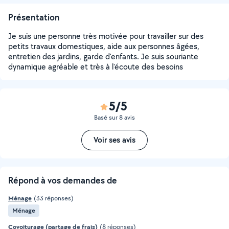
Présentation
Je suis une personne très motivée pour travailler sur des
petits travaux domestiques, aide aux personnes âgées,
entretien des jardins, garde d'enfants. Je suis souriante
dynamique agréable et très à l'écoute des besoins
5/5
Basé sur 8 avis
Voir ses avis
Répond à vos demandes de
Ménage
(33 réponses)
Ménage
Covoiturage (partage de frais)
(8 réponses)