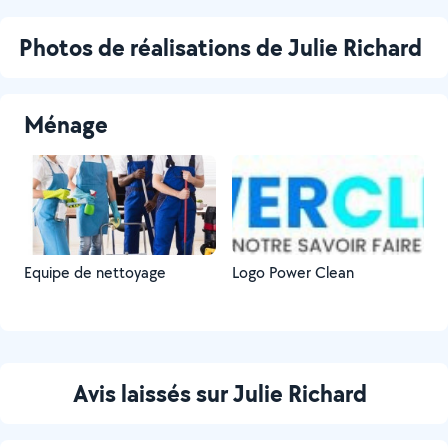
Photos de réalisations de Julie Richard
Ménage
Equipe de nettoyage
Logo Power Clean
Avis laissés sur Julie Richard