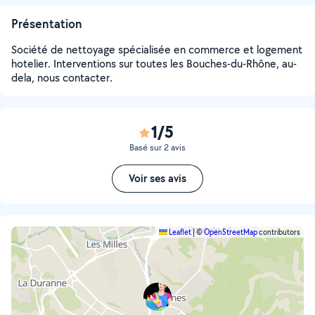
Présentation
Société de nettoyage spécialisée en commerce et logement
hotelier. Interventions sur toutes les Bouches-du-Rhône, au-
dela, nous contacter.
1/5
Basé sur 2 avis
Voir ses avis
Leaflet
|
©
OpenStreetMap
contributors