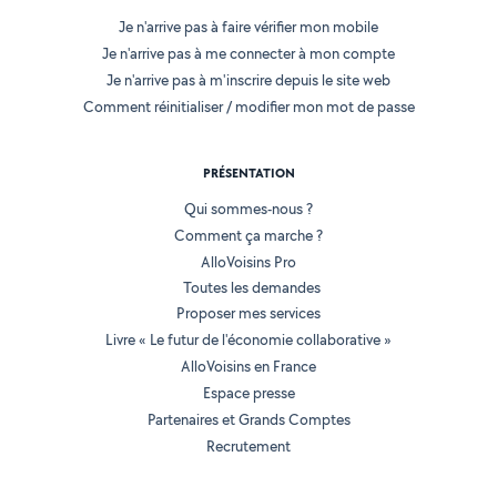
Je n'arrive pas à faire vérifier mon mobile
Je n'arrive pas à me connecter à mon compte
Je n'arrive pas à m'inscrire depuis le site web
Comment réinitialiser / modifier mon mot de passe
PRÉSENTATION
Qui sommes-nous ?
Comment ça marche ?
AlloVoisins Pro
Toutes les demandes
Proposer mes services
Livre « Le futur de l'économie collaborative »
AlloVoisins en France
Espace presse
Partenaires et Grands Comptes
Recrutement