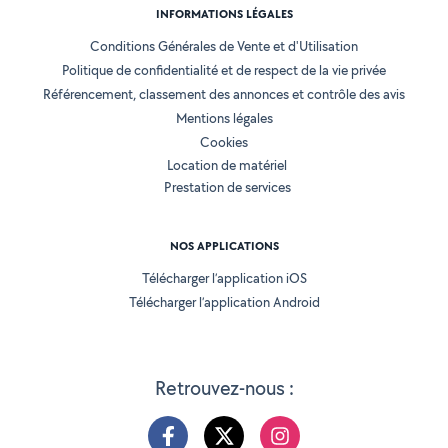
INFORMATIONS LÉGALES
Conditions Générales de Vente et d'Utilisation
Politique de confidentialité et de respect de la vie privée
Référencement, classement des annonces et contrôle des avis
Mentions légales
Cookies
Location de matériel
Prestation de services
NOS APPLICATIONS
Télécharger l’application iOS
Télécharger l’application Android
Retrouvez-nous :