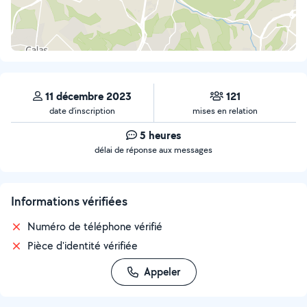
11 décembre 2023
121
date d’inscription
mises en relation
5 heures
délai de réponse aux messages
Informations vérifiées
Numéro de téléphone vérifié
Pièce d'identité vérifiée
Appeler