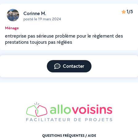
1/5
Corinne M.
posté le 19 mars 2024
Ménage
entreprise pas sérieuse problème pour le règlement des
prestations toujours pas réglées
Contacter
QUESTIONS FRÉQUENTES / AIDE