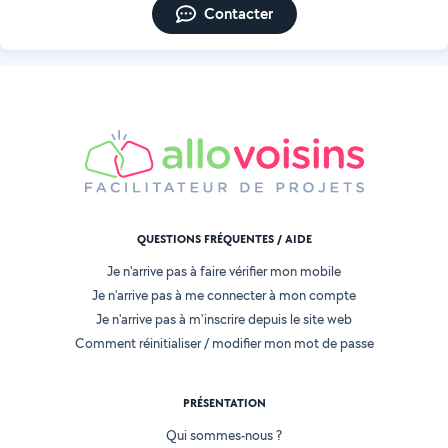
Contacter
QUESTIONS FRÉQUENTES / AIDE
Je n'arrive pas à faire vérifier mon mobile
Je n'arrive pas à me connecter à mon compte
Je n'arrive pas à m'inscrire depuis le site web
Comment réinitialiser / modifier mon mot de passe
PRÉSENTATION
Qui sommes-nous ?