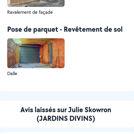
Ravalement de façade
Pose de parquet - Revêtement de sol
Dalle
Avis laissés sur Julie Skowron
(JARDINS DIVINS)