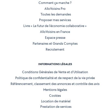
Comment ça marche ?
AlloVoisins Pro
Toutes les demandes
Proposer mes services
Livre « Le futur de l'économie collaborative »
AlloVoisins en France
Espace presse
Partenaires et Grands Comptes
Recrutement
INFORMATIONS LÉGALES
Conditions Générales de Vente et d'Utilisation
Politique de confidentialité et de respect de la vie privée
Référencement, classement des annonces et contrôle des avis
Mentions légales
Cookies
Location de matériel
Prestation de services