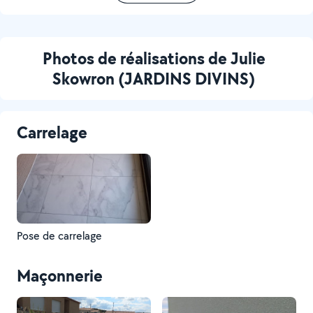
Photos de réalisations de Julie
Skowron (JARDINS DIVINS)
Carrelage
Pose de carrelage
Maçonnerie