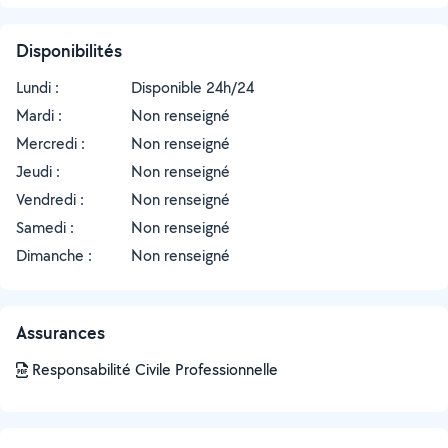
Disponibilités
Lundi :
Disponible 24h/24
Mardi :
Non renseigné
Mercredi :
Non renseigné
Jeudi :
Non renseigné
Vendredi :
Non renseigné
Samedi :
Non renseigné
Dimanche :
Non renseigné
Assurances
Responsabilité Civile Professionnelle