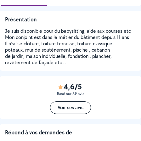
Présentation
Je suis disponible pour du babysitting, aide aux courses etc
Mon conjoint est dans le métier du bâtiment depuis 11 ans
Il réalise clôture, toiture terrasse, toiture classique
poteaux, mur de soutènement, piscine , cabanon
de jardin, maison individuelle, fondation , plancher,
revêtement de façade etc ..
4,6/5
Basé sur 89 avis
Voir ses avis
Répond à vos demandes de