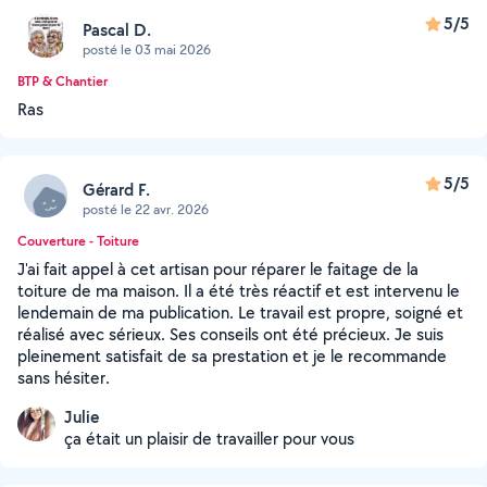
5/5
Pascal D.
posté le 03 mai 2026
BTP & Chantier
Ras
5/5
Gérard F.
posté le 22 avr. 2026
Couverture - Toiture
J'ai fait appel à cet artisan pour réparer le faitage de la
toiture de ma maison. Il a été très réactif et est intervenu le
lendemain de ma publication. Le travail est propre, soigné et
réalisé avec sérieux. Ses conseils ont été précieux. Je suis
pleinement satisfait de sa prestation et je le recommande
sans hésiter.
Julie
ça était un plaisir de travailler pour vous