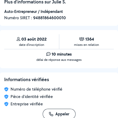
Plus d’informations sur Julie S.
Auto-Entrepreneur / Indépendant
Numéro SIRET :
‍94881864600010
03 août 2022
1364
date d’inscription
mises en relation
10 minutes
délai de réponse aux messages
Informations vérifiées
Numéro de téléphone vérifié
Pièce d'identité vérifiée
Entreprise vérifiée
Appeler