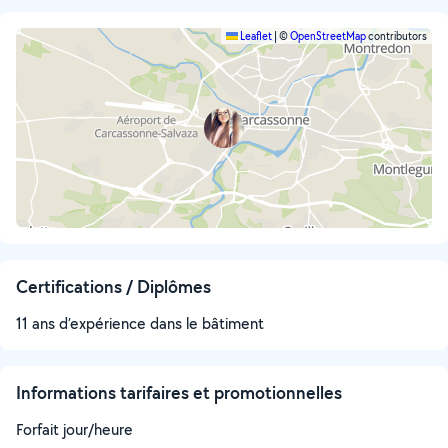
Leaflet
|
©
OpenStreetMap
contributors
Certifications / Diplômes
11 ans d’expérience dans le bâtiment
Informations tarifaires et promotionnelles
Forfait jour/heure