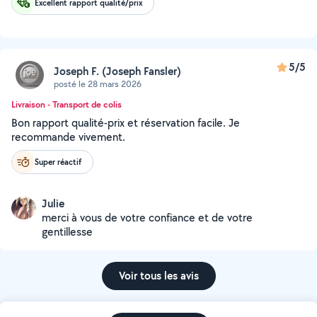
Excellent rapport qualité/prix
5/5
Joseph F. (Joseph Fansler)
posté le 28 mars 2026
Livraison - Transport de colis
Bon rapport qualité-prix et réservation facile. Je
recommande vivement.
Super réactif
Julie
merci à vous de votre confiance et de votre
gentillesse
Voir tous les avis