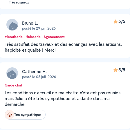
Très soigneux
5/5
Bruno L.
posté le 29 juil. 2026
Menuiserie - Huisserie - Agencement
Très satisfait des travaux et des échanges avec les artisans.
Rapidité et qualité ! Merci.
5/5
Catherine H.
posté le 05 juil. 2026
Garde chat
Les conditions d'accueil de ma chatte n'étaient pas réunies
mais Julie a été très sympathique et aidante dans ma
démarche
Très sympathique