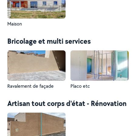
Maison
Bricolage et multi services
Ravalement de façade
Placo etc
Artisan tout corps d'état - Rénovation