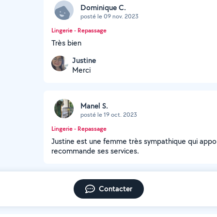
Dominique C.
posté le 09 nov. 2023
Lingerie - Repassage
Très bien
Justine
Merci
Manel S.
posté le 19 oct. 2023
Lingerie - Repassage
Justine est une femme très sympathique qui apport
recommande ses services.
Contacter