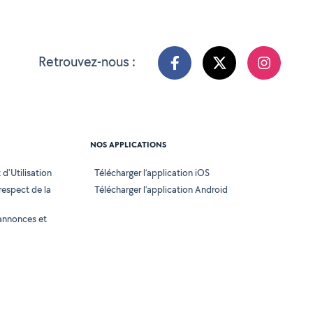
Retrouvez-nous :
NOS APPLICATIONS
d'Utilisation
Télécharger l’application iOS
 respect de la
Télécharger l’application Android
annonces et