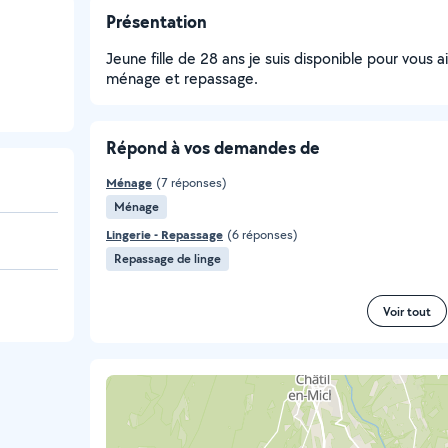
Présentation
Jeune fille de 28 ans je suis disponible pour vous 
ménage et repassage.
Répond à vos demandes de
Ménage
(7 réponses)
Ménage
Lingerie - Repassage
(6 réponses)
Repassage de linge
Voir tout