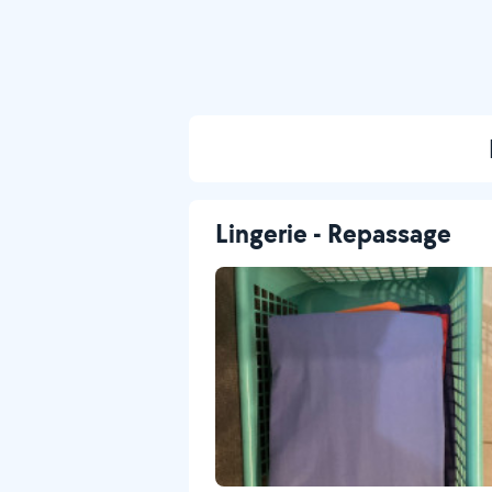
Lingerie - Repassage