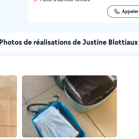
Appeler
Photos de réalisations de Justine Blottiaux