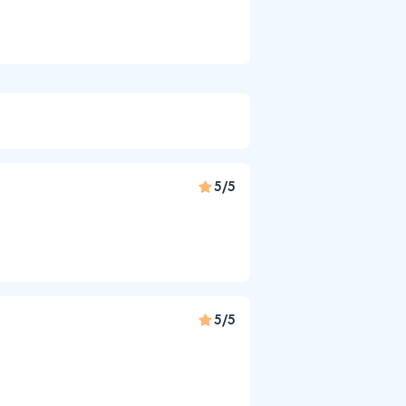
5/5
5/5