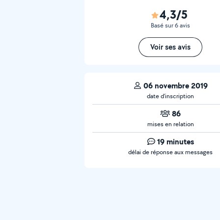
4,3/5
Basé sur 6 avis
Voir ses avis
06 novembre 2019
date d’inscription
86
mises en relation
19 minutes
délai de réponse aux messages