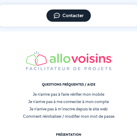
Contacter
QUESTIONS FRÉQUENTES / AIDE
Je n'arrive pas à faire vérifier mon mobile
Je n'arrive pas à me connecter à mon compte
Je n'arrive pas à m'inscrire depuis le site web
Comment réinitialiser / modifier mon mot de passe
PRÉSENTATION