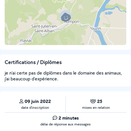
Certifications / Diplômes
je n'ai certe pas de diplômes dans le domaine des animaux,
j'ai beaucoup d'expérience.
09 juin 2022
25
date d’inscription
mises en relation
2 minutes
délai de réponse aux messages