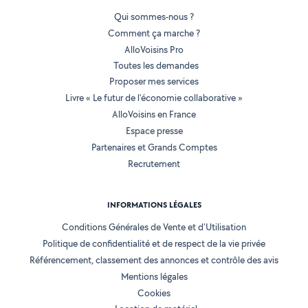
Qui sommes-nous ?
Comment ça marche ?
AlloVoisins Pro
Toutes les demandes
Proposer mes services
Livre « Le futur de l'économie collaborative »
AlloVoisins en France
Espace presse
Partenaires et Grands Comptes
Recrutement
INFORMATIONS LÉGALES
Conditions Générales de Vente et d'Utilisation
Politique de confidentialité et de respect de la vie privée
Référencement, classement des annonces et contrôle des avis
Mentions légales
Cookies