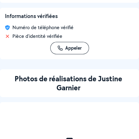
Informations vérifiées
Numéro de téléphone vérifié
Pièce d'identité vérifiée
Appeler
Photos de réalisations de Justine
Garnier